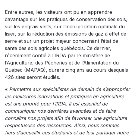
Entre autres, les visiteurs ont pu en apprendre
davantage sur les pratiques de conservation des sols,
sur les engrais verts, sur l’incorporation optimale du
lisier, sur la réduction des émissions de gaz à effet de
serre et sur un projet majeur concernant l’état de
santé des sols agricoles québécois. Ce dernier,
récemment confié à l’IRDA par le ministère de
l’Agriculture, des Pêcheries et de l’Alimentation du
Québec (MAPAQ), durera cinq ans au cours desquels
426 sites seront étudiés.
«
Permettre aux spécialistes de demain de s’approprier
les meilleures innovations et pratiques en agriculture
est une priorité pour l’IRDA. Il est essentiel de
communiquer nos dernières avancées et de faire
connaître nos projets afin de favoriser une agriculture
respectueuse des ressources. Ainsi, nous sommes
fiers d’accueillir ces étudiants et de leur partager notre