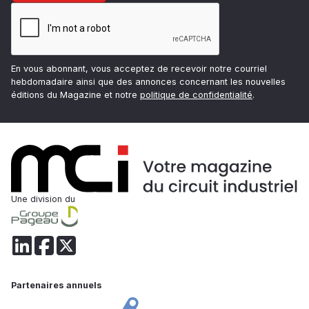
En vous abonnant, vous acceptez de recevoir notre courriel
hebdomadaire ainsi que des annonces concernant les nouvelles
éditions du Magazine et notre
politique de confidentialité
.
Une division du
Partenaires annuels