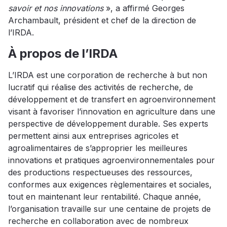
savoir et nos innovations
», a affirmé Georges
Archambault, président et chef de la direction de
l’IRDA.
À propos de l’IRDA
L’IRDA est une corporation de recherche à but non
lucratif qui réalise des activités de recherche, de
développement et de transfert en agroenvironnement
visant à favoriser l’innovation en agriculture dans une
perspective de développement durable. Ses experts
permettent ainsi aux entreprises agricoles et
agroalimentaires de s’approprier les meilleures
innovations et pratiques agroenvironnementales pour
des productions respectueuses des ressources,
conformes aux exigences règlementaires et sociales,
tout en maintenant leur rentabilité. Chaque année,
l’organisation travaille sur une centaine de projets de
recherche en collaboration avec de nombreux