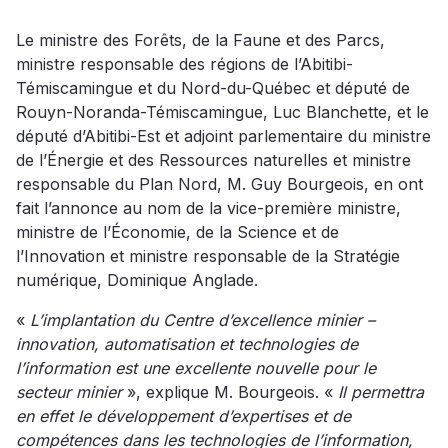
Le ministre des Forêts, de la Faune et des Parcs,
ministre responsable des régions de l’Abitibi-
Témiscamingue et du Nord-du-Québec et député de
Rouyn-Noranda-Témiscamingue, Luc Blanchette, et le
député d’Abitibi-Est et adjoint parlementaire du ministre
de l’Énergie et des Ressources naturelles et ministre
responsable du Plan Nord, M. Guy Bourgeois, en ont
fait l’annonce au nom de la vice-première ministre,
ministre de l’Économie, de la Science et de
l’Innovation et ministre responsable de la Stratégie
numérique, Dominique Anglade.
«
L’implantation du Centre d’excellence minier –
innovation, automatisation et technologies de
l’information est une excellente nouvelle pour le
secteur minier
», explique M. Bourgeois. «
Il permettra
en effet le développement d’expertises et de
compétences dans les technologies de l’information,