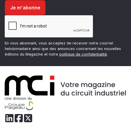
En vous abonnant, vous acceptez de recevoir notre courriel
hebdomadaire ainsi que des annonces concernant les nouvelles
éditions du Magazine et notre
politique de confidentialité
.
Une division du