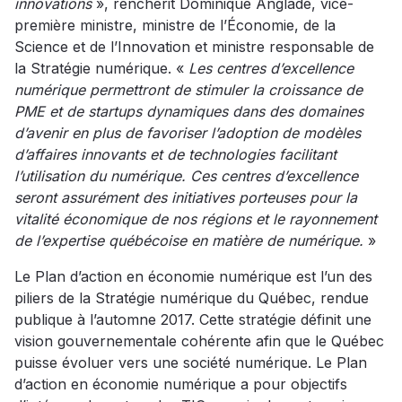
innovations
», renchérit Dominique Anglade, vice-
première ministre, ministre de l’Économie, de la
Science et de l’Innovation et ministre responsable de
la Stratégie numérique. «
Les centres d’excellence
numérique permettront de stimuler la croissance de
PME et de startups dynamiques dans des domaines
d’avenir en plus de favoriser l’adoption de modèles
d’affaires innovants et de technologies facilitant
l’utilisation du numérique. Ces centres d’excellence
seront assurément des initiatives porteuses pour la
vitalité économique de nos régions et le rayonnement
de l’expertise québécoise en matière de numérique.
»
Le Plan d’action en économie numérique est l’un des
piliers de la Stratégie numérique du Québec, rendue
publique à l’automne 2017. Cette stratégie définit une
vision gouvernementale cohérente afin que le Québec
puisse évoluer vers une société numérique. Le Plan
d’action en économie numérique a pour objectifs