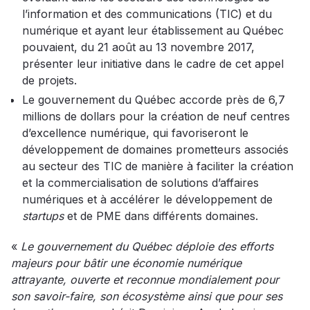
l’information et des communications (TIC) et du
numérique et ayant leur établissement au Québec
pouvaient, du 21 août au 13 novembre 2017,
présenter leur initiative dans le cadre de cet appel
de projets.
Le gouvernement du Québec accorde près de 6,7
millions de dollars pour la création de neuf centres
d’excellence numérique, qui favoriseront le
développement de domaines prometteurs associés
au secteur des TIC de manière à faciliter la création
et la commercialisation de solutions d’affaires
numériques et à accélérer le développement de
startups
et de PME dans différents domaines.
«
Le gouvernement du Québec déploie des efforts
majeurs pour bâtir une économie numérique
attrayante, ouverte et reconnue mondialement pour
son savoir-faire, son écosystème ainsi que pour ses