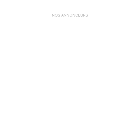
NOS ANNONCEURS