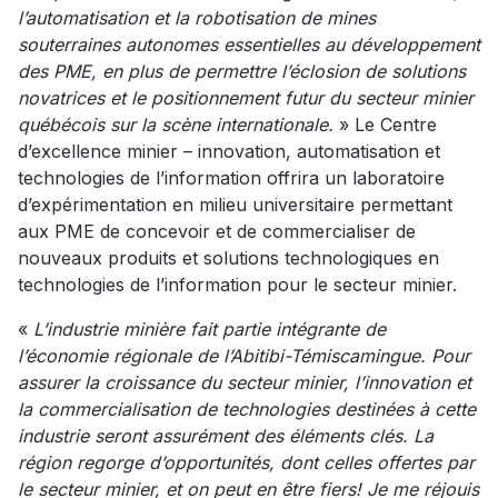
l’automatisation et la robotisation de mines
souterraines autonomes essentielles au développement
des PME, en plus de permettre l’éclosion de solutions
novatrices et le positionnement futur du secteur minier
québécois sur la scène internationale.
» Le Centre
d’excellence minier – innovation, automatisation et
technologies de l’information offrira un laboratoire
d’expérimentation en milieu universitaire permettant
aux PME de concevoir et de commercialiser de
nouveaux produits et solutions technologiques en
technologies de l’information pour le secteur minier.
«
L’industrie minière fait partie intégrante de
l’économie régionale de l’Abitibi-Témiscamingue. Pour
assurer la croissance du secteur minier, l’innovation et
la commercialisation de technologies destinées à cette
industrie seront assurément des éléments clés. La
région regorge d’opportunités, dont celles offertes par
le secteur minier, et on peut en être fiers! Je me réjouis