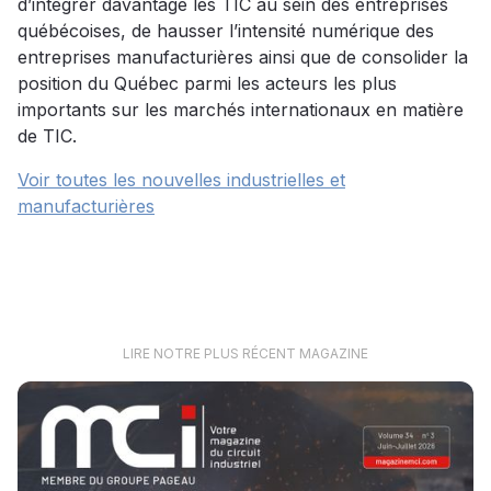
d’intégrer davantage les TIC au sein des entreprises
québécoises, de hausser l’intensité numérique des
entreprises manufacturières ainsi que de consolider la
position du Québec parmi les acteurs les plus
importants sur les marchés internationaux en matière
de TIC.
Voir toutes les nouvelles industrielles et
manufacturières
LIRE NOTRE PLUS RÉCENT MAGAZINE