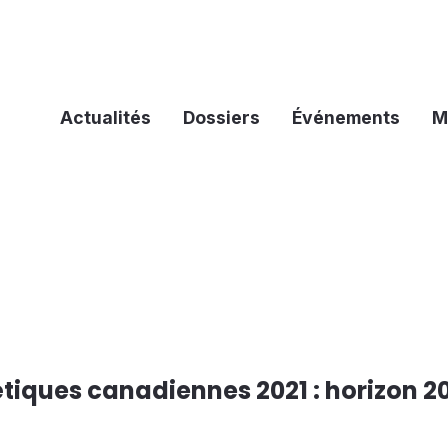
Actualités
Dossiers
Événements
M
tiques canadiennes 2021 : horizon 2