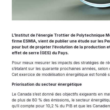
L’Institut de l’énergie Trottier de Polytechnique 
firme ESMIA, vient de publier une étude sur les P
pour but de projeter l’évolution de la production 
effet de serre (GES) du Pays.
Pour mieux mesurer les impacts des stratégies de ré
s’étalant sur les quarante prochaines années, selon
Cet exercice de modélisation énergétique est fondé su
Priorisation du secteur énergétique
Le Canada s’est donné des objectifs exigeants en mati
de plus de 80 % des émissions, le secteur énergétiq
qu’il compte pour 10,2 % du PIB et que les Canadien