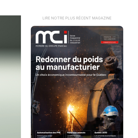
LIRE NOTRE PLUS RÉCENT MAGAZINE