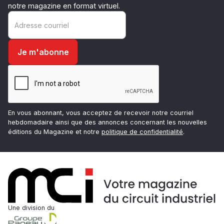
notre magazine en format virtuel.
En vous abonnant, vous acceptez de recevoir notre courriel
hebdomadaire ainsi que des annonces concernant les nouvelles
éditions du Magazine et notre
politique de confidentialité
.
Une division du