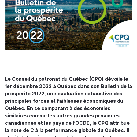
Le Conseil du patronat du Québec (CPQ) dévoile le
1er décembre 2022 à Québec dans son Bulletin de la
prospérité 2022, une évaluation exhaustive des
principales forces et faiblesses économiques du
Québec. En se comparant à des économies
similaires comme les autres grandes provinces
canadiennes et les pays de l’OCDE, le CPQ attribue
la note de C à la performance globale du Québec. Il