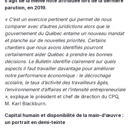
s’agit de la même note attribuée lors de la dernière
parution, en 2019.
« C’est un exercice pertinent qui permet de nous
comparer avec d’autres juridictions alors que le
gouvernement du Québec entame un nouveau mandat
et planche sur de nouvelles priorités. Certains
chantiers que nous avons identifiés pourront
certainement aider Québec à prendre les bonnes
décisions. Le Bulletin identifie clairement sur quels
aspects il faut travailler davantage pour améliorer
notre performance économique : le décrochage
scolaire, le taux d’activité des travailleurs âgés,
l’environnement d’affaires et l’intensité entrepreneuriale
»,
explique le président et chef de direction du CPQ,
M. Karl Blackburn.
Capital humain et disponibilité de la main-d’œuvre :
un portrait en demi-teinte