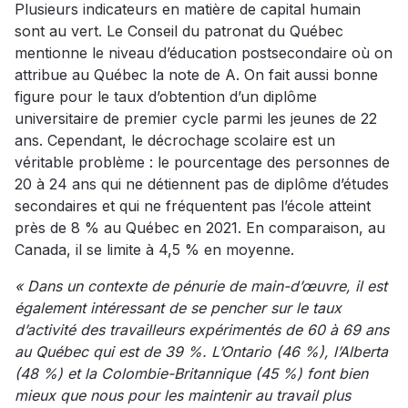
Plusieurs indicateurs en matière de capital humain
sont au vert. Le Conseil du patronat du Québec
mentionne le niveau d’éducation postsecondaire où on
attribue au Québec la note de A. On fait aussi bonne
figure pour le taux d’obtention d’un diplôme
universitaire de premier cycle parmi les jeunes de 22
ans. Cependant, le décrochage scolaire est un
véritable problème : le pourcentage des personnes de
20 à 24 ans qui ne détiennent pas de diplôme d’études
secondaires et qui ne fréquentent pas l’école atteint
près de 8 % au Québec en 2021. En comparaison, au
Canada, il se limite à 4,5 % en moyenne.
« Dans un contexte de pénurie de main-d’œuvre, il est
également intéressant de se pencher sur le taux
d’activité des travailleurs expérimentés de 60 à 69 ans
au Québec qui est de 39 %. L’Ontario (46 %), l’Alberta
(48 %) et la Colombie-Britannique (45 %) font bien
mieux que nous pour les maintenir au travail plus