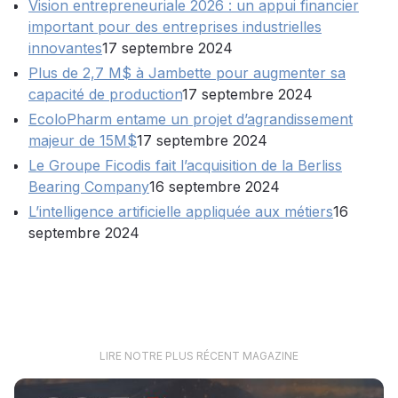
Vision entrepreneuriale 2026 : un appui financier
important pour des entreprises industrielles
innovantes
17 septembre 2024
Plus de 2,7 M$ à Jambette pour augmenter sa
capacité de production
17 septembre 2024
EcoloPharm entame un projet d’agrandissement
majeur de 15M$
17 septembre 2024
Le Groupe Ficodis fait l’acquisition de la Berliss
Bearing Company
16 septembre 2024
L’intelligence artificielle appliquée aux métiers
16
septembre 2024
LIRE NOTRE PLUS RÉCENT MAGAZINE