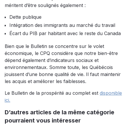
méritent d’être soulignés également :
Dette publique
Intégration des immigrants au marché du travail
Écart du PIB par habitant avec le reste du Canada
Bien que le Bulletin se concentre sur le volet
économique, le CPQ considère que notre bien-être
dépend également d’indicateurs sociaux et
environnementaux. Somme toute, les Québécois
jouissent d’une bonne qualité de vie. Il faut maintenir
les acquis et améliorer les faiblesses.
Le Bulletin de la prospérité au complet est
disponible
ici.
D’autres articles de la même catégorie
pourraient vous intéresser