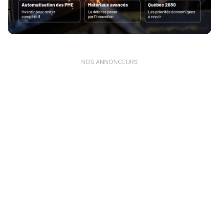
NOS ANNONCEURS