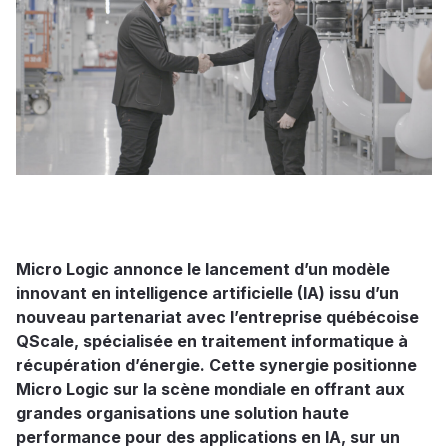
Micro Logic annonce le lancement d’un modèle
innovant en intelligence artificielle (IA) issu d’un
nouveau partenariat avec l’entreprise québécoise
QScale, spécialisée en traitement informatique à
récupération d’énergie. Cette synergie positionne
Micro Logic sur la scène mondiale en offrant aux
grandes organisations une solution haute
performance pour des applications en IA, sur un