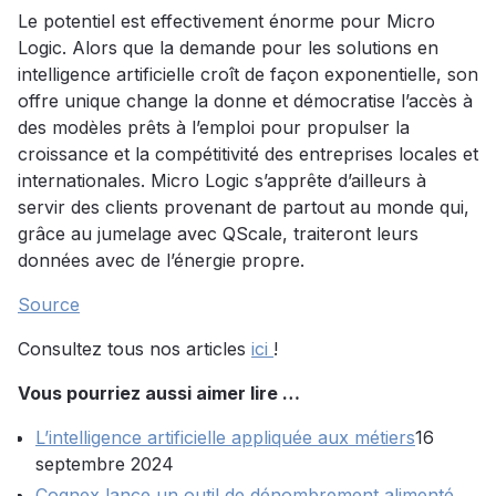
Le potentiel est effectivement énorme pour Micro
Logic. Alors que la demande pour les solutions en
intelligence artificielle croît de façon exponentielle, son
offre unique change la donne et démocratise l’accès à
des modèles prêts à l’emploi pour propulser la
croissance et la compétitivité des entreprises locales et
internationales. Micro Logic s’apprête d’ailleurs à
servir des clients provenant de partout au monde qui,
grâce au jumelage avec QScale, traiteront leurs
données avec de l’énergie propre.
Source
Consultez tous nos articles
ici
!
Vous pourriez aussi aimer lire …
L’intelligence artificielle appliquée aux métiers
16
septembre 2024
Cognex lance un outil de dénombrement alimenté