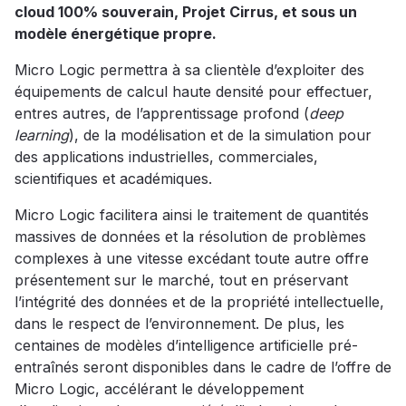
cloud 100% souverain, Projet Cirrus, et sous un
modèle énergétique propre.
Micro Logic permettra à sa clientèle d’exploiter des
équipements de calcul haute densité pour effectuer,
entres autres, de l’apprentissage profond (
deep
learning
), de la modélisation et de la simulation pour
des applications industrielles, commerciales,
scientifiques et académiques.
Micro Logic facilitera ainsi le traitement de quantités
massives de données et la résolution de problèmes
complexes à une vitesse excédant toute autre offre
présentement sur le marché, tout en préservant
l’intégrité des données et de la propriété intellectuelle,
dans le respect de l’environnement. De plus, les
centaines de modèles d’intelligence artificielle pré-
entraînés seront disponibles dans le cadre de l’offre de
Micro Logic, accélérant le développement