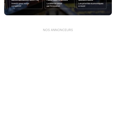
NOS ANNONCEURS