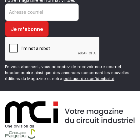
notre magazine en format virtuel.
En vous abonnant, vous acceptez de recevoir notre courriel
hebdomadaire ainsi que des annonces concernant les nouvelles
éditions du Magazine et notre
politique de confidentialité
.
Une division du