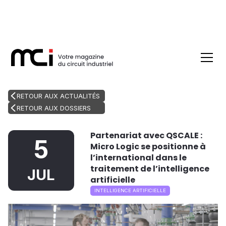
RETOUR AUX ACTUALITÉS
RETOUR AUX DOSSIERS
Partenariat avec QSCALE :
5
Micro Logic se positionne à
l’international dans le
traitement de l’intelligence
JUL
artificielle
INTELLIGENCE ARTIFICIELLE