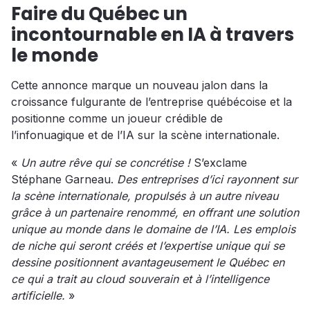
Faire du Québec un
incontournable en IA à travers
le monde
Cette annonce marque un nouveau jalon dans la
croissance fulgurante de l’entreprise québécoise et la
positionne comme un joueur crédible de
l’infonuagique et de l’IA sur la scène internationale.
«
Un autre rêve qui se concrétise !
S’exclame
Stéphane Garneau.
Des entreprises d’ici rayonnent sur
la scène internationale, propulsés à un autre niveau
grâce à un partenaire renommé, en offrant une solution
unique au monde dans le domaine de l’IA. Les emplois
de niche qui seront créés et l’expertise unique qui se
dessine positionnent avantageusement le Québec en
ce qui a trait au cloud souverain et à l’intelligence
artificielle.
»