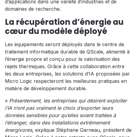
d’applications dans une variété d’industries et de
domaines de recherche.
La récupération d’énergie au
cœur du modèle déployé
Les équipements seront déployés dans le centre de
traitement informatique durable de QScale, alimenté à
l’énergie propre et conçu pour la valorisation des
rejets thermiques. Grâce à cette collaboration entre
les deux entreprises, les solutions d’IA proposées par
Micro Logic respecteront les meilleures pratiques en
matière de développement durable.
«
Présentement, les entreprises qui désirent exploiter
l’IA n’ont pas vraiment le choix d’exporter leurs
données sensibles pour qu’elles soient traitées à
l’étranger, dans des installations extrêmement
énergivores
, explique Stéphane Garneau, président de