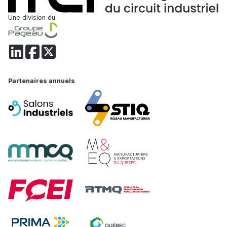
Une division du
Partenaires annuels