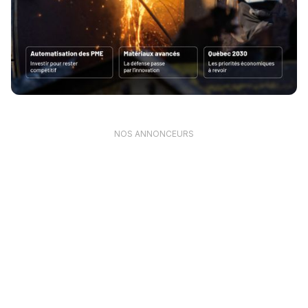
NOS ANNONCEURS