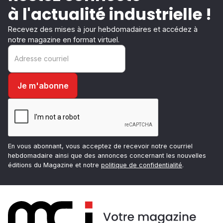
à l'actualité industrielle !
Recevez des mises à jour hebdomadaires et accédez à
notre magazine en format virtuel.
En vous abonnant, vous acceptez de recevoir notre courriel
hebdomadaire ainsi que des annonces concernant les nouvelles
éditions du Magazine et notre
politique de confidentialité
.