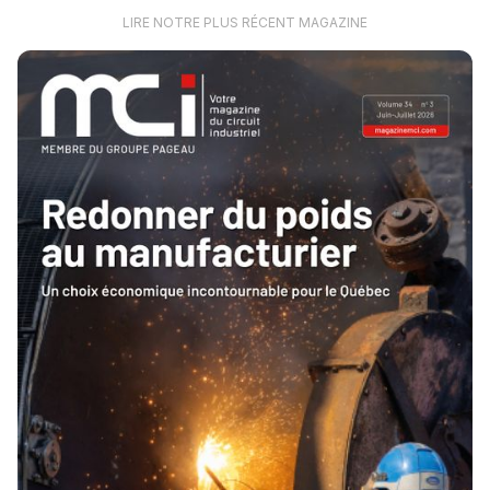
LIRE NOTRE PLUS RÉCENT MAGAZINE