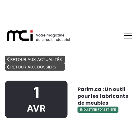
RETOUR AUX ACTUALITÉS
RETOUR AUX DOSSIERS
1
Parim.ca : Un outil
pour les fabricants
de meubles
AVR
INDUSTRIE FORESTIÈRE