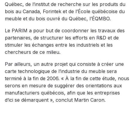
Québec, de l’institut de recherche sur les produits du
bois au Canada, Forintek et de l’École québécoise du
meuble et du bois ouvré du Québec, l’ÉQMBO.
Le PARIM a pour but de coordonner les travaux des
partenaires, de structurer les efforts en R&D et de
stimuler les échanges entre les industriels et les
chercheurs de ce milieu.
Par ailleurs, un autre projet qui consiste à créer une
carte technologique de l’industrie du meuble sera
terminé à la fin de 2006. « À la fin de cette étude, nous
serons en mesure de suggérer des orientations aux
manufacturiers québécois, afin que les entreprises
d’ici se démarquent », conclut Martin Caron.