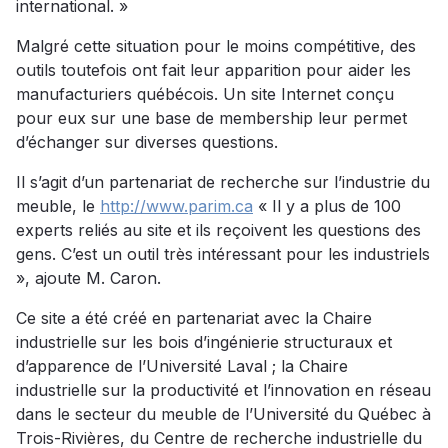
international. »
Malgré cette situation pour le moins compétitive, des
outils toutefois ont fait leur apparition pour aider les
manufacturiers québécois. Un site Internet conçu
pour eux sur une base de membership leur permet
d’échanger sur diverses questions.
Il s’agit d’un partenariat de recherche sur l’industrie du
meuble, le
http://www.parim.ca
« Il y a plus de 100
experts reliés au site et ils reçoivent les questions des
gens. C’est un outil très intéressant pour les industriels
», ajoute M. Caron.
Ce site a été créé en partenariat avec la Chaire
industrielle sur les bois d’ingénierie structuraux et
d’apparence de l’Université Laval ; la Chaire
industrielle sur la productivité et l’innovation en réseau
dans le secteur du meuble de l’Université du Québec à
Trois-Rivières, du Centre de recherche industrielle du