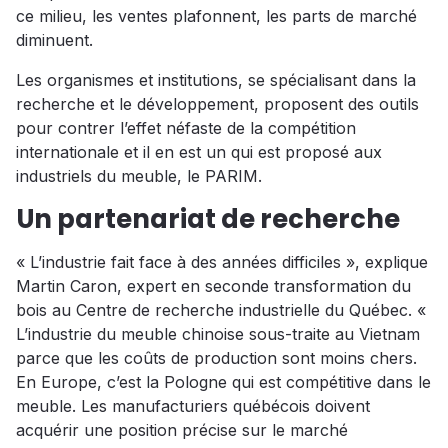
ce milieu, les ventes plafonnent, les parts de marché
diminuent.
Les organismes et institutions, se spécialisant dans la
recherche et le développement, proposent des outils
pour contrer l’effet néfaste de la compétition
internationale et il en est un qui est proposé aux
industriels du meuble, le PARIM.
Un partenariat de recherche
« L’industrie fait face à des années difficiles », explique
Martin Caron, expert en seconde transformation du
bois au Centre de recherche industrielle du Québec. «
L’industrie du meuble chinoise sous-traite au Vietnam
parce que les coûts de production sont moins chers.
En Europe, c’est la Pologne qui est compétitive dans le
meuble. Les manufacturiers québécois doivent
acquérir une position précise sur le marché