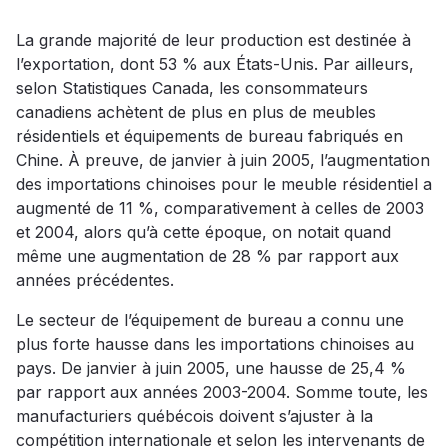
La grande majorité de leur production est destinée à
l’exportation, dont 53 % aux États-Unis. Par ailleurs,
selon Statistiques Canada, les consommateurs
canadiens achètent de plus en plus de meubles
résidentiels et équipements de bureau fabriqués en
Chine. À preuve, de janvier à juin 2005, l’augmentation
des importations chinoises pour le meuble résidentiel a
augmenté de 11 %, comparativement à celles de 2003
et 2004, alors qu’à cette époque, on notait quand
même une augmentation de 28 % par rapport aux
années précédentes.
Le secteur de l’équipement de bureau a connu une
plus forte hausse dans les importations chinoises au
pays. De janvier à juin 2005, une hausse de 25,4 %
par rapport aux années 2003-2004. Somme toute, les
manufacturiers québécois doivent s’ajuster à la
compétition internationale et selon les intervenants de