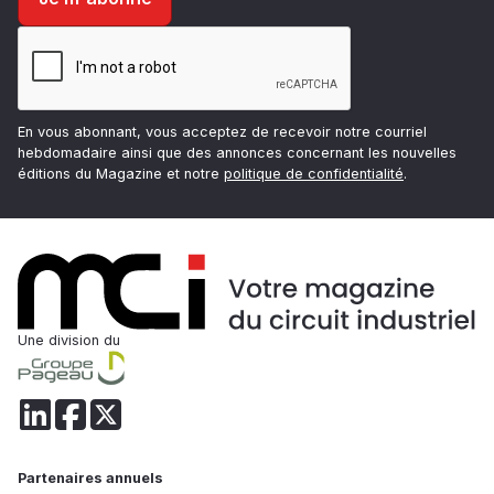
En vous abonnant, vous acceptez de recevoir notre courriel
hebdomadaire ainsi que des annonces concernant les nouvelles
éditions du Magazine et notre
politique de confidentialité
.
Une division du
Partenaires annuels