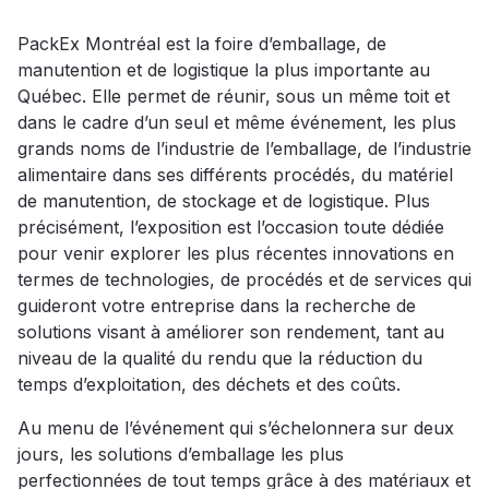
PackEx Montréal est la foire d’emballage, de
manutention et de logistique la plus importante au
Québec. Elle permet de réunir, sous un même toit et
dans le cadre d’un seul et même événement, les plus
grands noms de l’industrie de l’emballage, de l’industrie
alimentaire dans ses différents procédés, du matériel
de manutention, de stockage et de logistique. Plus
précisément, l’exposition est l’occasion toute dédiée
pour venir explorer les plus récentes innovations en
termes de technologies, de procédés et de services qui
guideront votre entreprise dans la recherche de
solutions visant à améliorer son rendement, tant au
niveau de la qualité du rendu que la réduction du
temps d’exploitation, des déchets et des coûts.
Au menu de l’événement qui s’échelonnera sur deux
jours, les solutions d’emballage les plus
perfectionnées de tout temps grâce à des matériaux et