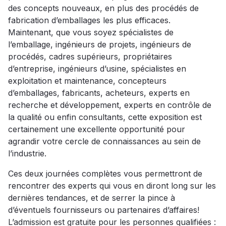
des concepts nouveaux, en plus des procédés de
fabrication d’emballages les plus efficaces.
Maintenant, que vous soyez spécialistes de
l’emballage, ingénieurs de projets, ingénieurs de
procédés, cadres supérieurs, propriétaires
d’entreprise, ingénieurs d’usine, spécialistes en
exploitation et maintenance, concepteurs
d’emballages, fabricants, acheteurs, experts en
recherche et développement, experts en contrôle de
la qualité ou enfin consultants, cette exposition est
certainement une excellente opportunité pour
agrandir votre cercle de connaissances au sein de
l’industrie.
Ces deux journées complètes vous permettront de
rencontrer des experts qui vous en diront long sur les
dernières tendances, et de serrer la pince à
d’éventuels fournisseurs ou partenaires d’affaires!
L’admission est gratuite pour les personnes qualifiées :