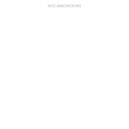
NOS ANNONCEURS