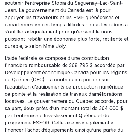
soutenir l’entreprise Stobia du Saguenay–Lac-Saint-
Jean. Le gouvernement du Canada est là pour
appuyer les travailleurs et les PME québécoises et
canadiennes en ces temps difficiles ; nous les aidons à
s’outiller adéquatement pour qu’ensemble nous
puissions rebâtir une économie plus forte, résiliente et
durable, » selon Mme Joly.
L’aide fédérale se compose d’une contribution
financière remboursable de 268 795 $ accordée par
Développement économique Canada pour les régions
du Québec (DEC). La contribution portera sur
l’acquisition d’équipements de production numérique
de pointe et la réalisation de travaux d’améliorations
locatives. Le gouvernement du Québec accorde, pour
sa part, deux prêts d’un montant total de 364 000 $,
par l’entremise d’Investissement Québec et du
programme ESSOR. Cette aide vise également à
financer l’achat d’équipements ainsi qu’une partie du