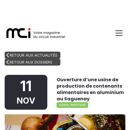
RETOUR AUX ACTUALITÉS
RETOUR AUX DOSSIERS
Ouverture d’une usine de
11
production de contenants
alimentaires en aluminium
au Saguenay
NOV
AGROALIMENTAIRE