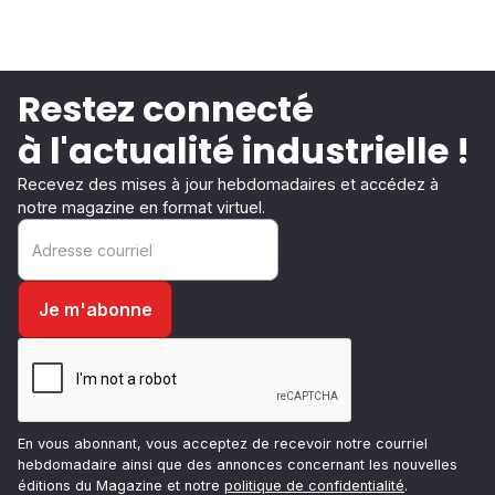
Restez connecté
à l'actualité industrielle !
Recevez des mises à jour hebdomadaires et accédez à
notre magazine en format virtuel.
En vous abonnant, vous acceptez de recevoir notre courriel
hebdomadaire ainsi que des annonces concernant les nouvelles
éditions du Magazine et notre
politique de confidentialité
.