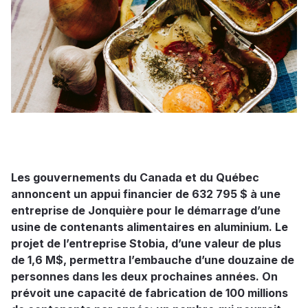
Les gouvernements du Canada et du Québec
annoncent un appui financier de 632 795 $ à une
entreprise de Jonquière pour le démarrage d’une
usine de contenants alimentaires en aluminium. Le
projet de l’entreprise Stobia, d’une valeur de plus
de 1,6 M$, permettra l’embauche d’une douzaine de
personnes dans les deux prochaines années. On
prévoit une capacité de fabrication de 100 millions