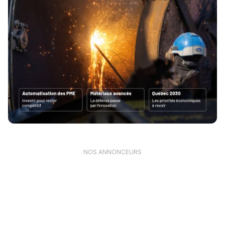
NOS ANNONCEURS