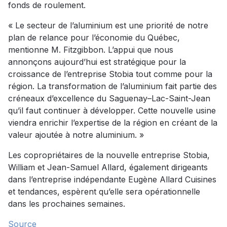
fonds de roulement.
« Le secteur de l’aluminium est une priorité de notre
plan de relance pour l’économie du Québec,
mentionne M. Fitzgibbon. L’appui que nous
annonçons aujourd’hui est stratégique pour la
croissance de l’entreprise Stobia tout comme pour la
région. La transformation de l’aluminium fait partie des
créneaux d’excellence du Saguenay–Lac-Saint-Jean
qu’il faut continuer à développer. Cette nouvelle usine
viendra enrichir l’expertise de la région en créant de la
valeur ajoutée à notre aluminium. »
Les copropriétaires de la nouvelle entreprise Stobia,
William et Jean-Samuel Allard, également dirigeants
dans l’entreprise indépendante Eugène Allard Cuisines
et tendances, espèrent qu’elle sera opérationnelle
dans les prochaines semaines.
Source