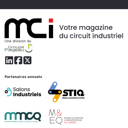
Une division du
Partenaires annuels