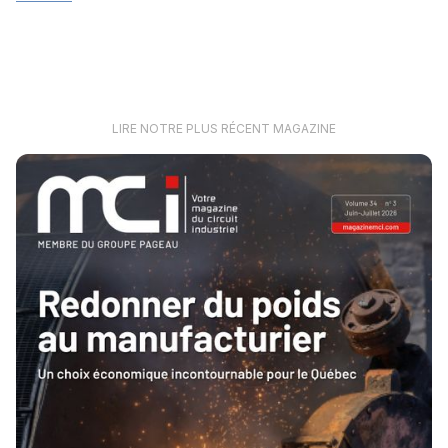
LIRE NOTRE PLUS RÉCENT MAGAZINE