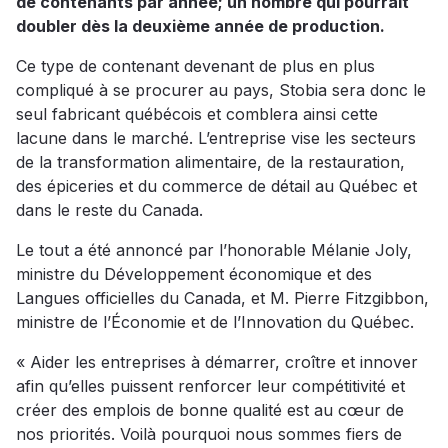
de contenants par année; un nombre qui pourrait
doubler dès la deuxième année de production.
Ce type de contenant devenant de plus en plus
compliqué à se procurer au pays, Stobia sera donc le
seul fabricant québécois et comblera ainsi cette
lacune dans le marché. L’entreprise vise les secteurs
de la transformation alimentaire, de la restauration,
des épiceries et du commerce de détail au Québec et
dans le reste du Canada.
Le tout a été annoncé par l’honorable Mélanie Joly,
ministre du Développement économique et des
Langues officielles du Canada, et M. Pierre Fitzgibbon,
ministre de l’Économie et de l’Innovation du Québec.
« Aider les entreprises à démarrer, croître et innover
afin qu’elles puissent renforcer leur compétitivité et
créer des emplois de bonne qualité est au cœur de
nos priorités. Voilà pourquoi nous sommes fiers de