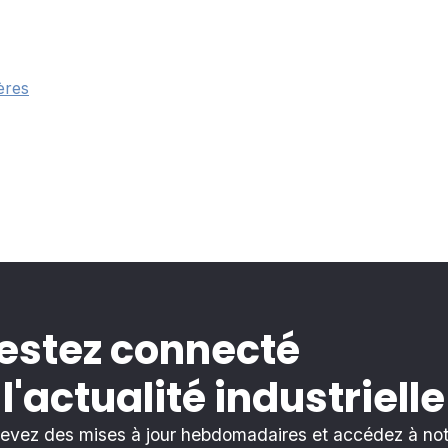
ères
estez connecté
 l'actualité industrielle
evez des mises à jour hebdomadaires et accédez à notr