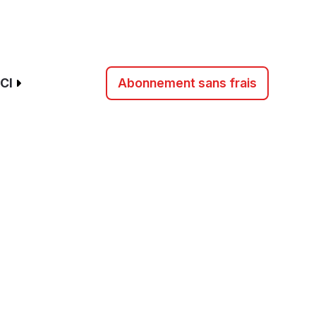
CI
Abonnement sans frais