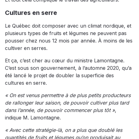
Cultures en serre
Le Québec doit composer avec un climat nordique, et
plusieurs types de fruits et légumes ne peuvent pas
pousser chez nous 12 mois par année. À moins de les
cultiver en serres.
Et ça, c’est cher au cœur du ministre Lamontagne.
C’est sous son gouvernement, à l’automne 2020, qu’a
été lancé le projet de doubler la superficie des
cultures en serre.
« On est venus permettre à de plus petits producteurs
de rallonger leur saison, de pouvoir cultiver plus tard
dans l’année, de pouvoir commencer plus tôt »
,
indique M. Lamontagne.
« Avec cette stratégie-là, on a plus que doublé les
quantités de fruits et légumes qu’on produisait au