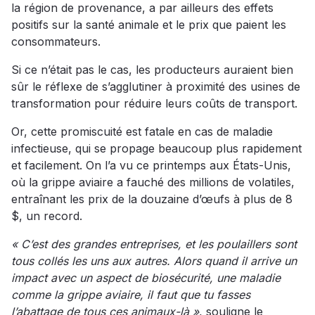
la région de provenance, a par ailleurs des effets
positifs sur la santé animale et le prix que paient les
consommateurs.
Si ce n’était pas le cas, les producteurs auraient bien
sûr le réflexe de s’agglutiner à proximité des usines de
transformation pour réduire leurs coûts de transport.
Or, cette promiscuité est fatale en cas de maladie
infectieuse, qui se propage beaucoup plus rapidement
et facilement. On l’a vu ce printemps aux États-Unis,
où la grippe aviaire a fauché des millions de volatiles,
entraînant les prix de la douzaine d’œufs à plus de 8
$, un record.
« C’est des grandes entreprises, et les poulaillers sont
tous collés les uns aux autres. Alors quand il arrive un
impact avec un aspect de biosécurité, une maladie
comme la grippe aviaire, il faut que tu fasses
l’abattage de tous ces animaux-là »
, souligne le