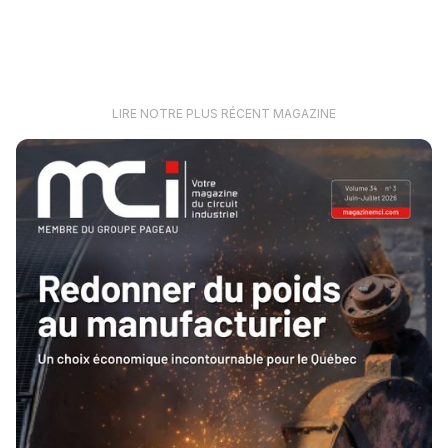
LIRE NOTRE PLUS RÉCENT MAGAZINE