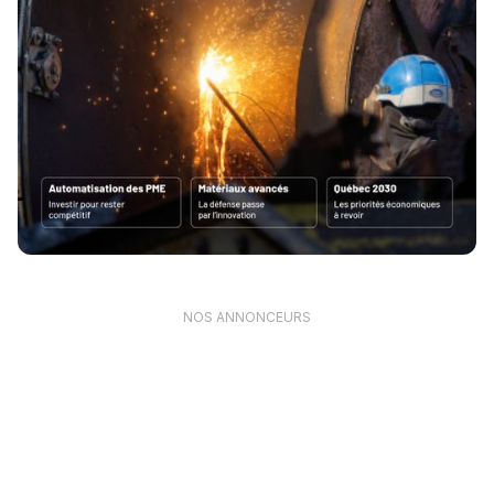
NOS ANNONCEURS