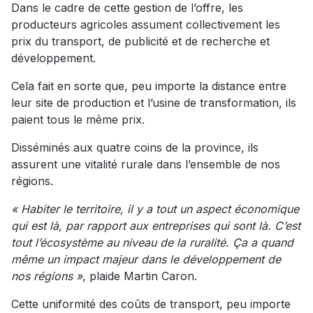
Dans le cadre de cette gestion de l’offre, les
producteurs agricoles assument collectivement les
prix du transport, de publicité et de recherche et
développement.
Cela fait en sorte que, peu importe la distance entre
leur site de production et l’usine de transformation, ils
paient tous le même prix.
Disséminés aux quatre coins de la province, ils
assurent une vitalité rurale dans l’ensemble de nos
régions.
« Habiter le territoire, il y a tout un aspect économique
qui est là, par rapport aux entreprises qui sont là. C’est
tout l’écosystème au niveau de la ruralité. Ça a quand
même un impact majeur dans le développement de
nos régions »
, plaide Martin Caron.
Cette uniformité des coûts de transport, peu importe