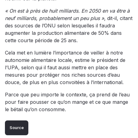
« On est à près de huit milliards. En 2050 en va être à
neuf milliards, probablement un peu plus »
, dit-il, citant
des sources de l’ONU selon lesquelles il faudra
augmenter la production alimentaire de 50% dans
cette courte période de 25 ans.
Cela met en lumière l’importance de veiller à notre
autonomie alimentaire locale, estime le président de
l’UPA, selon qui il faut aussi mettre en place des
mesures pour protéger nos riches sources d’eau
douce, de plus en plus convoitées à l’international.
Parce que peu importe le contexte, ça prend de l’eau
pour faire pousser ce qu’on mange et ce que mange
le bétail qu’on consomme.
Source