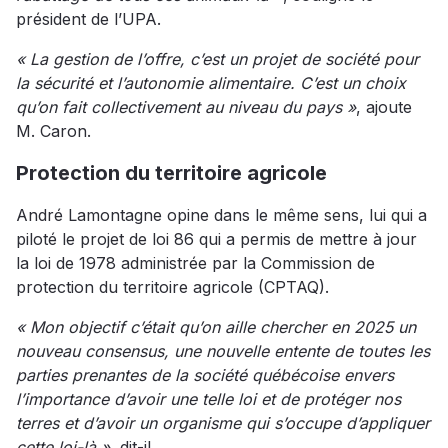
président de l’UPA.
« La gestion de l’offre, c’est un projet de société pour
la sécurité et l’autonomie alimentaire. C’est un choix
qu’on fait collectivement au niveau du pays »
, ajoute
M. Caron.
Protection du territoire agricole
André Lamontagne opine dans le même sens, lui qui a
piloté le projet de loi 86 qui a permis de mettre à jour
la loi de 1978 administrée par la Commission de
protection du territoire agricole (CPTAQ).
« Mon objectif c’était qu’on aille chercher en 2025 un
nouveau consensus, une nouvelle entente de toutes les
parties prenantes de la société québécoise envers
l’importance d’avoir une telle loi et de protéger nos
terres et d’avoir un organisme qui s’occupe d’appliquer
cette loi-là »
, dit-il.