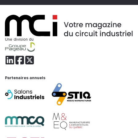
Une division du
Partenaires annuels