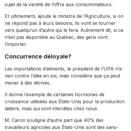
sujet de la variété de l’offre aux consommateurs.
Et ultimement, ajoute le ministre de l’Agriculture, si on
ne répond pas à leurs besoins, ils vont se tourner
vers quelqu’un d’autre qui le fera. Autrement dit, si ce
n’est pas disponible au Québec, des gens vont
l’importer.
Concurrence déloyale?
Les importations d’aliments, le président de l’UPA n’a
rien contre l’idée en soi, mais considère que ça peut
mener à des dérives.
Il donne l’exemple de certaines hormones de
croissance utilisées aux États-Unis pour la production
laitière, mais qui sont interdites chez nous.
M. Caron souligne d’autre part que 40% des
travailleurs agricoles aux États-Unis sont des sans-