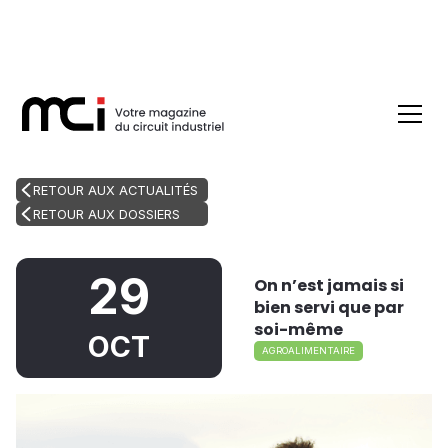
RETOUR AUX ACTUALITÉS
RETOUR AUX DOSSIERS
29
On n’est jamais si
bien servi que par
soi-même
OCT
AGROALIMENTAIRE