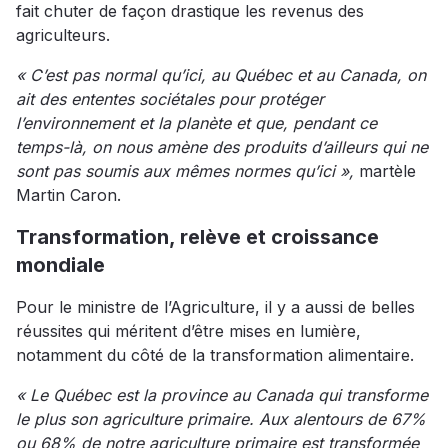
fait chuter de façon drastique les revenus des
agriculteurs.
« C’est pas normal qu’ici, au Québec et au Canada, on
ait des ententes sociétales pour protéger
l’environnement et la planète et que, pendant ce
temps-là, on nous amène des produits d’ailleurs qui ne
sont pas soumis aux mêmes normes qu’ici »,
martèle
Martin Caron.
Transformation, relève et croissance
mondiale
Pour le ministre de l’Agriculture, il y a aussi de belles
réussites qui méritent d’être mises en lumière,
notamment du côté de la transformation alimentaire.
« Le Québec est la province au Canada qui transforme
le plus son agriculture primaire. Aux alentours de 67%
ou 68% de notre agriculture primaire est transformée