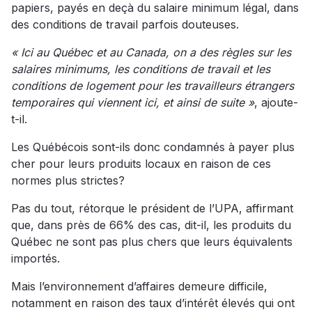
papiers, payés en deçà du salaire minimum légal, dans
des conditions de travail parfois douteuses.
« Ici au Québec et au Canada, on a des règles sur les
salaires minimums, les conditions de travail et les
conditions de logement pour les travailleurs étrangers
temporaires qui viennent ici, et ainsi de suite »
, ajoute-
t-il.
Les Québécois sont-ils donc condamnés à payer plus
cher pour leurs produits locaux en raison de ces
normes plus strictes?
Pas du tout, rétorque le président de l’UPA, affirmant
que, dans près de 66% des cas, dit-il, les produits du
Québec ne sont pas plus chers que leurs équivalents
importés.
Mais l’environnement d’affaires demeure difficile,
notamment en raison des taux d’intérêt élevés qui ont