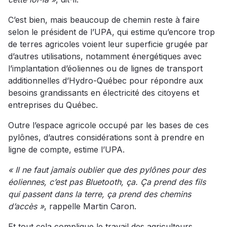
C’est bien, mais beaucoup de chemin reste à faire
selon le président de l’UPA, qui estime qu’encore trop
de terres agricoles voient leur superficie grugée par
d’autres utilisations, notamment énergétiques avec
l’implantation d’éoliennes ou de lignes de transport
additionnelles d’Hydro-Québec pour répondre aux
besoins grandissants en électricité des citoyens et
entreprises du Québec.
Outre l’espace agricole occupé par les bases de ces
pylônes, d’autres considérations sont à prendre en
ligne de compte, estime l’UPA.
« Il ne faut jamais oublier que des pylônes pour des
éoliennes, c’est pas Bluetooth, ça. Ça prend des fils
qui passent dans la terre, ça prend des chemins
d’accès »
, rappelle Martin Caron.
Et tout cela complique le travail des agriculteurs.