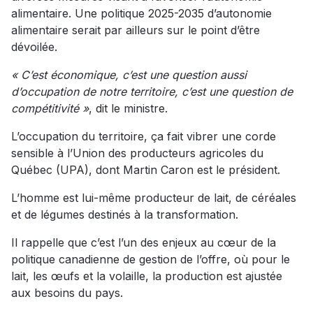
alimentaire. Une politique 2025-2035 d’autonomie
alimentaire serait par ailleurs sur le point d’être
dévoilée.
« C’est économique, c’est une question aussi
d’occupation de notre territoire, c’est une question de
compétitivité »
, dit le ministre.
L’occupation du territoire, ça fait vibrer une corde
sensible à l’Union des producteurs agricoles du
Québec (UPA), dont Martin Caron est le président.
L’homme est lui-même producteur de lait, de céréales
et de légumes destinés à la transformation.
Il rappelle que c’est l’un des enjeux au cœur de la
politique canadienne de gestion de l’offre, où pour le
lait, les œufs et la volaille, la production est ajustée
aux besoins du pays.