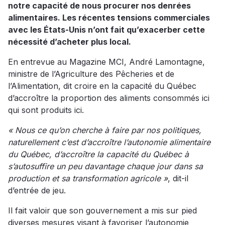
notre capacité de nous procurer nos denrées
alimentaires. Les récentes tensions commerciales
avec les États-Unis n’ont fait qu’exacerber cette
nécessité d’acheter plus local.
En entrevue au Magazine MCI, André Lamontagne,
ministre de l’Agriculture des Pêcheries et de
l’Alimentation, dit croire en la capacité du Québec
d’accroître la proportion des aliments consommés ici
qui sont produits ici.
« Nous ce qu’on cherche à faire par nos politiques,
naturellement c’est d’accroître l’autonomie alimentaire
du Québec, d’accroître la capacité du Québec à
s’autosuffire un peu davantage chaque jour dans sa
production et sa transformation agricole »
, dit-il
d’entrée de jeu.
Il fait valoir que son gouvernement a mis sur pied
diverses mesures visant à favoriser l’autonomie