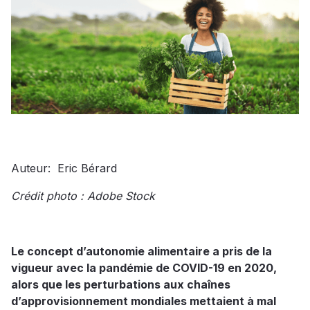
Auteur:
Eric Bérard
Crédit photo : Adobe Stock
Le concept d’autonomie alimentaire a pris de la
vigueur avec la pandémie de COVID-19 en 2020,
alors que les perturbations aux chaînes
d’approvisionnement mondiales mettaient à mal