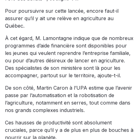
Pour poursuivre sur cette lancée, encore faut-il
assurer qu’il y ait une relève en agriculture au
Québec.
À cet égard, M. Lamontagne indique que de nombreux
programmes d’aide financière sont disponibles pour
les jeunes qui veulent reprendre l’entreprise familiale,
ou pour d’autres désireux de lancer en agriculture.
Des spécialistes de son ministère sont là pour les
accompagner, partout sur le territoire, ajoute-t-il.
De son côté, Martin Caron à l’UPA estime que l’avenir
passe par l’automatisation et la robotisation de
l’agriculture, notamment en serres, tout comme dans
nos grands complexes industriels.
Ces hausses de productivité sont absolument
cruciales, parce qu’il y a de plus en plus de bouches à
nourrir sur la planète.