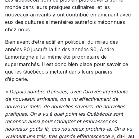
monde dans leurs pratiques culinaires, et les
nouveaux arrivants y ont contribué en amenant avec
eux des cultures alimentaires autrefois méconnues
chez nous.
Bien avant d’être actif en politique, du milieu des
années 80 jusqu’à la fin des années 90, André
Lamontagne a lui-même été propriétaire de
supermarchés. Il est donc bien placé pour savoir ce
que les Québécois mettent dans leurs paniers
d’épicerie.
« Depuis nombre d’années, avec l’arrivée importante
de nouveaux arrivants, on a vu effectivement de
nouveaux mets, de nouvelles saveurs, de nouvelles
pratiques. On a vu à quel point les Québécois sont
reconnus aussi pour s’adapter et embrasser ces
nouveaux goûts-là, ces nouveaux produits-là. On a vu
vraiment une très, très grande effervescence »,
dit-il au