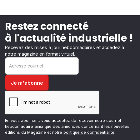
Restez connecté
à l'actualité industrielle !
Recevez des mises à jour hebdomadaires et accédez à
notre magazine en format virtuel.
En vous abonnant, vous acceptez de recevoir notre courriel
hebdomadaire ainsi que des annonces concernant les nouvelles
éditions du Magazine et notre
politique de confidentialité
.