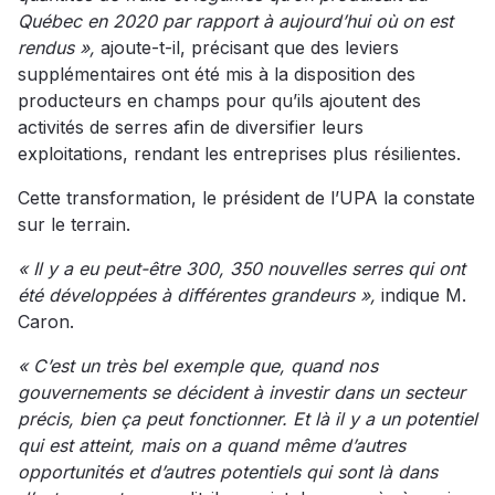
Québec en 2020 par rapport à aujourd’hui où on est
rendus »,
ajoute-t-il, précisant que des leviers
supplémentaires ont été mis à la disposition des
producteurs en champs pour qu’ils ajoutent des
activités de serres afin de diversifier leurs
exploitations, rendant les entreprises plus résilientes.
Cette transformation, le président de l’UPA la constate
sur le terrain.
« Il y a eu peut-être 300, 350 nouvelles serres qui ont
été développées à différentes grandeurs »,
indique M.
Caron.
« C’est un très bel exemple que, quand nos
gouvernements se décident à investir dans un secteur
précis, bien ça peut fonctionner. Et là il y a un potentiel
qui est atteint, mais on a quand même d’autres
opportunités et d’autres potentiels qui sont là dans