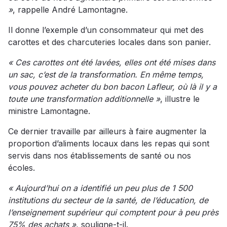
»
, rappelle André Lamontagne.
Il donne l’exemple d’un consommateur qui met des
carottes et des charcuteries locales dans son panier.
« Ces carottes ont été lavées, elles ont été mises dans
un sac, c’est de la transformation. En même temps,
vous pouvez acheter du bon bacon Lafleur, où là il y a
toute une transformation additionnelle »
, illustre le
ministre Lamontagne.
Ce dernier travaille par ailleurs à faire augmenter la
proportion d’aliments locaux dans les repas qui sont
servis dans nos établissements de santé ou nos
écoles.
« Aujourd’hui on a identifié un peu plus de 1 500
institutions du secteur de la santé, de l’éducation, de
l’enseignement supérieur qui comptent pour à peu près
75% des achats »
, souligne-t-il.