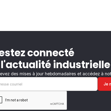
estez connecté
 l'actualité industrielle
evez des mises à jour hebdomadaires et accédez à notr