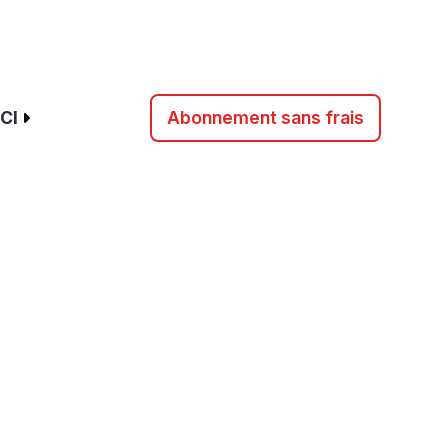
CI
Abonnement sans frais