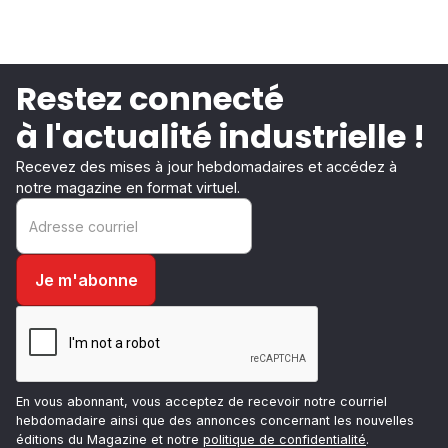
Restez connecté
à l'actualité industrielle !
Recevez des mises à jour hebdomadaires et accédez à
notre magazine en format virtuel.
En vous abonnant, vous acceptez de recevoir notre courriel
hebdomadaire ainsi que des annonces concernant les nouvelles
éditions du Magazine et notre
politique de confidentialité
.