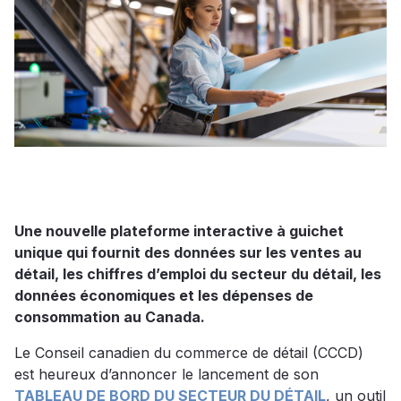
Une nouvelle plateforme interactive à guichet
unique qui fournit des données sur les ventes au
détail, les chiffres d’emploi du secteur du détail, les
données économiques et les dépenses de
consommation au Canada.
Le Conseil canadien du commerce de détail (CCCD)
est heureux d’annoncer le lancement de son
TABLEAU DE BORD DU SECTEUR DU DÉTAIL
, un outil