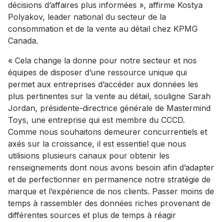
décisions d’affaires plus informées », affirme Kostya
Polyakov, leader national du secteur de la
consommation et de la vente au détail chez KPMG
Canada.
« Cela change la donne pour notre secteur et nos
équipes de disposer d’une ressource unique qui
permet aux entreprises d’accéder aux données les
plus pertinentes sur la vente au détail, souligne Sarah
Jordan, présidente-directrice générale de Mastermind
Toys, une entreprise qui est membre du CCCD.
Comme nous souhaitons demeurer concurrentiels et
axés sur la croissance, il est essentiel que nous
utilisions plusieurs canaux pour obtenir les
renseignements dont nous avons besoin afin d’adapter
et de perfectionner en permanence notre stratégie de
marque et l’expérience de nos clients. Passer moins de
temps à rassembler des données riches provenant de
différentes sources et plus de temps à réagir