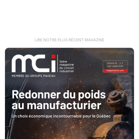
LIRE NOTRE PLUS RÉCENT MAGAZINE