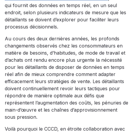
qui fournit des données en temps réel, en un seul
endroit, selon plusieurs indicateurs de mesure que les
détaillants se doivent d’explorer pour faciliter leurs
processus décisionnels.
Au cours des deux dernières années, les profonds
changements observés chez les consommateurs en
matière de besoins, d’habitudes, de mode de travail et
d’achats ont rendu encore plus urgente la nécessité
pour les détaillants de disposer de données en temps
réel afin de mieux comprendre comment adapter
efficacement leurs stratégies de vente. Les détaillants
doivent continuellement revoir leurs tactiques pour
répondre de manière optimale aux défis que
représentent l’augmentation des coûts, les pénuries de
main-d’œuvre et les chaînes d’approvisionnement
sous pression.
Voilà pourquoi le CCCD, en étroite collaboration avec