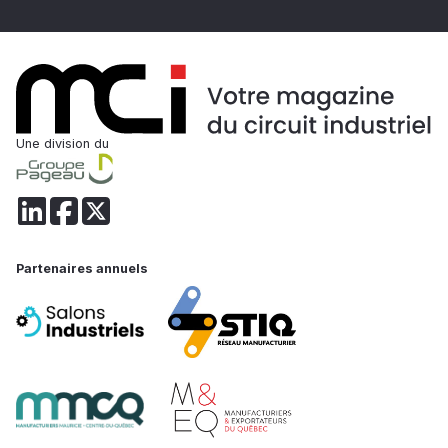
Une division du
Partenaires annuels