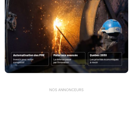
NOS ANNONCEURS