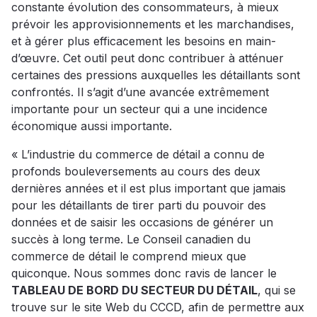
constante évolution des consommateurs, à mieux
prévoir les approvisionnements et les marchandises,
et à gérer plus efficacement les besoins en main-
d’œuvre. Cet outil peut donc contribuer à atténuer
certaines des pressions auxquelles les détaillants sont
confrontés. Il s’agit d’une avancée extrêmement
importante pour un secteur qui a une incidence
économique aussi importante.
« L’industrie du commerce de détail a connu de
profonds bouleversements au cours des deux
dernières années et il est plus important que jamais
pour les détaillants de tirer parti du pouvoir des
données et de saisir les occasions de générer un
succès à long terme. Le Conseil canadien du
commerce de détail le comprend mieux que
quiconque. Nous sommes donc ravis de lancer le
TABLEAU DE BORD DU SECTEUR DU DÉTAIL
, qui se
trouve sur le site Web du CCCD, afin de permettre aux