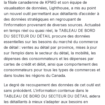
la filiale canadienne de KPMG et son équipe de
visualisation de données, Lighthouse, a mis au point
un nouvel outil permettant aux détaillants d’accéder à
des données stratégiques en regroupant de
l’information provenant de diverses sources. Actualisé
en temps réel ou quasi réel, le TABLEAU DE BORD
DU SECTEUR DU DÉTAIL procure des données
essentielles sur les besoins du marché du commerce
de détail : ventes au détail par province, mises à jour
sur l’emploi dans le secteur du détail, la mobilité, les
dépenses des consommateurs et les dépenses par
cartes de crédit et débit, ainsi que comportement des
consommateurs pour tous les types de commerces et
dans toutes les régions du Canada.
Le degré de recoupement des données de cet outil est
sans précédent. L’information contenue dans le
TABLEAU DE BORD DU SECTEUR DU DÉTAIL aidera
les détaillants à mieux s’adapter aux besoins en