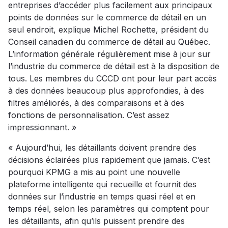
entreprises d’accéder plus facilement aux principaux
points de données sur le commerce de détail en un
seul endroit, explique Michel Rochette, président du
Conseil canadien du commerce de détail au Québec.
L’information générale régulièrement mise à jour sur
l’industrie du commerce de détail est à la disposition de
tous. Les membres du CCCD ont pour leur part accès
à des données beaucoup plus approfondies, à des
filtres améliorés, à des comparaisons et à des
fonctions de personnalisation. C’est assez
impressionnant. »
« Aujourd’hui, les détaillants doivent prendre des
décisions éclairées plus rapidement que jamais. C’est
pourquoi KPMG a mis au point une nouvelle
plateforme intelligente qui recueille et fournit des
données sur l’industrie en temps quasi réel et en
temps réel, selon les paramètres qui comptent pour
les détaillants, afin qu’ils puissent prendre des