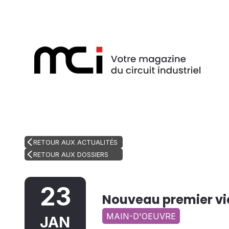
RETOUR AUX ACTUALITÉS
RETOUR AUX DOSSIERS
23
Nouveau premier vi
MAIN-D'OEUVRE
JAN