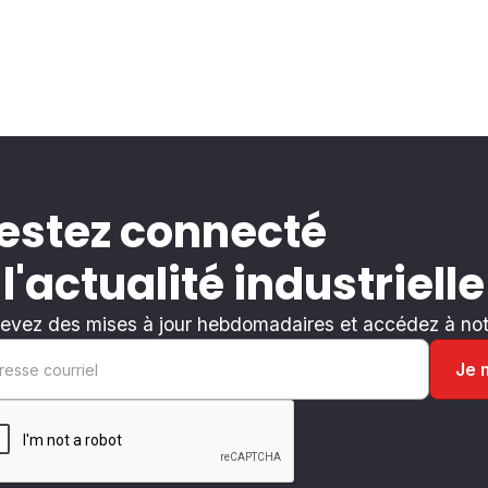
estez connecté
 l'actualité industrielle
evez des mises à jour hebdomadaires et accédez à notr