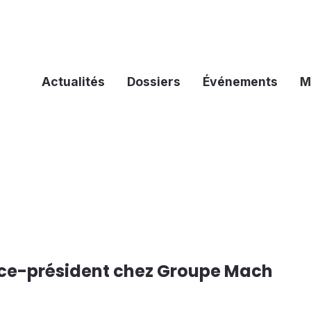
Actualités
Dossiers
Événements
M
ce-président chez Groupe Mach