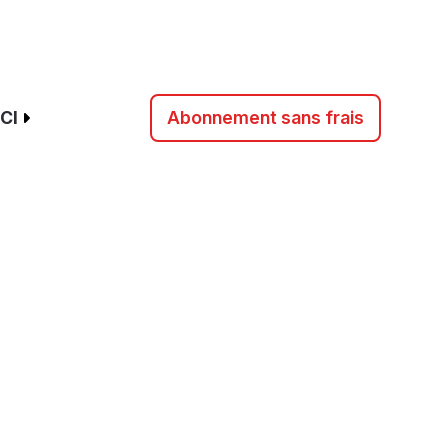
CI
Abonnement sans frais