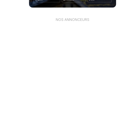
NOS ANNONCEURS