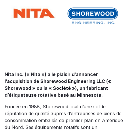
Nita Inc. (« Nita ») a le plaisir d’annoncer
l’acquisition de Shorewood Engineering LLC («
Shorewood » ou la « Société »), un fabricant
d’étiqueteuse rotative basé au Minnesota.
Fondée en 1988, Shorewood jouit d’une solide
réputation de qualité auprès d’entreprises de biens de
consommation emballés de premier plan en Amérique
du Nord. Ses équipements rotatifs sont un