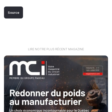
Source
LIRE NOTRE PLUS RÉCENT MAGAZINE