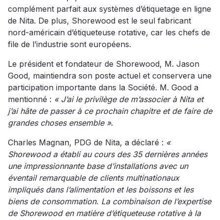
complément parfait aux systèmes d’étiquetage en ligne
de Nita. De plus, Shorewood est le seul fabricant
nord-américain d’étiqueteuse rotative, car les chefs de
file de l’industrie sont européens.
Le président et fondateur de Shorewood, M. Jason
Good, maintiendra son poste actuel et conservera une
participation importante dans la Société. M. Good a
mentionné :
« J’ai le privilège de m’associer à Nita et
j’ai hâte de passer à ce prochain chapitre et de faire de
grandes choses ensemble »
.
Charles Magnan, PDG de Nita, a déclaré :
«
Shorewood a établi au cours des 35 dernières années
une impressionnante base d’installations avec un
éventail remarquable de clients multinationaux
impliqués dans l’alimentation et les boissons et les
biens de consommation. La combinaison de l’expertise
de Shorewood en matière d’étiqueteuse rotative à la