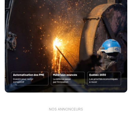
NOS ANNONCEURS