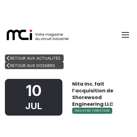
RETOUR AUX ACTUALITÉS
RETOUR AUX DOSSIERS
Nita Inc. fait
10
l’acquisition de
Shorewood
Engineering LLC
JUL
INDUSTRIE FORESTIÈRE