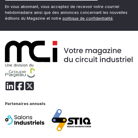
En vous abonnant, vous acceptez de recevoir notre courriel
hebdomadaire ainsi que des annonces concernant les nouvelles
éditions du Magazine et notre
politique de confidentialité
.
Une division du
Partenaires annuels