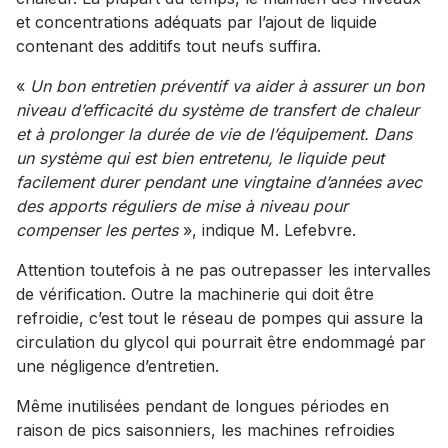
et concentrations adéquats par l’ajout de liquide
contenant des additifs tout neufs suffira.
«
Un bon entretien préventif va aider à assurer un bon
niveau d’efficacité du système de transfert de chaleur
et à prolonger la durée de vie de l’équipement. Dans
un système qui est bien entretenu, le liquide peut
facilement durer pendant une vingtaine d’années avec
des apports réguliers de mise à niveau pour
compenser les pertes
», indique M. Lefebvre.
Attention toutefois à ne pas outrepasser les intervalles
de vérification. Outre la machinerie qui doit être
refroidie, c’est tout le réseau de pompes qui assure la
circulation du glycol qui pourrait être endommagé par
une négligence d’entretien.
Même inutilisées pendant de longues périodes en
raison de pics saisonniers, les machines refroidies