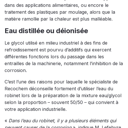
dans des applications alimentaires, ou encore le
traitement des plastiques par moulage, alors que la
matière ramollie par la chaleur est plus malléable.
Eau distillée ou déionisée
Le glycol utilisé en milieu industriel à des fins de
refroidissement est pourvu d’additifs qui exercent
différentes fonctions lors du passage dans les
entrailles de la machinerie, notamment l’inhibition de la
corrosion.
C’est l’une des raisons pour laquelle le spécialiste de
Recochem déconseille fortement d’utiliser l’eau du
robinet lors de la préparation de la mixture eau/glycol
selon la proportion – souvent 50/50 – qui convient à
votre application industrielle.
«
Dans l’eau du robinet, il y a plusieurs éléments qui
peuvent causer de la corrosion
», indique M. Lefebvre