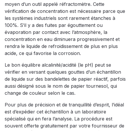
moyen d’un outil appelé réfractomètre. Cette
vérification de concentration est nécessaire parce que
les systèmes industriels sont rarement étanches à
100%. S’il y a des fuites par égouttement ou
évaporation par contact avec l’atmosphère, la
concentration en eau diminuera progressivement et
rendra le liquide de refroidissement de plus en plus
acide, ce qui favorise la corrosion.
Le bon équilibre alcalinité/acidité (le pH) peut se
vérifier en versant quelques gouttes d’un échantillon
de liquide sur des bandelettes de papier réactif, parfois
aussi désigné sous le nom de papier tournesol, qui
change de couleur selon le cas.
Pour plus de précision et de tranquillité d’esprit, l’idéal
est d’expédier cet échantillon à un laboratoire
spécialisé qui en fera l’analyse. La procédure est
souvent offerte gratuitement par votre fournisseur de