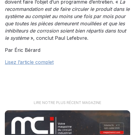
doivent faire l’objet d’un programme d’entretien. «
La
recommandation est de faire circuler le produit dans le
système au complet au moins une fois par mois pour
que toutes les pièces demeurent mouillées et que les
inhibiteurs de corrosion soient bien répartis dans tout
le système
», conclut Paul Lefebvre.
Par Éric Bérard
Lisez l’article complet
LIRE NOTRE PLUS RÉCENT MAGAZINE