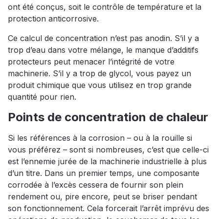
ont été conçus, soit le contrôle de température et la
protection anticorrosive.
Ce calcul de concentration n’est pas anodin. S’il y a
trop d’eau dans votre mélange, le manque d’additifs
protecteurs peut menacer l’intégrité de votre
machinerie. S’il y a trop de glycol, vous payez un
produit chimique que vous utilisez en trop grande
quantité pour rien.
Points de concentration de chaleur
Si les références à la corrosion – ou à la rouille si
vous préférez – sont si nombreuses, c’est que celle-ci
est l’ennemie jurée de la machinerie industrielle à plus
d’un titre. Dans un premier temps, une composante
corrodée à l’excès cessera de fournir son plein
rendement ou, pire encore, peut se briser pendant
son fonctionnement. Cela forcerait l’arrêt imprévu des