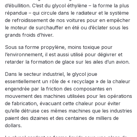
d’ébullition. C’est du glycol éthylène – la forme la plus
répandue – qui circule dans le radiateur et le système
de refroidissement de nos voitures pour en empêcher
le moteur de surchauffer en été ou d’éclater sous les
grands froids d’hiver.
Sous sa forme propylène, moins toxique pour
l’environnement, il est aussi utilisé pour dégivrer et
retarder la formation de glace sur les ailes d’un avion.
Dans le secteur industriel, le glycol joue
essentiellement un rôle de « recyclage » de la chaleur
engendrée par la friction des composantes en
mouvement des machines utilisées pour les opérations
de fabrication, évacuant cette chaleur pour éviter
qu’elle détruise ces mêmes machines que les industries
paient des dizaines et des centaines de milliers de
dollars.