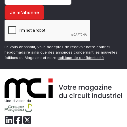
En vous abonnant, vous acceptez de recevoir notre courriel
hebdomadaire ainsi que des annonces concernant les nouvelles
éditions du Magazine et notre
politique de confidentialité
.
Une division du