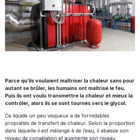
Parce qu’ils voulaient maîtriser la chaleur sans pour
autant se brûler, les humains ont maîtrisé le feu.
Puis ils ont voulu transmettre la chaleur et mieux la
contrôler, alors ils se sont tournés vers le glycol.
Ce liquide un peu visqueux a de formidables
propriétés de transfert de chaleur. Selon la proportion
dans laquelle il est mélangé à de l’eau, il abaisse son
niveau de congélation et augmente son niveau