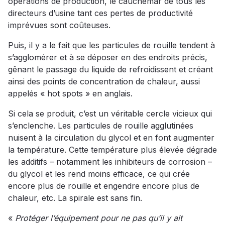
opérations de production, le cauchemar de tous les
directeurs d’usine tant ces pertes de productivité
imprévues sont coûteuses.
Puis, il y a le fait que les particules de rouille tendent à
s’agglomérer et à se déposer en des endroits précis,
gênant le passage du liquide de refroidissent et créant
ainsi des points de concentration de chaleur, aussi
appelés « hot spots » en anglais.
Si cela se produit, c’est un véritable cercle vicieux qui
s’enclenche. Les particules de rouille agglutinées
nuisent à la circulation du glycol et en font augmenter
la température. Cette température plus élevée dégrade
les additifs – notamment les inhibiteurs de corrosion –
du glycol et les rend moins efficace, ce qui crée
encore plus de rouille et engendre encore plus de
chaleur, etc. La spirale est sans fin.
«
Protéger l’équipement pour ne pas qu’il y ait