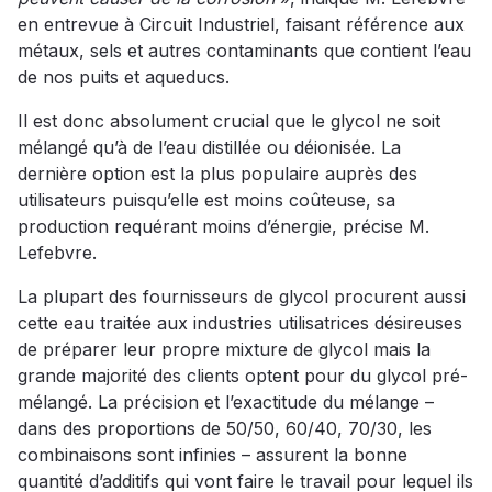
en entrevue à Circuit Industriel, faisant référence aux
métaux, sels et autres contaminants que contient l’eau
de nos puits et aqueducs.
Il est donc absolument crucial que le glycol ne soit
mélangé qu’à de l’eau distillée ou déionisée. La
dernière option est la plus populaire auprès des
utilisateurs puisqu’elle est moins coûteuse, sa
production requérant moins d’énergie, précise M.
Lefebvre.
La plupart des fournisseurs de glycol procurent aussi
cette eau traitée aux industries utilisatrices désireuses
de préparer leur propre mixture de glycol mais la
grande majorité des clients optent pour du glycol pré-
mélangé. La précision et l’exactitude du mélange –
dans des proportions de 50/50, 60/40, 70/30, les
combinaisons sont infinies – assurent la bonne
quantité d’additifs qui vont faire le travail pour lequel ils