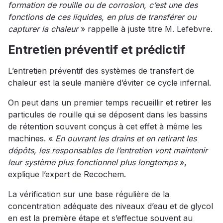
formation de rouille ou de corrosion, c’est une des
fonctions de ces liquides, en plus de transférer ou
capturer la chaleur
» rappelle à juste titre M. Lefebvre.
Entretien préventif et prédictif
L’entretien préventif des systèmes de transfert de
chaleur est la seule manière d’éviter ce cycle infernal.
On peut dans un premier temps recueillir et retirer les
particules de rouille qui se déposent dans les bassins
de rétention souvent conçus à cet effet à même les
machines. «
En ouvrant les drains et en retirant les
dépôts, les responsables de l’entretien vont maintenir
leur système plus fonctionnel plus longtemps
»,
explique l’expert de Recochem.
La vérification sur une base régulière de la
concentration adéquate des niveaux d’eau et de glycol
en est la première étape et s’effectue souvent au