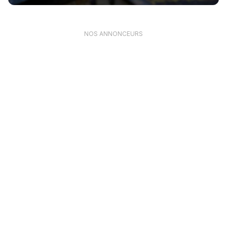
NOS ANNONCEURS