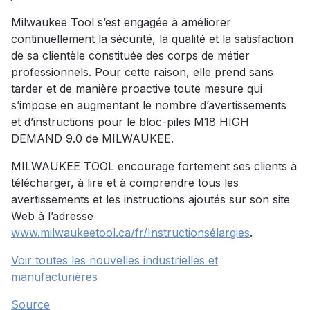
Milwaukee Tool s’est engagée à améliorer
continuellement la sécurité, la qualité et la satisfaction
de sa clientèle constituée des corps de métier
professionnels. Pour cette raison, elle prend sans
tarder et de manière proactive toute mesure qui
s’impose en augmentant le nombre d’avertissements
et d’instructions pour le bloc-piles M18 HIGH
DEMAND 9.0 de MILWAUKEE.
MILWAUKEE TOOL encourage fortement ses clients à
télécharger, à lire et à comprendre tous les
avertissements et les instructions ajoutés sur son site
Web à l’adresse
www.milwaukeetool.ca/fr/Instructionsélargies
.
Voir toutes les nouvelles industrielles et
manufacturières
Source