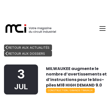
RETOUR AUX ACTUALITÉS
RETOUR AUX DOSSIERS
MILWAUKEE augmente le
3
nombre d’avertissements et
d’instructions pour le bloc-
piles M18 HIGH DEMAND 9.0
JUL
CONSTRUCTION / GRANDS TRAVAUX