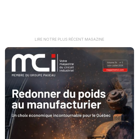
LIRE NOTRE PLUS RÉCENT MAGAZINE