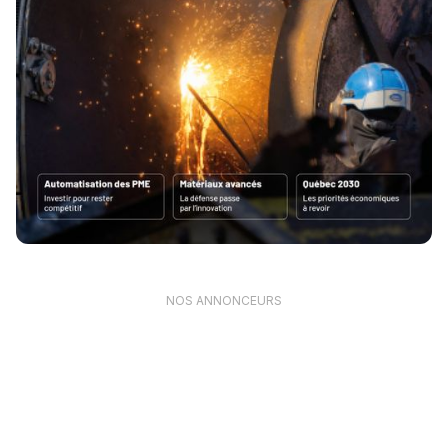
NOS ANNONCEURS