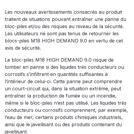
Les nouveaux avertissements consacrés au produit
traitent de situations pouvant entraîner une panne du
bloc-piles et/ou des risques au niveau de la sécurité.
Les utilisateurs ne sont pas tenus de retourner les
blocs-piles M18 HIGH DEMAND 9.0 en vertu de cet
avis de sécurité.
Le bloc-piles M18 HIGH DEMAND 9.0 risque de
tomber en panne si des liquides très conducteurs ou
corrosifs s’infiltrent en quantités suffisantes à
l’intérieur de celui-ci. Cette panne peut comprendre
un court-circuit qui, dans la situation extrême, peut
entraîner la production de fumée ou un incendie,
même si le bloc-piles n’est pas utilisé. Les liquides très
conducteurs ou corrosifs comprennent, par exemple,
l’eau de mer, certains produits chimiques industriels,
ainsi que le javellisant ou des produits contenant du
javellisant.