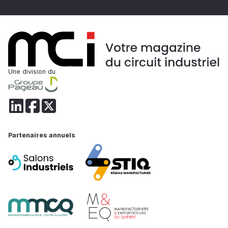
Une division du
Partenaires annuels