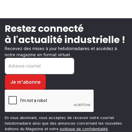
Restez connecté
à l'actualité industrielle !
Recevez des mises à jour hebdomadaires et accédez à
notre magazine en format virtuel.
En vous abonnant, vous acceptez de recevoir notre courriel
hebdomadaire ainsi que des annonces concernant les nouvelles
éditions du Magazine et notre
politique de confidentialité
.