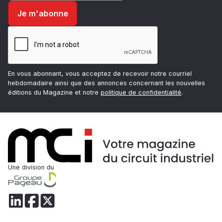
En vous abonnant, vous acceptez de recevoir notre courriel
hebdomadaire ainsi que des annonces concernant les nouvelles
éditions du Magazine et notre
politique de confidentialité
.
Une division du