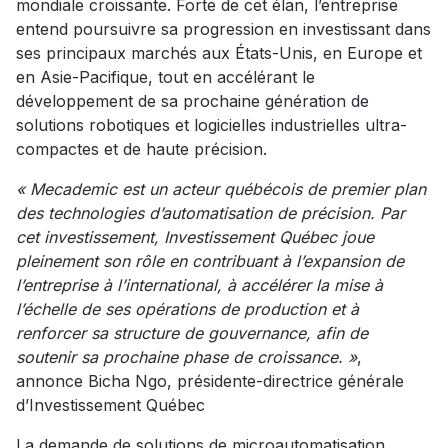
mondiale croissante. Forte de cet élan, l’entreprise
entend poursuivre sa progression en investissant dans
ses principaux marchés aux États-Unis, en Europe et
en Asie-Pacifique, tout en accélérant le
développement de sa prochaine génération de
solutions robotiques et logicielles industrielles ultra-
compactes et de haute précision.
« Mecademic est un acteur québécois de premier plan
des technologies d’automatisation de précision. Par
cet investissement, Investissement Québec joue
pleinement son rôle en contribuant à l’expansion de
l’entreprise à l’international, à accélérer la mise à
l’échelle de ses opérations de production et à
renforcer sa structure de gouvernance, afin de
soutenir sa prochaine phase de croissance. »
,
annonce Bicha Ngo, présidente-directrice générale
d’Investissement Québec
La demande de solutions de microautomatisation