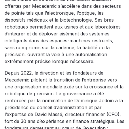
offertes par Mecademic s’accélère dans des secteurs
de pointe tels que l’électronique, l’optique, les
dispositifs médicaux et la biotechnologie. Ses bras
robotiques permettent aux usines et aux laboratoires
d’intégrer et de déployer aisément des systèmes
intelligents dans des espaces-machines restreints,
sans compromis sur la cadence, la fiabilité ou la
précision, ouvrant la voie à une automatisation
extrêmement précise lorsque nécessaire.
Depuis 2022, la direction et les fondateurs de
Mecademic pilotent la transition de l’entreprise vers
une organisation mondiale axée sur la croissance et la
robotique de précision. La gouvernance a été
renforcée par la nomination de Dominique Jodoin à la
présidence du conseil d’administration et par
l’expertise de David Massé, directeur financier (CFO),
fort de 30 ans d’expérience en finance stratégique. Les
fondateurs demeurent au cœur de l’exécution :