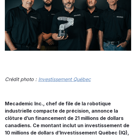
Crédit photo :
Investissement Québec
Mecademic Inc., chef de file de la robotique
industrielle compacte de précision, annonce la
clôture d’un financement de 21 millions de dollars
canadiens. Ce montant inclut un investissement de
10 millions de dollars d’Investissement Québec (IQ),