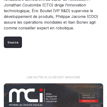
Jonathan Coulombe (CTO) dirige l’innovation
technologique, Éric Boutet (VP R&D) supervise le
développement de produits, Philippe Jacome (COO)
assure les opérations mondiales et Ilian Bonev agit
comme conseiller expert en robotique.
Source
LIRE NOTRE PLUS RÉCENT MAGAZINE