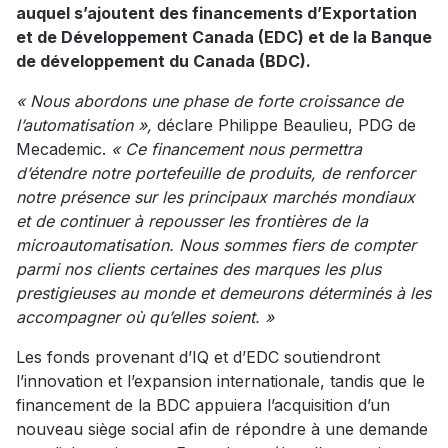
auquel s’ajoutent des financements d’Exportation
et de Développement Canada (EDC) et de la Banque
de développement du Canada (BDC).
« Nous abordons une phase de forte croissance de
l’automatisation »,
déclare Philippe Beaulieu, PDG de
Mecademic.
« Ce financement nous permettra
d’étendre notre portefeuille de produits, de renforcer
notre présence sur les principaux marchés mondiaux
et de continuer à repousser les frontières de la
microautomatisation. Nous sommes fiers de compter
parmi nos clients certaines des marques les plus
prestigieuses au monde et demeurons déterminés à les
accompagner où qu’elles soient. »
Les fonds provenant d’IQ et d’EDC soutiendront
l’innovation et l’expansion internationale, tandis que le
financement de la BDC appuiera l’acquisition d’un
nouveau siège social afin de répondre à une demande