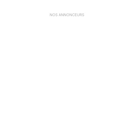
NOS ANNONCEURS