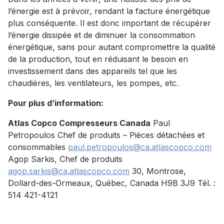
l’énergie est à prévoir, rendant la facture énergétique
plus conséquente. Il est donc important de récupérer
l’énergie dissipée et de diminuer la consommation
énergétique, sans pour autant compromettre la qualité
de la production, tout en réduisant le besoin en
investissement dans des appareils tel que les
chaudières, les ventilateurs, les pompes, etc.
Pour plus d’information:
Atlas Copco Compresseurs Canada
Paul
Petropoulos Chef de produits – Pièces détachées et
consommables
paul.petropoulos@ca.atlascopco.com
Agop Sarkis, Chef de produits
agop.sarkis@ca.atlascopco.com
30, Montrose,
Dollard-des-Ormeaux, Québec, Canada H9B 3J9 Tél. :
514 421-4121