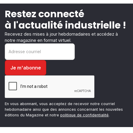
Restez connecté
à l'actualité industrielle !
Recevez des mises à jour hebdomadaires et accédez à
notre magazine en format virtuel.
En vous abonnant, vous acceptez de recevoir notre courriel
hebdomadaire ainsi que des annonces concernant les nouvelles
éditions du Magazine et notre
politique de confidentialité
.