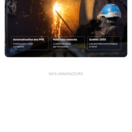
NOS ANNONCEURS