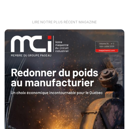
LIRE NOTRE PLUS RÉCENT MAGAZINE