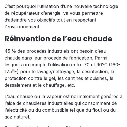
C’est pourquoi l’utilisation d’une nouvelle technologie
de récupérateur d’énergie, va vous permettre
d’atteindre vos objectifs tout en respectant
l’environnement.
Réinvention de l’eau chaude
45 % des procédés industriels ont besoin d’eau
chaude dans leur procédé de fabrication. Parmi
o
lesquels on compte l’utilisation entre 70 et 90
C (160-
o
175
F) pour le lavage/nettoyage, la désinfection, la
protection contre le gel, les cantines et cuisines, le
dessalement et le chauffage, etc.
L’eau chaude ou la vapeur est normalement générée à
l’aide de chaudières industrielles qui consomment de
l’électricité ou du combustible tel que du fioul ou du
gaz naturel.