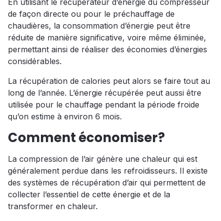
En utilisant le récupérateur d’énergie du compresseur
de façon directe ou pour le préchauffage de
chaudières, la consommation d’énergie peut être
réduite de manière significative, voire même éliminée,
permettant ainsi de réaliser des économies d’énergies
considérables.
La récupération de calories peut alors se faire tout au
long de l’année. L’énergie récupérée peut aussi être
utilisée pour le chauffage pendant la période froide
qu’on estime à environ 6 mois.
Comment économiser?
La compression de l’air génère une chaleur qui est
généralement perdue dans les refroidisseurs. Il existe
des systèmes de récupération d’air qui permettent de
collecter l’essentiel de cette énergie et de la
transformer en chaleur.