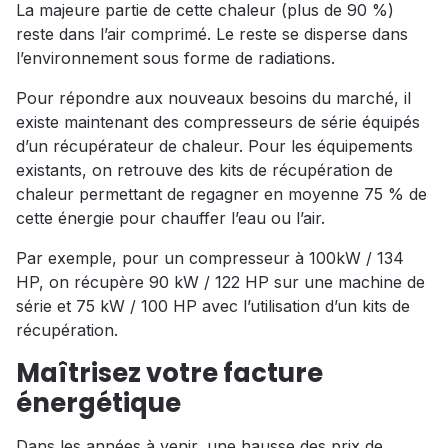
La majeure partie de cette chaleur (plus de 90 %)
reste dans l’air comprimé. Le reste se disperse dans
l’environnement sous forme de radiations.
Pour répondre aux nouveaux besoins du marché, il
existe maintenant des compresseurs de série équipés
d’un récupérateur de chaleur. Pour les équipements
existants, on retrouve des kits de récupération de
chaleur permettant de regagner en moyenne 75 % de
cette énergie pour chauffer l’eau ou l’air.
Par exemple, pour un compresseur à 100kW / 134
HP, on récupère 90 kW / 122 HP sur une machine de
série et 75 kW / 100 HP avec l’utilisation d’un kits de
récupération.
Maîtrisez votre facture
énergétique
Dans les années à venir, une hausse des prix de