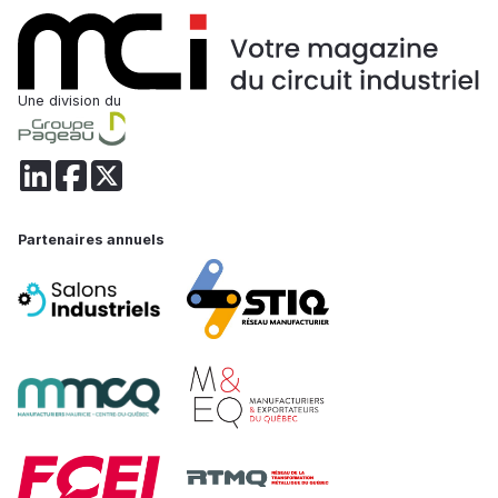
Une division du
Partenaires annuels