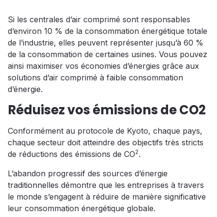
Si les centrales d’air comprimé sont responsables
d’environ 10 % de la consommation énergétique totale
de l’industrie, elles peuvent représenter jusqu’à 60 %
de la consommation de certaines usines. Vous pouvez
ainsi maximiser vos économies d’énergies grâce aux
solutions d’air comprimé à faible consommation
d’énergie.
Réduisez vos émissions de CO2
Conformément au protocole de Kyoto, chaque pays,
chaque secteur doit atteindre des objectifs très stricts
2
de réductions des émissions de CO
.
L’abandon progressif des sources d’énergie
traditionnelles démontre que les entreprises à travers
le monde s’engagent à réduire de manière significative
leur consommation énergétique globale.