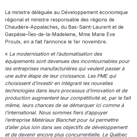
La ministre déléguée au Développement économique
régional et ministre responsable des régions de
Chaudière-Appalaches, du Bas-Saint-Laurent et de
Gaspésie–Îles-de-la-Madeleine, Mme Marie Eve
Proulx, en a fait l’annonce le 1er novembre.
«
La modernisation et l’automatisation des
équipements sont devenues des incontournables pour
les entreprises manufacturières qui veulent passer à
une autre étape de leur croissance. Les PME qui
choisissent d’investir en intégrant les nouvelles
technologies dans leurs processus d’innovation et de
production augmentent leur compétitivité et, par le fait
même, leurs chances de se démarquer ici comme à
l’international. Nous sommes fiers d’appuyer
l’entreprise Matériaux Blanchet pour lui permettre
d’aller plus loin dans ses objectifs de développement
et de devenir encore plus concurrentielle. Le Québec