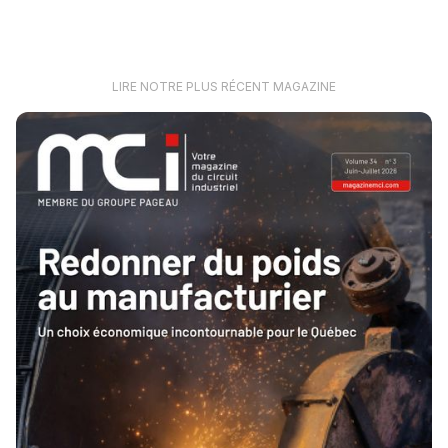
LIRE NOTRE PLUS RÉCENT MAGAZINE