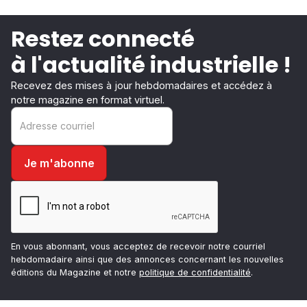
Restez connecté
à l'actualité industrielle !
Recevez des mises à jour hebdomadaires et accédez à
notre magazine en format virtuel.
En vous abonnant, vous acceptez de recevoir notre courriel
hebdomadaire ainsi que des annonces concernant les nouvelles
éditions du Magazine et notre
politique de confidentialité
.