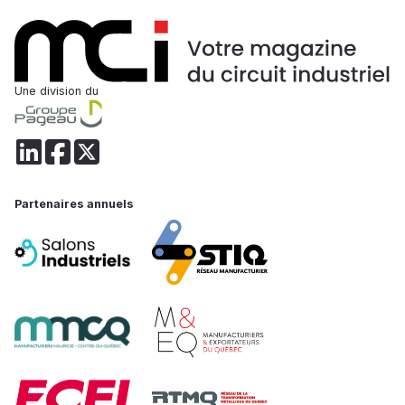
Une division du
Partenaires annuels