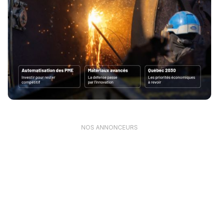
NOS ANNONCEURS