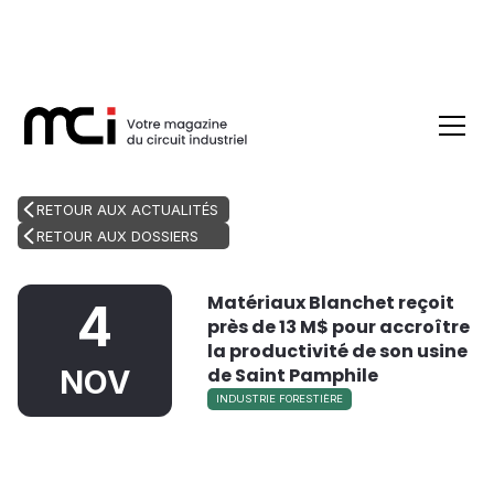
RETOUR AUX ACTUALITÉS
RETOUR AUX DOSSIERS
Matériaux Blanchet reçoit
4
près de 13 M$ pour accroître
la productivité de son usine
de Saint Pamphile
NOV
INDUSTRIE FORESTIÈRE