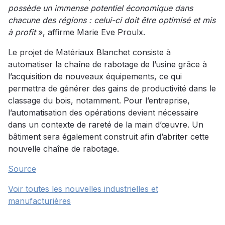
possède un immense potentiel économique dans
chacune des régions : celui-ci doit être optimisé et mis
à profit
», affirme Marie Eve Proulx.
Le projet de Matériaux Blanchet consiste à
automatiser la chaîne de rabotage de l’usine grâce à
l’acquisition de nouveaux équipements, ce qui
permettra de générer des gains de productivité dans le
classage du bois, notamment. Pour l’entreprise,
l’automatisation des opérations devient nécessaire
dans un contexte de rareté de la main d’œuvre. Un
bâtiment sera également construit afin d’abriter cette
nouvelle chaîne de rabotage.
Source
Voir toutes les nouvelles industrielles et
manufacturières