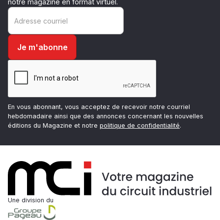
notre magazine en format virtuel.
En vous abonnant, vous acceptez de recevoir notre courriel
hebdomadaire ainsi que des annonces concernant les nouvelles
éditions du Magazine et notre
politique de confidentialité
.
Une division du