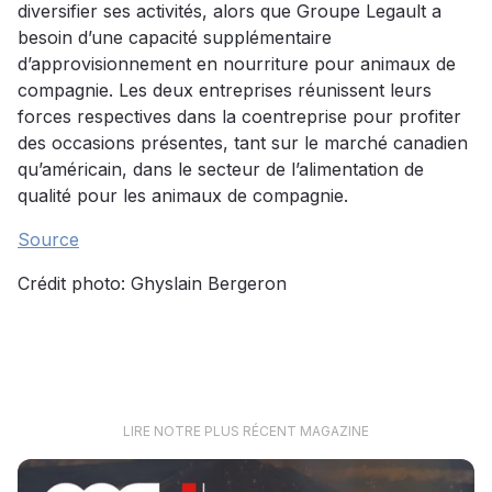
diversifier ses activités, alors que Groupe Legault a
besoin d’une capacité supplémentaire
d’approvisionnement en nourriture pour animaux de
compagnie. Les deux entreprises réunissent leurs
forces respectives dans la coentreprise pour profiter
des occasions présentes, tant sur le marché canadien
qu’américain, dans le secteur de l’alimentation de
qualité pour les animaux de compagnie.
Source
Crédit photo: Ghyslain Bergeron
LIRE NOTRE PLUS RÉCENT MAGAZINE