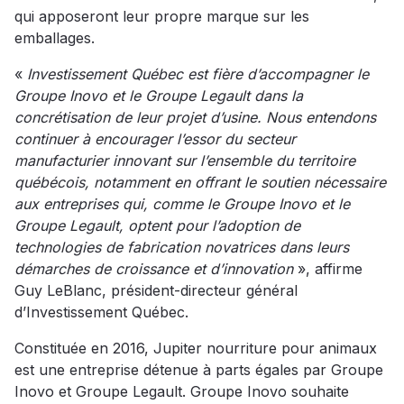
qui apposeront leur propre marque sur les
emballages.
«
Investissement Québec est fière d’accompagner le
Groupe Inovo et le Groupe Legault dans la
concrétisation de leur projet d’usine. Nous entendons
continuer à encourager l’essor du secteur
manufacturier innovant sur l’ensemble du territoire
québécois, notamment en offrant le soutien nécessaire
aux entreprises qui, comme le Groupe Inovo et le
Groupe Legault, optent pour l’adoption de
technologies de fabrication novatrices dans leurs
démarches de croissance et d’innovation
», affirme
Guy LeBlanc, président-directeur général
d’Investissement Québec.
Constituée en 2016, Jupiter nourriture pour animaux
est une entreprise détenue à parts égales par Groupe
Inovo et Groupe Legault. Groupe Inovo souhaite