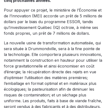
cinq prochaines années.
Pour appuyer ce projet, le ministère de l’Économie et
de l’Innovation (MEI) accorde un prêt de 5 millions de
dollars par le biais du programme ESSOR, tandis
qu’Investissement Québec (IQ) octroie, à même ses
fonds propres, un prêt de 7 millions de dollars.
La nouvelle usine de transformation automatisée, qui
sera située à Drummondville, sera à la fine pointe de
la technologie. Elle comportera plusieurs innovations,
notamment la construction en hauteur pour utiliser la
force gravitationnelle et ainsi économiser en coût
d’énergie; la récupération directe des rejets en vue
d’optimiser l’utilisation des matières premières;
l’emballage en format optimal et en matériaux plus
écologiques; la pasteurisation afin de diminuer les
risques de contamination; et un séchage plus
uniforme. Les produits, faits à base de viande fraîche,
seront vendus à des fabricants et à des distributeurs,