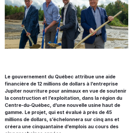
Le gouvernement du Québec attribue une aide
financière de 12 millions de dollars à l’entreprise
Jupiter nourriture pour animaux en vue de soutenir
la construction et l’exploitation, dans la région du
Centre-du-Québec, d’une nouvelle usine haut de
gamme. Le projet, qui est évalué à près de 45
millions de dollars, s’échelonnera sur cinq ans et
créera une cinquantaine d’emplois au cours des