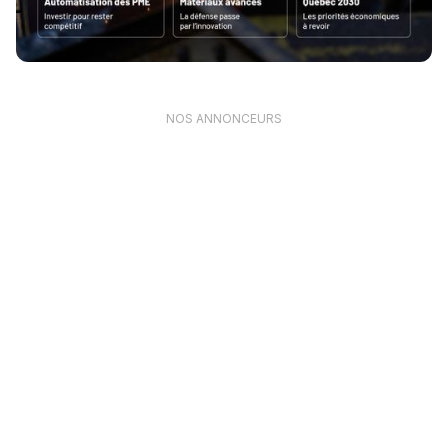
NOS ANNONCEURS