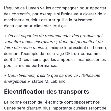
L’équipe de Lumen va les accompagner pour apporter
des correctifs, par exemple si l’usine veut ajouter de la
machinerie et doit s’assurer qu’il a la puissance
électrique pour alimenter tout ça.
« On est capables de recommander des produits qui
vont être moins énergivores, donc qui permettent de
faire plus avec moins »
, indique le président de Lumen,
donnant l’exemple de l’éclairage DEL qui consomme
de 8 à 10 fois moins que les ampoules incandescentes
pour la même performance.
« Définitivement, c’est là que ça s’en va : l’efficacité
énergétique »
, statue M. Leblanc.
Électrification des transports
La bonne gestion de l’électricité dont disposent nos
usines sera d’autant plus importante qu’elles seront de