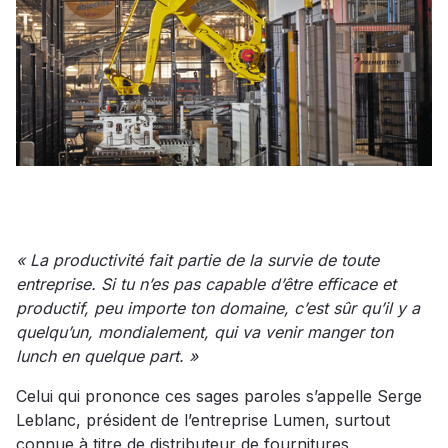
« La productivité fait partie de la survie de toute
entreprise. Si tu n’es pas capable d’être efficace et
productif, peu importe ton domaine, c’est sûr qu’il y a
quelqu’un, mondialement, qui va venir manger ton
lunch en quelque part. »
Celui qui prononce ces sages paroles s’appelle Serge
Leblanc, président de l’entreprise Lumen, surtout
connue à titre de distributeur de fournitures