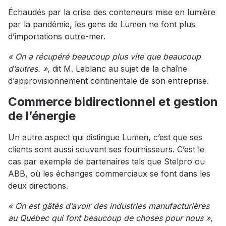
Échaudés par la crise des conteneurs mise en lumière
par la pandémie, les gens de Lumen ne font plus
d’importations outre-mer.
« On a récupéré beaucoup plus vite que beaucoup
d’autres. »
, dit M. Leblanc au sujet de la chaîne
d’approvisionnement continentale de son entreprise.
Commerce bidirectionnel et gestion
de l’énergie
Un autre aspect qui distingue Lumen, c’est que ses
clients sont aussi souvent ses fournisseurs. C’est le
cas par exemple de partenaires tels que Stelpro ou
ABB, où les échanges commerciaux se font dans les
deux directions.
« On est gâtés d’avoir des industries manufacturières
au Québec qui font beaucoup de choses pour nous »
,