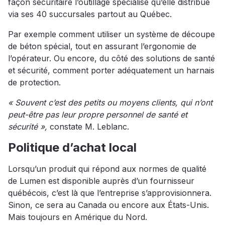
façon sécuritaire l’outillage spécialisé qu’elle distribue
via ses 40 succursales partout au Québec.
Par exemple comment utiliser un système de découpe
de béton spécial, tout en assurant l’ergonomie de
l’opérateur. Ou encore, du côté des solutions de santé
et sécurité, comment porter adéquatement un harnais
de protection.
« Souvent c’est des petits ou moyens clients, qui n’ont
peut-être pas leur propre personnel de santé et
sécurité »,
constate M. Leblanc.
Politique d’achat local
Lorsqu’un produit qui répond aux normes de qualité
de Lumen est disponible auprès d’un fournisseur
québécois, c’est là que l’entreprise s’approvisionnera.
Sinon, ce sera au Canada ou encore aux États-Unis.
Mais toujours en Amérique du Nord.