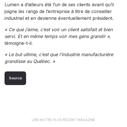
Lumen a d’ailleurs été l’un de ses clients avant qu’il
joigne les rangs de l’entreprise à titre de conseiller
industriel et en devienne éventuellement président.
« Ce que j’aime, c’est voir un client satisfait et bien
servi. Et en même temps voir mes gens grandir »
,
témoigne-t-il.
« Le but ultime, c’est que l’industrie manufacturière
grandisse au Québec. »
Source
LIRE NOTRE PLUS RÉCENT MAGAZINE