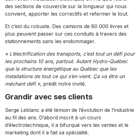
des sections de couvercle sur la longueur qui nous
convient, apporter les correctifs et refermer le tout.
Et c’est du robuste. Des camions de 80 000 livres et
plus peuvent passer sur ces conduits à travers des
stationnements sans les endommager.
« L’électrification des transports, c’est tout un défi pour
les prochains 10 ans, partout. Autant Hydro-Québec
que la structure énergétique au Québec que les
installations de tout ce qui s’en vient. Ça va être un
méchant défi »
, prédit notre invité.
Grandir avec ses clients
Serge Leblanc a été témoin de l’évolution de l’industrie
au fil des ans. D’abord inscrit à un cours
d’électrotechnique, il a bifurqué vers les ventes et le
marketing dont il a fait sa spécialité.