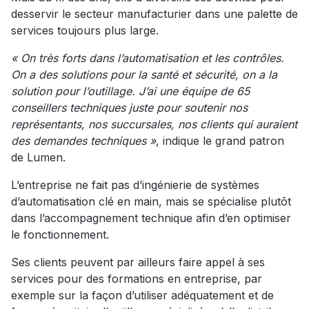
desservir le secteur manufacturier dans une palette de
services toujours plus large.
« On très forts dans l’automatisation et les contrôles.
On a des solutions pour la santé et sécurité, on a la
solution pour l’outillage. J’ai une équipe de 65
conseillers techniques juste pour soutenir nos
représentants, nos succursales, nos clients qui auraient
des demandes techniques »
, indique le grand patron
de Lumen.
L’entreprise ne fait pas d’ingénierie de systèmes
d’automatisation clé en main, mais se spécialise plutôt
dans l’accompagnement technique afin d’en optimiser
le fonctionnement.
Ses clients peuvent par ailleurs faire appel à ses
services pour des formations en entreprise, par
exemple sur la façon d’utiliser adéquatement et de