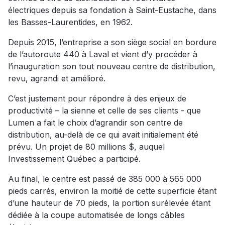
électriques depuis sa fondation à Saint-Eustache, dans
les Basses-Laurentides, en 1962.
Depuis 2015, l’entreprise a son siège social en bordure
de l’autoroute 440 à Laval et vient d’y procéder à
l’inauguration son tout nouveau centre de distribution,
revu, agrandi et amélioré.
C’est justement pour répondre à des enjeux de
productivité – la sienne et celle de ses clients - que
Lumen a fait le choix d’agrandir son centre de
distribution, au-delà de ce qui avait initialement été
prévu. Un projet de 80 millions $, auquel
Investissement Québec a participé.
Au final, le centre est passé de 385 000 à 565 000
pieds carrés, environ la moitié de cette superficie étant
d’une hauteur de 70 pieds, la portion surélevée étant
dédiée à la coupe automatisée de longs câbles