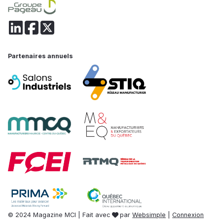
Partenaires annuels
© 2024 Magazine MCI | Fait avec
par
Websimple
|
Connexion