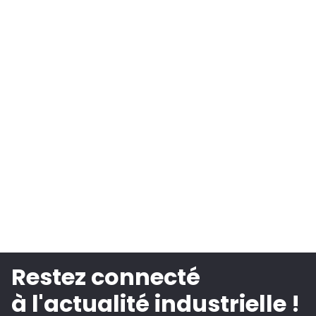
Restez connecté
à l'actualité industrielle !