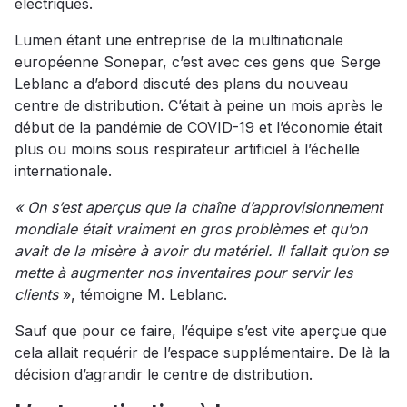
électriques.
Lumen étant une entreprise de la multinationale
européenne Sonepar, c’est avec ces gens que Serge
Leblanc a d’abord discuté des plans du nouveau
centre de distribution. C’était à peine un mois après le
début de la pandémie de COVID-19 et l’économie était
plus ou moins sous respirateur artificiel à l’échelle
internationale.
« On s’est aperçus que la chaîne d’approvisionnement
mondiale était vraiment en gros problèmes et qu’on
avait de la misère à avoir du matériel. Il fallait qu’on se
mette à augmenter nos inventaires pour servir les
clients
», témoigne M. Leblanc.
Sauf que pour ce faire, l’équipe s’est vite aperçue que
cela allait requérir de l’espace supplémentaire. De là la
décision d’agrandir le centre de distribution.