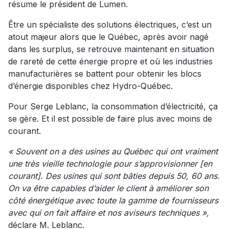
résume le président de Lumen.
Être un spécialiste des solutions électriques, c’est un
atout majeur alors que le Québec, après avoir nagé
dans les surplus, se retrouve maintenant en situation
de rareté de cette énergie propre et où les industries
manufacturières se battent pour obtenir les blocs
d’énergie disponibles chez Hydro-Québec.
Pour Serge Leblanc, la consommation d’électricité, ça
se gère. Et il est possible de faire plus avec moins de
courant.
« Souvent on a des usines au Québec qui ont vraiment
une très vieille technologie pour s’approvisionner [en
courant]. Des usines qui sont bâties depuis 50, 60 ans.
On va être capables d’aider le client à améliorer son
côté énergétique avec toute la gamme de fournisseurs
avec qui on fait affaire et nos aviseurs techniques »,
déclare M. Leblanc.