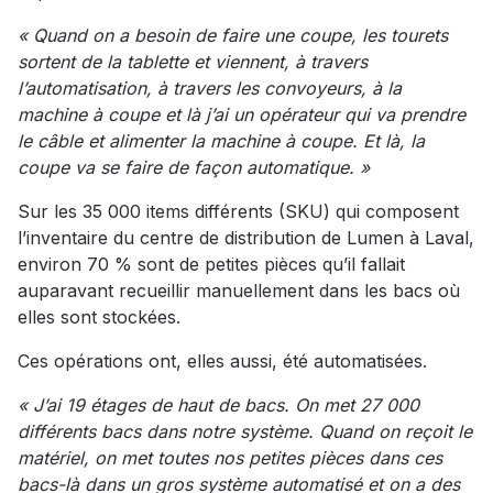
« Quand on a besoin de faire une coupe, les tourets
sortent de la tablette et viennent, à travers
l’automatisation, à travers les convoyeurs, à la
machine à coupe et là j’ai un opérateur qui va prendre
le câble et alimenter la machine à coupe. Et là, la
coupe va se faire de façon automatique. »
Sur les 35 000 items différents (SKU) qui composent
l’inventaire du centre de distribution de Lumen à Laval,
environ 70 % sont de petites pièces qu’il fallait
auparavant recueillir manuellement dans les bacs où
elles sont stockées.
Ces opérations ont, elles aussi, été automatisées.
« J’ai 19 étages de haut de bacs. On met 27 000
différents bacs dans notre système. Quand on reçoit le
matériel, on met toutes nos petites pièces dans ces
bacs-là dans un gros système automatisé et on a des