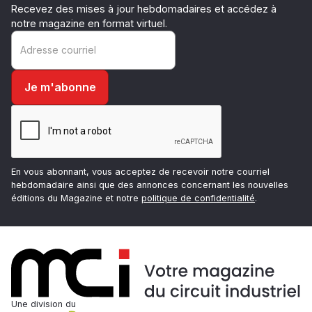
Recevez des mises à jour hebdomadaires et accédez à
notre magazine en format virtuel.
En vous abonnant, vous acceptez de recevoir notre courriel
hebdomadaire ainsi que des annonces concernant les nouvelles
éditions du Magazine et notre
politique de confidentialité
.
Une division du