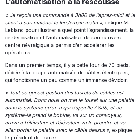
L’automatisation à la rescousse
« Je reçois une commande à 3h00 de l’après-midi et le
client a son matériel le lendemain matin »
, indique M.
Leblanc pour illustrer à quel point l’agrandissement, la
modernisation et l’automatisation de son nouveau
centre névralgique a permis d’en accélérer les
opérations.
Dans un premier temps, il y a cette tour de 70 pieds,
dédiée à la coupe automatisée de câbles électriques,
qui fonctionne un peu comme un immense dévidoir.
« Tout ce qui est gestion des tourets de câbles est
automatisé. Donc nous on met le touret sur une palette
dans le système qu’on a qui s’appelle ASRS, et ce
système-là prend la bobine, va sur un convoyeur,
arrive à l’élévateur et l’élévateur va le prendre et va
aller porter la palette avec le câble dessus »
, explique
le président de Lumen.