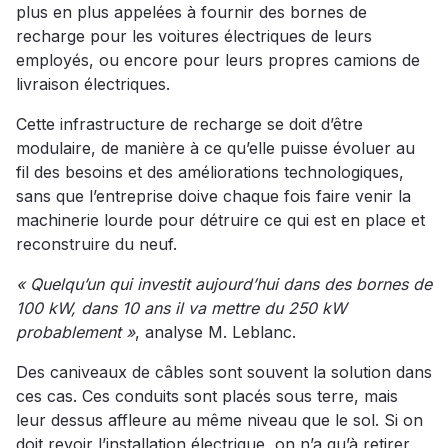
plus en plus appelées à fournir des bornes de
recharge pour les voitures électriques de leurs
employés, ou encore pour leurs propres camions de
livraison électriques.
Cette infrastructure de recharge se doit d’être
modulaire, de manière à ce qu’elle puisse évoluer au
fil des besoins et des améliorations technologiques,
sans que l’entreprise doive chaque fois faire venir la
machinerie lourde pour détruire ce qui est en place et
reconstruire du neuf.
« Quelqu’un qui investit aujourd’hui dans des bornes de
100 kW, dans 10 ans il va mettre du 250 kW
probablement »
, analyse M. Leblanc.
Des caniveaux de câbles sont souvent la solution dans
ces cas. Ces conduits sont placés sous terre, mais
leur dessus affleure au même niveau que le sol. Si on
doit revoir l’installation électrique, on n’a qu’à retirer