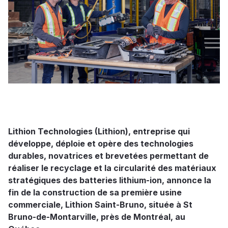
Lithion Technologies (Lithion), entreprise qui
développe, déploie et opère des technologies
durables, novatrices et brevetées permettant de
réaliser le recyclage et la circularité des matériaux
stratégiques des batteries lithium-ion, annonce la
fin de la construction de sa première usine
commerciale, Lithion Saint-Bruno, située à St
Bruno-de-Montarville, près de Montréal, au