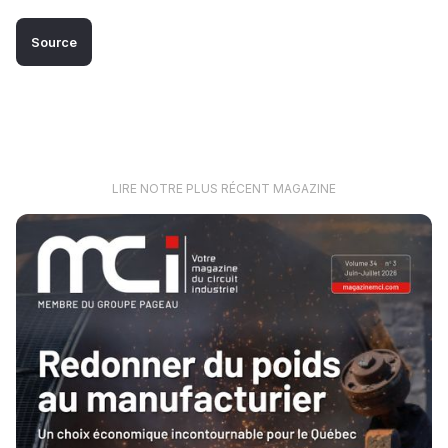
Source
LIRE NOTRE PLUS RÉCENT MAGAZINE