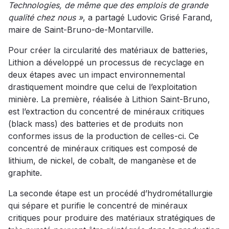
Technologies, de même que des emplois de grande
qualité chez nous »
, a partagé Ludovic Grisé Farand,
maire de Saint-Bruno-de-Montarville.
Pour créer la circularité des matériaux de batteries,
Lithion a développé un processus de recyclage en
deux étapes avec un impact environnemental
drastiquement moindre que celui de l’exploitation
minière. La première, réalisée à Lithion Saint-Bruno,
est l’extraction du concentré de minéraux critiques
(black mass) des batteries et de produits non
conformes issus de la production de celles-ci. Ce
concentré de minéraux critiques est composé de
lithium, de nickel, de cobalt, de manganèse et de
graphite.
La seconde étape est un procédé d’hydrométallurgie
qui sépare et purifie le concentré de minéraux
critiques pour produire des matériaux stratégiques de