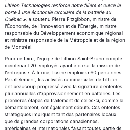
Lithion Technologies renforce notre filière et ouvre la
porte à une économie circulaire de la batterie au
Québec »
, a soutenu Pierre Fitzgibbon, ministre de
l’Économie, de l’Innovation et de l’Énergie, ministre
responsable du Développement économique régional
et ministre responsable de la Métropole et de la région
de Montréal.
Pour ce faire, l’équipe de Lithion Saint-Bruno compte
maintenant 20 employés ayant à cœur la mission de
l’entreprise. À terme, l’usine emploiera 60 personnes.
Parallèlement, les activités commerciales de Lithion
ont beaucoup progressé avec la signature d’ententes
pluriannuelles d’approvisionnement en batteries. Les
premières étapes de traitement de celles-ci, comme le
démantèlement, ont également débuté. Ces ententes
stratégiques impliquent tant des partenaires locaux
que de grandes corporations canadiennes,
américaines et internationales faisant toutes partie de