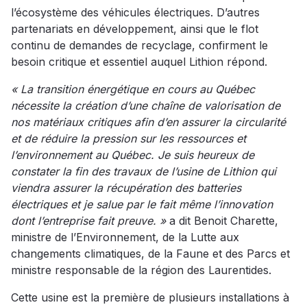
l’écosystème des véhicules électriques. D’autres
partenariats en développement, ainsi que le flot
continu de demandes de recyclage, confirment le
besoin critique et essentiel auquel Lithion répond.
« La transition énergétique en cours au Québec
nécessite la création d’une chaîne de valorisation de
nos matériaux critiques afin d’en assurer la circularité
et de réduire la pression sur les ressources et
l’environnement au Québec. Je suis heureux de
constater la fin des travaux de l’usine de Lithion qui
viendra assurer la récupération des batteries
électriques et je salue par le fait même l’innovation
dont l’entreprise fait preuve. »
a dit Benoit Charette,
ministre de l’Environnement, de la Lutte aux
changements climatiques, de la Faune et des Parcs et
ministre responsable de la région des Laurentides.
Cette usine est la première de plusieurs installations à