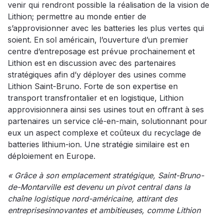
venir qui rendront possible la réalisation de la vision de
Lithion; permettre au monde entier de
s’approvisionner avec les batteries les plus vertes qui
soient. En sol américain, l’ouverture d’un premier
centre d’entreposage est prévue prochainement et
Lithion est en discussion avec des partenaires
stratégiques afin d’y déployer des usines comme
Lithion Saint-Bruno. Forte de son expertise en
transport transfrontalier et en logistique, Lithion
approvisionnera ainsi ses usines tout en offrant à ses
partenaires un service clé-en-main, solutionnant pour
eux un aspect complexe et coûteux du recyclage de
batteries lithium-ion. Une stratégie similaire est en
déploiement en Europe.
« Grâce à son emplacement stratégique, Saint-Bruno-
de-Montarville est devenu un pivot central dans la
chaîne logistique nord-américaine, attirant des
entreprisesinnovantes et ambitieuses, comme Lithion