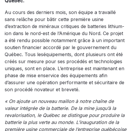
Québec.
Au cours des derniers mois, son équipe a travaillé
sans relâche pour bâtir cette première usine
d’extraction de minéraux critiques de batteries lithium-
ion dans le nord-est de l’Amérique du Nord. Ce projet
a été rendu possible notamment grâce à un important
soutien financier accordé par le gouvernement du
Québec. Tous leséquipements, dont plusieurs ont été
créés sur mesure pour ses procédés et technologies
uniques, sont en place. L’entreprise est maintenant en
phase de mise enservice des équipements afin
d’assurer une opération performante et sécuritaire de
son procédé novateur et breveté.
« On ajoute un nouveau maillon à notre chaîne de
valeur intégrée de la batterie. De la mine jusqu’à la
revalorisation, le Québec se distingue pour produire la
batterie la plus verte au monde. L’inauguration de la
première usine commerciale de l’entreprise québécoise