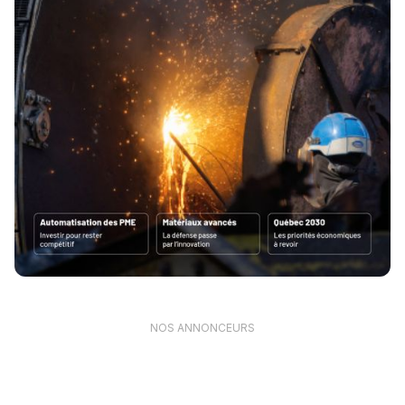
NOS ANNONCEURS