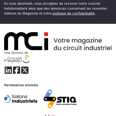
En vous abonnant, vous acceptez de recevoir notre courriel
hebdomadaire ainsi que des annonces concernant les nouvelles
éditions du Magazine et notre
politique de confidentialité
.
Une division du
Partenaires annuels