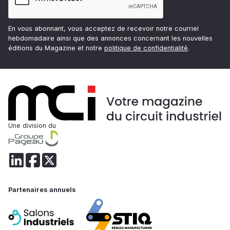
En vous abonnant, vous acceptez de recevoir notre courriel
hebdomadaire ainsi que des annonces concernant les nouvelles
éditions du Magazine et notre
politique de confidentialité
.
Une division du
Partenaires annuels