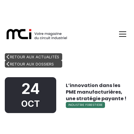
RETOUR AUX ACTUALITÉS
RETOUR AUX DOSSIERS
24
L’innovation dans les
PME manufacturières,
une stratégie payante !
OCT
INDUSTRIE FORESTIÈRE