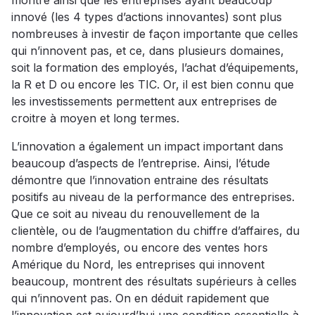
montre ainsi que les entreprises ayant beaucoup
innové (les 4 types d’actions innovantes) sont plus
nombreuses à investir de façon importante que celles
qui n’innovent pas, et ce, dans plusieurs domaines,
soit la formation des employés, l’achat d’équipements,
la R et D ou encore les TIC. Or, il est bien connu que
les investissements permettent aux entreprises de
croitre à moyen et long termes.
L’innovation a également un impact important dans
beaucoup d’aspects de l’entreprise. Ainsi, l’étude
démontre que l’innovation entraine des résultats
positifs au niveau de la performance des entreprises.
Que ce soit au niveau du renouvellement de la
clientèle, ou de l’augmentation du chiffre d’affaires, du
nombre d’employés, ou encore des ventes hors
Amérique du Nord, les entreprises qui innovent
beaucoup, montrent des résultats supérieurs à celles
qui n’innovent pas. On en déduit rapidement que