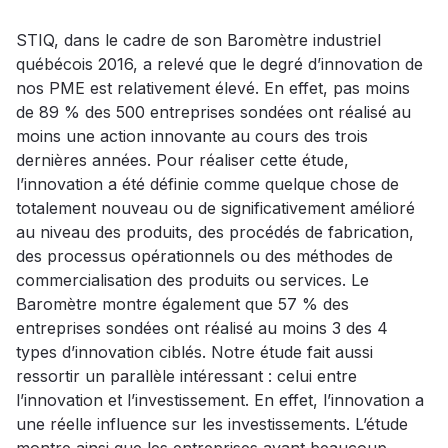
STIQ, dans le cadre de son Baromètre industriel
québécois 2016, a relevé que le degré d’innovation de
nos PME est relativement élevé. En effet, pas moins
de 89 % des 500 entreprises sondées ont réalisé au
moins une action innovante au cours des trois
dernières années. Pour réaliser cette étude,
l’innovation a été définie comme quelque chose de
totalement nouveau ou de significativement amélioré
au niveau des produits, des procédés de fabrication,
des processus opérationnels ou des méthodes de
commercialisation des produits ou services. Le
Baromètre montre également que 57 % des
entreprises sondées ont réalisé au moins 3 des 4
types d’innovation ciblés. Notre étude fait aussi
ressortir un parallèle intéressant : celui entre
l’innovation et l’investissement. En effet, l’innovation a
une réelle influence sur les investissements. L’étude