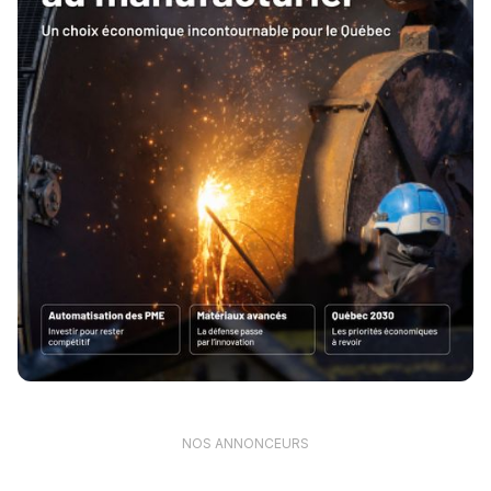
NOS ANNONCEURS