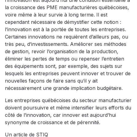
l’innovation est aujourd’hui une condition essentielle à
la croissance des PME manufacturières québécoises,
voire même à leur survie à long terme. Il est
cependant nécessaire de démystifier cette notion :
l’innovation est à la portée de toutes les entreprises.
Certaines innovations ne requièrent d’ailleurs pas, ou
très peu, d’investissements. Améliorer ses méthodes
de gestion, revoir l’organisation de la production,
éliminer les pertes de temps ou repenser l’entretien
des équipements sont, par exemple, des sujets sur
lesquels les entreprises peuvent innover et trouver de
nouvelles façons de faire sans qu’il y ait
nécessairement une grande implication budgétaire.
Les entreprises québécoises du secteur manufacturier
doivent poursuivre et même intensifier leurs efforts du
côté de l’innovation, car innover est aujourd’hui
synonyme de croissance et de pérennité.
Un article de STIQ