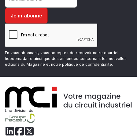
En vous abonnant, vous acceptez de recevoir notre courriel
hebdomadaire ainsi que des annonces concernant les nouvelles
éditions du Magazine et notre
politique de confidentialité
.
Une division du