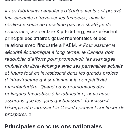
« Les fabricants canadiens d'équipements ont prouvé
leur capacité à traverser les tempêtes, mais la
résilience seule ne constitue pas une stratégie de
croissance, »
a déclaré Kip Eideberg, vice-président
principal des affaires gouvernementales et des
relations avec l'industrie à l'AEM.
« Pour assurer la
sécurité économique à long terme, le Canada doit
redoubler d'efforts pour promouvoir les avantages
mutuels du libre-échange avec ses partenaires actuels
et futurs tout en investissant dans les grands projets
d'infrastructure qui soutiennent la compétitivité
manufacturière. Quand nous promouvons des
politiques favorables à la fabrication, nous nous
assurons que les gens qui bâtissent, fournissent
l’énergie et nourrissent le Canada peuvent continuer de
prospérer. »
Principales conclusions nationales