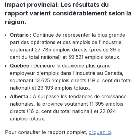
Impact provincial: Les résultats du
rapport varient considérablement selon la
région.
Ontario :
Continue de représenter la plus grande
part des opérations et des emplois de l'industrie,
soutenant 27 785 emplois directs (près de 39 p.
cent du total national) et 59 521 emplois totaux.
Québec :
Demeure le deuxième plus grand
employeur d'emplois dans l'industrie au Canada,
soutenant 13 625 emplois directs (19 p. cent du total
national) et 29 193 emplois totaux.
Alberta :
A surpassé les tendances de croissance
nationales, la province soutenant 11 395 emplois
directs (16 p. cent du total national) et 22 024
emplois totaux.
Pour consulter le rapport complet,
cliquez ici
.