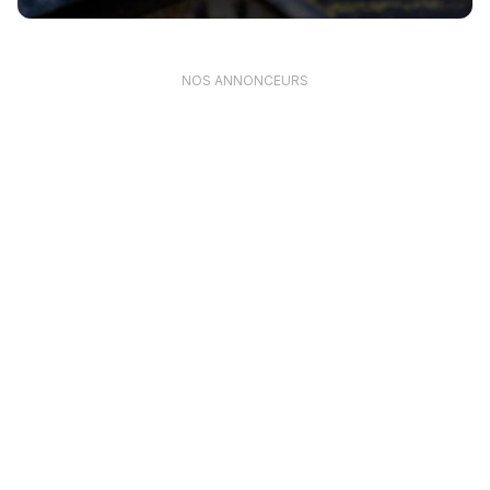
NOS ANNONCEURS