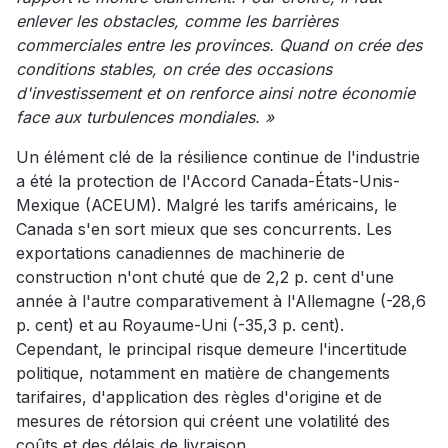
enlever les obstacles, comme les barrières
commerciales entre les provinces. Quand on crée des
conditions stables, on crée des occasions
d'investissement et on renforce ainsi notre économie
face aux turbulences mondiales. »
Un élément clé de la résilience continue de l'industrie
a été la protection de l'Accord Canada-États-Unis-
Mexique (ACEUM). Malgré les tarifs américains, le
Canada s'en sort mieux que ses concurrents. Les
exportations canadiennes de machinerie de
construction n'ont chuté que de 2,2 p. cent d'une
année à l'autre comparativement à l'Allemagne (-28,6
p. cent) et au Royaume-Uni (-35,3 p. cent).
Cependant, le principal risque demeure l'incertitude
politique, notamment en matière de changements
tarifaires, d'application des règles d'origine et de
mesures de rétorsion qui créent une volatilité des
coûts et des délais de livraison.