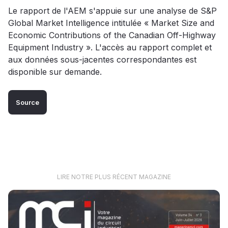
Le rapport de l'AEM s'appuie sur une analyse de S&P
Global Market Intelligence intitulée « Market Size and
Economic Contributions of the Canadian Off-Highway
Equipment Industry ». L'accès au rapport complet et
aux données sous-jacentes correspondantes est
disponible sur demande.
Source
LIRE NOTRE PLUS RÉCENT MAGAZINE