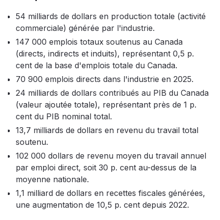
54 milliards de dollars en production totale (activité
commerciale) générée par l'industrie.
147 000 emplois totaux soutenus au Canada
(directs, indirects et induits), représentant 0,5 p.
cent de la base d'emplois totale du Canada.
70 900 emplois directs dans l'industrie en 2025.
24 milliards de dollars contribués au PIB du Canada
(valeur ajoutée totale), représentant près de 1 p.
cent du PIB nominal total.
13,7 milliards de dollars en revenu du travail total
soutenu.
102 000 dollars de revenu moyen du travail annuel
par emploi direct, soit 30 p. cent au-dessus de la
moyenne nationale.
1,1 milliard de dollars en recettes fiscales générées,
une augmentation de 10,5 p. cent depuis 2022.