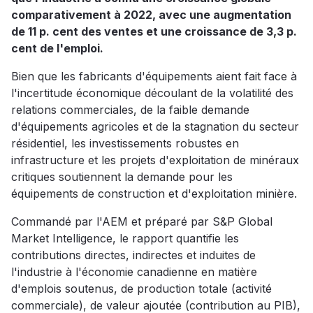
comparativement à 2022, avec une augmentation
de 11 p. cent des ventes et une croissance de 3,3 p.
cent de l'emploi.
Bien que les fabricants d'équipements aient fait face à
l'incertitude économique découlant de la volatilité des
relations commerciales, de la faible demande
d'équipements agricoles et de la stagnation du secteur
résidentiel, les investissements robustes en
infrastructure et les projets d'exploitation de minéraux
critiques soutiennent la demande pour les
équipements de construction et d'exploitation minière.
Commandé par l'AEM et préparé par S&P Global
Market Intelligence, le rapport quantifie les
contributions directes, indirectes et induites de
l'industrie à l'économie canadienne en matière
d'emplois soutenus, de production totale (activité
commerciale), de valeur ajoutée (contribution au PIB),