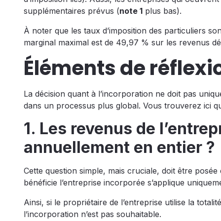
supplémentaires prévus (
note 1
plus bas).
À noter que les taux d’imposition des particuliers s
marginal maximal est de 49,97 % sur les revenus d
Éléments de réflexi
La décision quant à l’incorporation ne doit pas uniqu
dans un processus plus global. Vous trouverez ici q
1. Les revenus de l’entrep
annuellement en entier ?
Cette question simple, mais cruciale, doit être posée
bénéficie l’entreprise incorporée s’applique uniquemen
Ainsi, si le propriétaire de l’entreprise utilise la tota
l’incorporation n’est pas souhaitable.