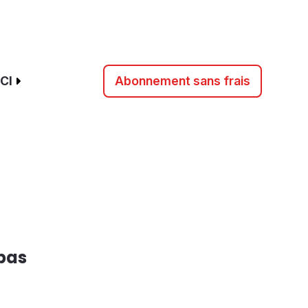
CI
Abonnement sans frais
 pas