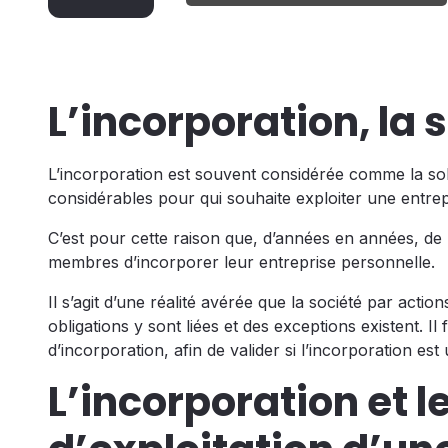
L’incorporation, la 
L’incorporation est souvent considérée comme la sol
considérables pour qui souhaite exploiter une entrep
C’est pour cette raison que, d’années en années, de
membres d’incorporer leur entreprise personnelle.
Il s’agit d’une réalité avérée que la société par acti
obligations y sont liées et des exceptions existent. Il
d’incorporation, afin de valider si l’incorporation es
L’incorporation et 