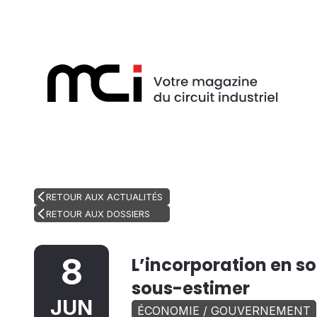
RETOUR AUX ACTUALITÉS
RETOUR AUX DOSSIERS
8
L’incorporation en so
sous-estimer
JUN
ÉCONOMIE / GOUVERNEMENT