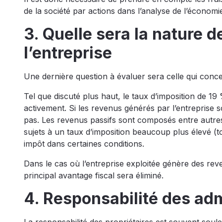
de la société par actions dans l’analyse de l’économie
3. Quelle sera la nature 
l’entreprise
Une dernière question à évaluer sera celle qui conce
Tel que discuté plus haut, le taux d’imposition de 1
activement. Si les revenus générés par l’entreprise 
pas. Les revenus passifs sont composés entre autres
sujets à un taux d’imposition beaucoup plus élevé (t
impôt dans certaines conditions.
Dans le cas où l’entreprise exploitée génère des reve
principal avantage fiscal sera éliminé.
4. Responsabilité des ad