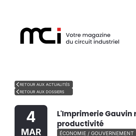
RETOUR AUX ACTUALITÉS
RETOUR AUX DOSSIERS
4
L'Imprimerie Gauvin r
productivité
MAR
ÉCONOMIE / GOUVERNEMENT