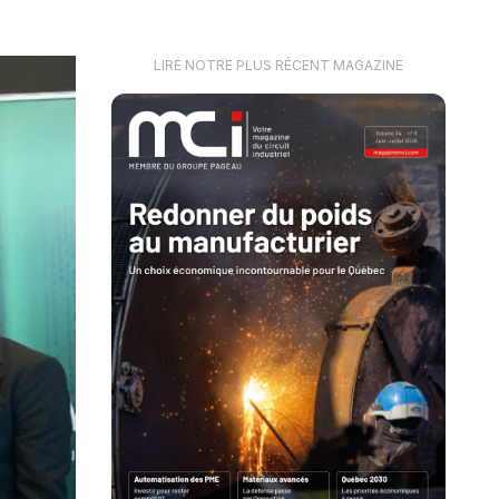
LIRE NOTRE PLUS RÉCENT MAGAZINE