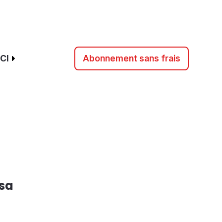
CI
Abonnement sans frais
 sa