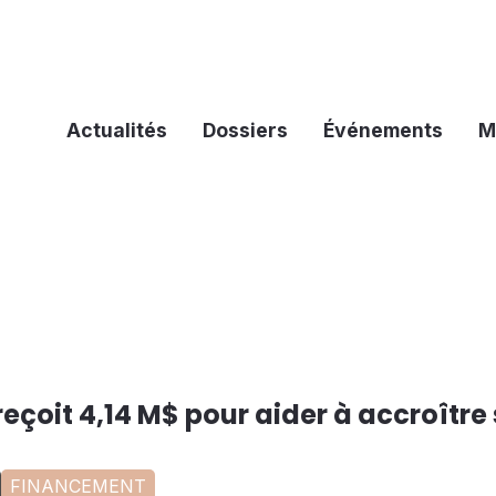
Actualités
Dossiers
Événements
M
eçoit 4,14 M$ pour aider à accroître
FINANCEMENT