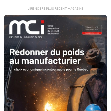
LIRE NOTRE PLUS RÉCENT MAGAZINE