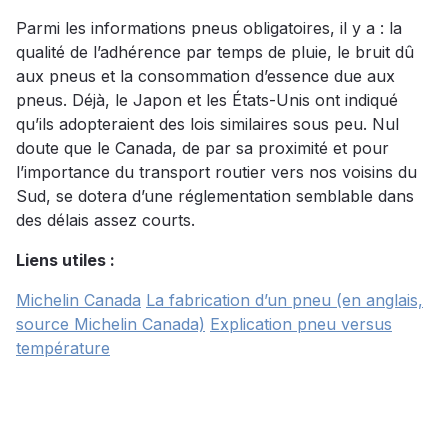
Parmi les informations pneus obligatoires, il y a : la
qualité de l’adhérence par temps de pluie, le bruit dû
aux pneus et la consommation d’essence due aux
pneus. Déjà, le Japon et les États-Unis ont indiqué
qu’ils adopteraient des lois similaires sous peu. Nul
doute que le Canada, de par sa proximité et pour
l’importance du transport routier vers nos voisins du
Sud, se dotera d’une réglementation semblable dans
des délais assez courts.
Liens utiles :
Michelin Canada
La fabrication d’un pneu (en anglais,
source Michelin Canada)
Explication pneu versus
température