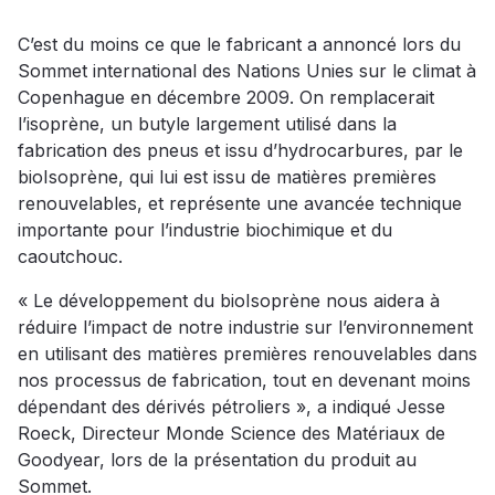
C’est du moins ce que le fabricant a annoncé lors du
Sommet international des Nations Unies sur le climat à
Copenhague en décembre 2009. On remplacerait
l’isoprène, un butyle largement utilisé dans la
fabrication des pneus et issu d’hydrocarbures, par le
bioIsoprène, qui lui est issu de matières premières
renouvelables, et représente une avancée technique
importante pour l’industrie biochimique et du
caoutchouc.
« Le développement du bioIsoprène nous aidera à
réduire l’impact de notre industrie sur l’environnement
en utilisant des matières premières renouvelables dans
nos processus de fabrication, tout en devenant moins
dépendant des dérivés pétroliers », a indiqué Jesse
Roeck, Directeur Monde Science des Matériaux de
Goodyear, lors de la présentation du produit au
Sommet.