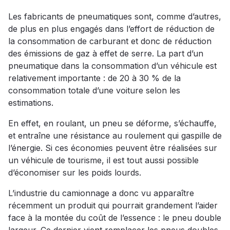
Les fabricants de pneumatiques sont, comme d’autres,
de plus en plus engagés dans l’effort de réduction de
la consommation de carburant et donc de réduction
des émissions de gaz à effet de serre. La part d’un
pneumatique dans la consommation d’un véhicule est
relativement importante : de 20 à 30 % de la
consommation totale d’une voiture selon les
estimations.
En effet, en roulant, un pneu se déforme, s’échauffe,
et entraîne une résistance au roulement qui gaspille de
l’énergie. Si ces économies peuvent être réalisées sur
un véhicule de tourisme, il est tout aussi possible
d’économiser sur les poids lourds.
L’industrie du camionnage a donc vu apparaître
récemment un produit qui pourrait grandement l’aider
face à la montée du coût de l’essence : le pneu double