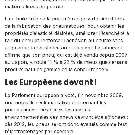
matières tirées du pétrole.
Une huile tirée de la peau d’orange sert d’additif lors
de la fabrication des pneumatiques, pour obtenir les
propriétés d’élasticité désirées, améliorer l’étanchéité à
l’air du pneu et renforcer l’adhésion au bitume sans
augmenter la résistance au roulement. Le fabricant
affirme que son pneu, qui est déjà vendu depuis 2007
au Japon, « roule 11 % à 22 % de mieux que certains
produits haut de gamme de la concurrence ».
Les Européens devant !
Le Parlement européen a voté, fin novembre 2009,
une nouvelle réglementation concernant les
pneumatiques. Désormais les qualités
environnementales des pneus devront être affichées :
dès 2012, les pneus seront donc évalués comme l’est
l’électroménager par exemple.