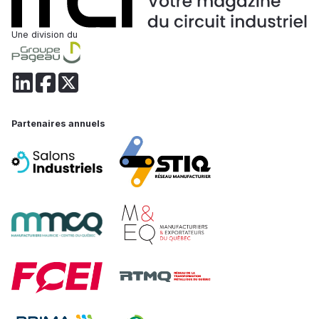
Une division du
Partenaires annuels