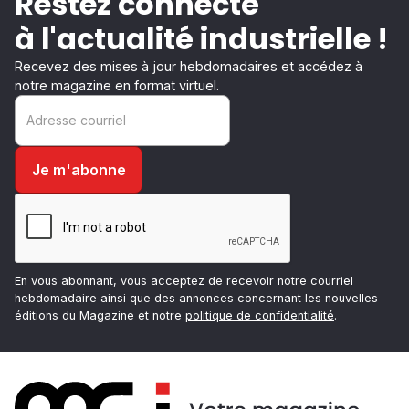
Restez connecté
à l'actualité industrielle !
Recevez des mises à jour hebdomadaires et accédez à
notre magazine en format virtuel.
En vous abonnant, vous acceptez de recevoir notre courriel
hebdomadaire ainsi que des annonces concernant les nouvelles
éditions du Magazine et notre
politique de confidentialité
.