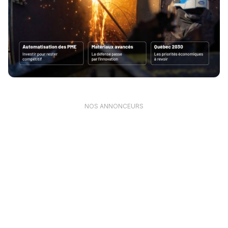
NOS ANNONCEURS