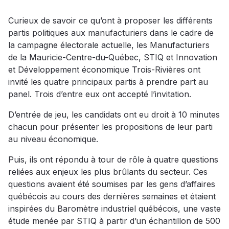
Curieux de savoir ce qu’ont à proposer les différents
partis politiques aux manufacturiers dans le cadre de
la campagne électorale actuelle, les Manufacturiers
de la Mauricie-Centre-du-Québec, STIQ et Innovation
et Développement économique Trois-Rivières ont
invité les quatre principaux partis à prendre part au
panel. Trois d’entre eux ont accepté l’invitation.
D’entrée de jeu, les candidats ont eu droit à 10 minutes
chacun pour présenter les propositions de leur parti
au niveau économique.
Puis, ils ont répondu à tour de rôle à quatre questions
reliées aux enjeux les plus brûlants du secteur. Ces
questions avaient été soumises par les gens d’affaires
québécois au cours des dernières semaines et étaient
inspirées du Baromètre industriel québécois, une vaste
étude menée par STIQ à partir d’un échantillon de 500