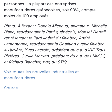
personnes. La plupart des entreprises
manufacturières québécoises, soit 93%, compte
moins de 100 employés.
Photo: À l’avant : Donald Michaud, animateur, Michelle
Blanc, représentant le Parti québécois, Monsef Derraji,
représentant le Parti libéral du Québec, André
Lamontagne, représentant la Coalition avenir Québec.
À l’arrière, Yves Lacroix, président du c.a. d’IDE Trois-
Rivières, Cyrille Morvan, président du c.a. des MMCQ
et Richard Blanchet, pdg du STIQ
Voir toutes les nouvelles industrielles et
manufacturières
Source