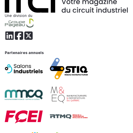
Une division du
Partenaires annuels