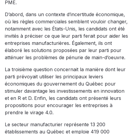
PME.
D’abord, dans un contexte d’incertitude économique,
où les règles commerciales semblent vouloir changer,
notamment avec les États-Unis, les candidats ont été
invités à préciser ce que leur parti ferait pour aider les
entreprises manufacturières. Également, ils ont
élaboré les solutions proposées par leur parti pour
atténuer les problèmes de pénurie de main-d’oeuvre.
La troisième question concernait la manière dont leur
parti prévoyait utiliser les principaux leviers
économiques du gouvernement du Québec pour
stimuler davantage les investissements en innovation
et en R et D. Enfin, les candidats ont présenté leurs
propositions pour encourager les entreprises à
prendre le virage 4.0.
Le secteur manufacturier représente 13 200
établissements au Québec et emploie 419 000