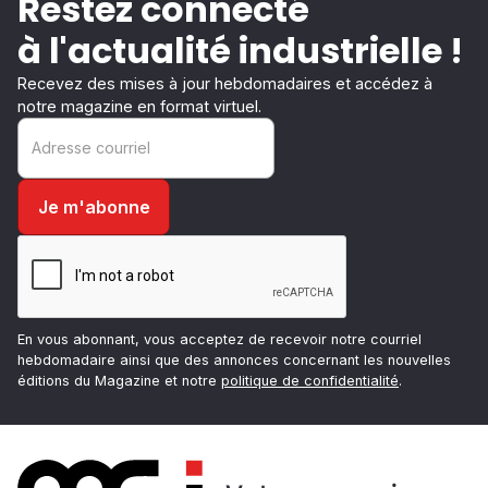
Restez connecté
à l'actualité industrielle !
Recevez des mises à jour hebdomadaires et accédez à
notre magazine en format virtuel.
En vous abonnant, vous acceptez de recevoir notre courriel
hebdomadaire ainsi que des annonces concernant les nouvelles
éditions du Magazine et notre
politique de confidentialité
.