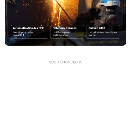
NOS ANNONCEURS