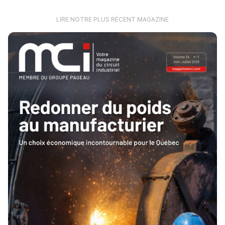
LIRE NOTRE PLUS RÉCENT MAGAZINE