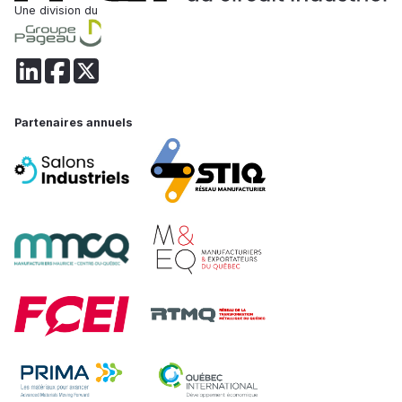
Une division du
Partenaires annuels