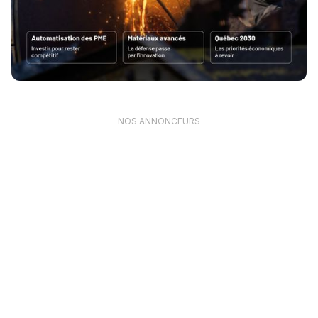
NOS ANNONCEURS