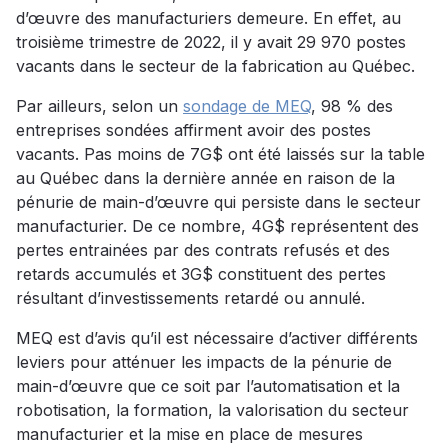
d’œuvre des manufacturiers demeure. En effet, au
troisième trimestre de 2022, il y avait 29 970 postes
vacants dans le secteur de la fabrication au Québec.
Par ailleurs, selon un
sondage de MEQ
, 98 % des
entreprises sondées affirment avoir des postes
vacants. Pas moins de 7G$ ont été laissés sur la table
au Québec dans la dernière année en raison de la
pénurie de main-d’œuvre qui persiste dans le secteur
manufacturier. De ce nombre, 4G$ représentent des
pertes entrainées par des contrats refusés et des
retards accumulés et 3G$ constituent des pertes
résultant d’investissements retardé ou annulé.
MEQ est d’avis qu’il est nécessaire d’activer différents
leviers pour atténuer les impacts de la pénurie de
main-d’œuvre que ce soit par l’automatisation et la
robotisation, la formation, la valorisation du secteur
manufacturier et la mise en place de mesures