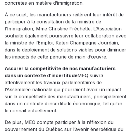
concrètes en matière d’immigration.
À ce sujet, les manufacturiers réitèrent leur intérêt de
participer à la consultation de la ministre de
l’Immigration, Mme Christine Fréchette. L’Association
souhaite également poursuivre leur collaboration avec
la ministre de l’Emploi, Kateri Champagne Jourdain,
dans le déploiement de solutions viables pour diminuer
les impacts de cette pénurie de main-d’œuvre.
Assurer la compétitivité de nos manufacturiers
dans un contexte d’incertitude
MEQ suivra
attentivement les travaux parlementaires de
l’Assemblée nationale qui pourraient avoir un impact
sur la compétitivité des manufacturiers, principalement
dans un contexte d’incertitude économique, tel qu’on
le connait actuellement.
De plus, MEQ compte participer à la réflexion du
gouvernement du Québec sur l’avenir énergétique du