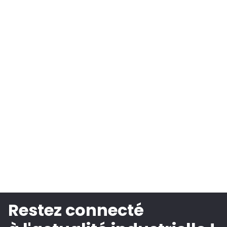
Restez connecté