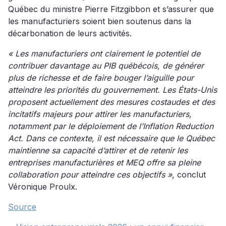
Québec du ministre Pierre Fitzgibbon et s’assurer que
les manufacturiers soient bien soutenus dans la
décarbonation de leurs activités.
« Les manufacturiers ont clairement le potentiel de
contribuer davantage au PIB québécois, de générer
plus de richesse et de faire bouger l’aiguille pour
atteindre les priorités du gouvernement. Les États-Unis
proposent actuellement des mesures costaudes et des
incitatifs majeurs pour attirer les manufacturiers,
notamment par le déploiement de l’Inflation Reduction
Act. Dans ce contexte, il est nécessaire que le Québec
maintienne sa capacité d’attirer et de retenir les
entreprises manufacturières et MEQ offre sa pleine
collaboration pour atteindre ces objectifs »
, conclut
Véronique Proulx.
Source