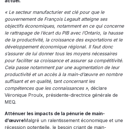
actuel.
« Le secteur manufacturier est clé pour que le
gouvernement de François Legault atteigne ses
objectifs économiques, notamment en ce qui concerne
le rattrapage de l’écart du PIB avec l’Ontario, la hausse
de la productivité, la croissance des exportations et le
développement économique régional. Il faut donc
s’assurer de lui donner tous les moyens nécessaires
pour faciliter sa croissance et assurer sa compétitivité.
Cela passe notamment par une augmentation de leur
productivité et un accès à la main-d’œuvre en nombre
suffisant et en qualité, tant concernant les
compétences que les connaissances »
, déclare
Véronique Proulx, présidente-directrice générale de
MEQ.
Atténuer les impacts de la pénurie de main-
d’œuvre
Malgré un ralentissement économique et une
récession potentielle, le besoin criant de main-