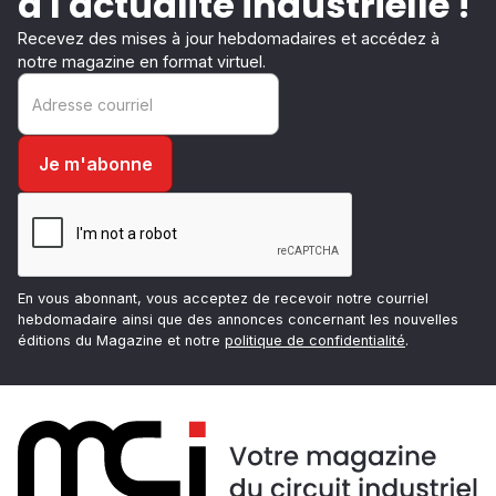
à l'actualité industrielle !
Recevez des mises à jour hebdomadaires et accédez à
notre magazine en format virtuel.
En vous abonnant, vous acceptez de recevoir notre courriel
hebdomadaire ainsi que des annonces concernant les nouvelles
éditions du Magazine et notre
politique de confidentialité
.