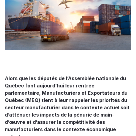
Alors que les députés de l’Assemblée nationale du
Québec font aujourd’hui leur rentrée
parlementaire, Manufacturiers et Exportateurs du
Québec (MEQ) tient à leur rappeler les priorités du
secteur manufacturier dans le contexte actuel soit
d’atténuer les impacts de la pénurie de main-
d’œuvre et d’assurer la compétitivité des
manufacturiers dans le contexte économique