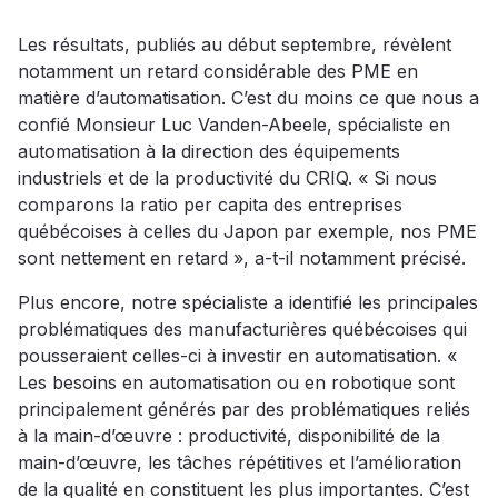
Les résultats, publiés au début septembre, révèlent
notamment un retard considérable des PME en
matière d’automatisation. C’est du moins ce que nous a
confié Monsieur Luc Vanden-Abeele, spécialiste en
automatisation à la direction des équipements
industriels et de la productivité du CRIQ. « Si nous
comparons la ratio per capita des entreprises
québécoises à celles du Japon par exemple, nos PME
sont nettement en retard », a-t-il notamment précisé.
Plus encore, notre spécialiste a identifié les principales
problématiques des manufacturières québécoises qui
pousseraient celles-ci à investir en automatisation. «
Les besoins en automatisation ou en robotique sont
principalement générés par des problématiques reliés
à la main-d’œuvre : productivité, disponibilité de la
main-d’œuvre, les tâches répétitives et l’amélioration
de la qualité en constituent les plus importantes. C’est