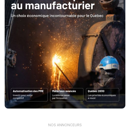
NOS ANNONCEURS