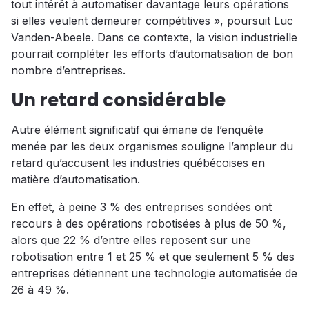
tout intérêt à automatiser davantage leurs opérations
si elles veulent demeurer compétitives », poursuit Luc
Vanden-Abeele. Dans ce contexte, la vision industrielle
pourrait compléter les efforts d’automatisation de bon
nombre d’entreprises.
Un retard considérable
Autre élément significatif qui émane de l’enquête
menée par les deux organismes souligne l’ampleur du
retard qu’accusent les industries québécoises en
matière d’automatisation.
En effet, à peine 3 % des entreprises sondées ont
recours à des opérations robotisées à plus de 50 %,
alors que 22 % d’entre elles reposent sur une
robotisation entre 1 et 25 % et que seulement 5 % des
entreprises détiennent une technologie automatisée de
26 à 49 %.