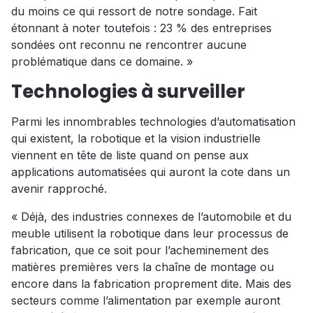
du moins ce qui ressort de notre sondage. Fait
étonnant à noter toutefois : 23 % des entreprises
sondées ont reconnu ne rencontrer aucune
problématique dans ce domaine. »
Technologies à surveiller
Parmi les innombrables technologies d’automatisation
qui existent, la robotique et la vision industrielle
viennent en tête de liste quand on pense aux
applications automatisées qui auront la cote dans un
avenir rapproché.
« Déjà, des industries connexes de l’automobile et du
meuble utilisent la robotique dans leur processus de
fabrication, que ce soit pour l’acheminement des
matières premières vers la chaîne de montage ou
encore dans la fabrication proprement dite. Mais des
secteurs comme l’alimentation par exemple auront