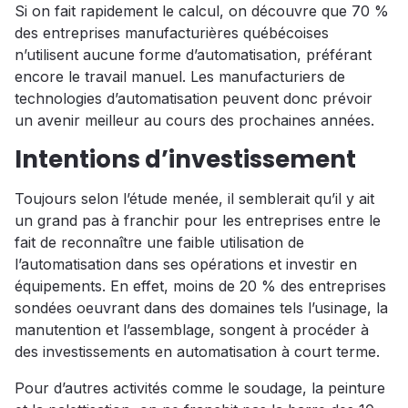
Si on fait rapidement le calcul, on découvre que 70 %
des entreprises manufacturières québécoises
n’utilisent aucune forme d’automatisation, préférant
encore le travail manuel. Les manufacturiers de
technologies d’automatisation peuvent donc prévoir
un avenir meilleur au cours des prochaines années.
Intentions d’investissement
Toujours selon l’étude menée, il semblerait qu’il y ait
un grand pas à franchir pour les entreprises entre le
fait de reconnaître une faible utilisation de
l’automatisation dans ses opérations et investir en
équipements. En effet, moins de 20 % des entreprises
sondées oeuvrant dans des domaines tels l’usinage, la
manutention et l’assemblage, songent à procéder à
des investissements en automatisation à court terme.
Pour d’autres activités comme le soudage, la peinture