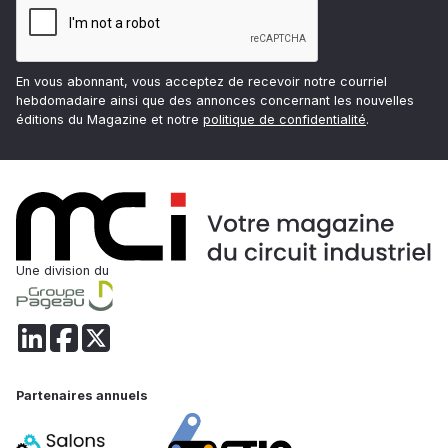
En vous abonnant, vous acceptez de recevoir notre courriel
hebdomadaire ainsi que des annonces concernant les nouvelles
éditions du Magazine et notre
politique de confidentialité
.
Une division du
Partenaires annuels