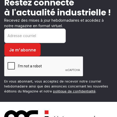
Restez connecté
à l'actualité industrielle !
Recevez des mises à jour hebdomadaires et accédez à
notre magazine en format virtuel.
En vous abonnant, vous acceptez de recevoir notre courriel
hebdomadaire ainsi que des annonces concernant les nouvelles
éditions du Magazine et notre
politique de confidentialité
.