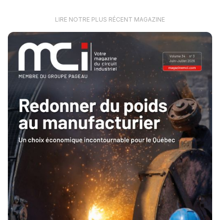
LIRE NOTRE PLUS RÉCENT MAGAZINE