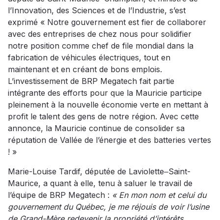
l’Innovation, des Sciences et de l’Industrie, s’est
exprimé « Notre gouvernement est fier de collaborer
avec des entreprises de chez nous pour solidifier
notre position comme chef de file mondial dans la
fabrication de véhicules électriques, tout en
maintenant et en créant de bons emplois.
L’investissement de BRP Megatech fait partie
intégrante des efforts pour que la Mauricie participe
pleinement à la nouvelle économie verte en mettant à
profit le talent des gens de notre région. Avec cette
annonce, la Mauricie continue de consolider sa
réputation de Vallée de l’énergie et des batteries vertes
! »
Marie-Louise Tardif, députée de Laviolette‒Saint-
Maurice, a quant à elle, tenu à saluer le travail de
l’équipe de BRP Megatech :
« En mon nom et celui du
gouvernement du Québec, je me réjouis de voir l’usine
de Grand-Mère redevenir la propriété d’intérêts