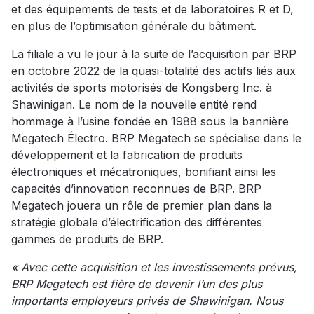
et des équipements de tests et de laboratoires R et D,
en plus de l’optimisation générale du bâtiment.
La filiale a vu le jour à la suite de l’acquisition par BRP
en octobre 2022 de la quasi-totalité des actifs liés aux
activités de sports motorisés de Kongsberg Inc. à
Shawinigan. Le nom de la nouvelle entité rend
hommage à l’usine fondée en 1988 sous la bannière
Megatech Électro. BRP Megatech se spécialise dans le
développement et la fabrication de produits
électroniques et mécatroniques, bonifiant ainsi les
capacités d’innovation reconnues de BRP. BRP
Megatech jouera un rôle de premier plan dans la
stratégie globale d’électrification des différentes
gammes de produits de BRP.
« Avec cette acquisition et les investissements prévus,
BRP Megatech est fière de devenir l’un des plus
importants employeurs privés de Shawinigan. Nous