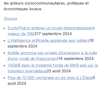
les acteurs sociocommunautaires, politiques et
économiques locaux.
Source
EcoloPharm entame un projet d’agrandissement
majeur de 15M$
17 septembre 2024
L’intelligence artificielle appliquée aux métiers
16
septembre 2024
Kollide annonce ses projets d’expansion à la suite
d’une ronde de financement
14 septembre 2024
145M$ dans le troisième fonds de MKB axé sur la
transition énergétique
23 août 2024
Plus de 13 000 recharges en six mois à L’Étape
5
août 2024