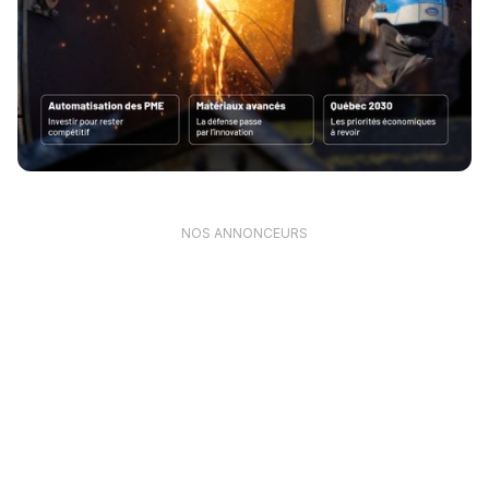
NOS ANNONCEURS