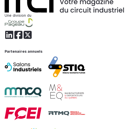
Une division du
Partenaires annuels