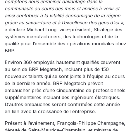
comptons nous enraciner davantage dans la
communauté au cours des mois et années à venir et
ainsi contribuer à la vitalité économique de la région
grâce au savoir-faire et à l’excellence des gens d’ici »
,
a déclaré Michael Long, vice-président, Stratégie des
systèmes manufacturiers, des technologies et de la
qualité pour l’ensemble des opérations mondiales chez
BRP.
Environ 360 employés hautement qualifiés œuvrent
au sein de BRP Megatech, incluant plus de 150
nouveaux talents qui se sont joints à l’équipe au cours
de la dernière année. BRP Megatech prévoit
embaucher près d’une cinquantaine de professionnels
supplémentaires incluant des ingénieurs électriques.
D’autres embauches seront confirmées cette année
en lien avec la croissance de l’entreprise.
Présent à l’événement, François-Philippe Champagne,
député de Saint-Maurice‒Champlain, et ministre de