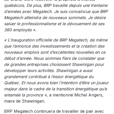
québécois. De plus, BRP travaille depuis une trentaine
d’années avec Megatech. Je suis convaincue que BRP
Megatech atteindra de nouveaux sommets. Je désire
saluer le professionnalisme et le dévouement de ses
360 employés ».
« L’inauguration officielle de BRP Megatech, de même
que l’annonce des investissements et la création des
nouveaux emplois sont d’excellentes nouvelles en ce
début d’année. Nous sommes fiers de constater que
de grandes entreprises choisissent Shawinigan pour
développer leurs activités. Shawinigan a aussi
grandement contribué à l’essor énergétique du
Québec. Et nous avons bien l’intention d’être un joueur
majeur dans le cadre de la transition énergétique qu’a
entamée la province »
, a mentionné Michel Angers,
maire de Shawinigan.
BRP Megatech continuera de travailler de pair avec