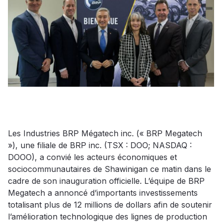
Les Industries BRP Mégatech inc. (« BRP Megatech
»), une filiale de BRP inc. (TSX : DOO; NASDAQ :
DOOO), a convié les acteurs économiques et
sociocommunautaires de Shawinigan ce matin dans le
cadre de son inauguration officielle. L’équipe de BRP
Megatech a annoncé d’importants investissements
totalisant plus de 12 millions de dollars afin de soutenir
l’amélioration technologique des lignes de production