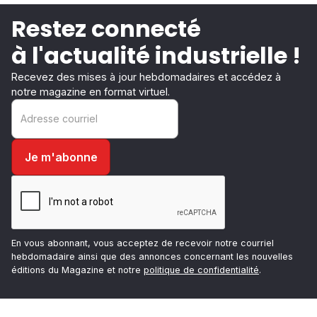
Restez connecté
à l'actualité industrielle !
Recevez des mises à jour hebdomadaires et accédez à
notre magazine en format virtuel.
En vous abonnant, vous acceptez de recevoir notre courriel
hebdomadaire ainsi que des annonces concernant les nouvelles
éditions du Magazine et notre
politique de confidentialité
.