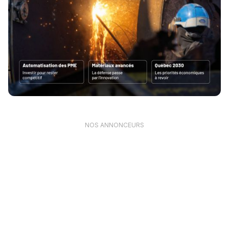
NOS ANNONCEURS