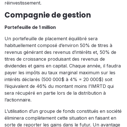
réinvestissement.
Compagnie de gestion
Portefeuille de 1 million
Un portefeuille de placement équilibré sera
habituellement composé d’environ 50% de titres à
revenus générant des revenus d’intérêts et, 50% de
titres de croissance produisant des revenus de
dividendes et gains en capital. Chaque année, il faudra
payer les impôts au taux marginal maximum sur les
intérêts déclarés (500 000$ à 4% = 20 000$) soit
l’équivalent de 46% du montant moins l’IMRTD qui
sera récupéré en partie lors de la distribution à
l’actionnaire.
L’utilisation d’un groupe de fonds constitués en société
éliminera complètement cette situation en faisant en
sorte de reporter les gains dans le futur. Un avantage