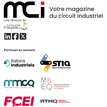
Une division du
Partenaires annuels