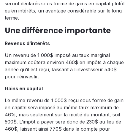
seront déclarés sous forme de gains en capital plutôt
qu’en intérêts, un avantage considérable sur le long
terme.
Une différence importante
Revenus d’intérêts
Un revenu de 1 000$ imposé au taux marginal
maximum coûtera environ 460$ en impôts à chaque
année qu’il est reçu, laissant à l’investisseur 540$
pour réinvestir.
Gains en capital
Le même revenu de 1 000$ reçu sous forme de gain
en capital sera imposé au même taux maximum de
46%, mais seulement sur la moitié du montant, soit
500$. L’impôt à payer sera donc de 230$ au lieu de
460$, laissant ainsi 770$ dans le compte pour