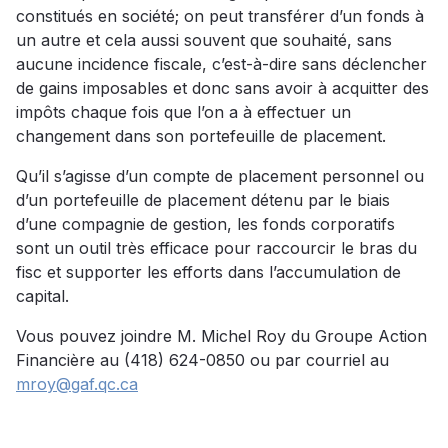
constitués en société; on peut transférer d’un fonds à
un autre et cela aussi souvent que souhaité, sans
aucune incidence fiscale, c’est-à-dire sans déclencher
de gains imposables et donc sans avoir à acquitter des
impôts chaque fois que l’on a à effectuer un
changement dans son portefeuille de placement.
Qu’il s’agisse d’un compte de placement personnel ou
d’un portefeuille de placement détenu par le biais
d’une compagnie de gestion, les fonds corporatifs
sont un outil très efficace pour raccourcir le bras du
fisc et supporter les efforts dans l’accumulation de
capital.
Vous pouvez joindre M. Michel Roy du Groupe Action
Financière au (418) 624-0850 ou par courriel au
mroy@gaf.qc.ca