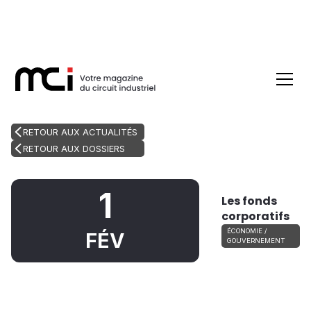
RETOUR AUX ACTUALITÉS
RETOUR AUX DOSSIERS
1
Les fonds
corporatifs
ÉCONOMIE /
FÉV
GOUVERNEMENT