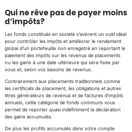
Qui ne rêve pas de payer moins
d’impôts?
Les fonds constitués en société s’avèrent un outil idéal
pour contrôler les impôts et améliorer le rendement
global d’un portefeuille non enregistré en reportant le
paiement des impôts sur les revenus de placements
ou les gains à une date ultérieure qui sera fixée par
vous et, selon vos besoins de revenus.
Contrairement aux placements traditionnels comme
les certificats de placement, les obligations et autres
titres générateurs de revenus et de factures d’impôts
annuels, cette catégorie de fonds communs vous
permet de reporter quasi indéfiniment la déclaration
des gains accumulés.
De plus les profits accumulés dans votre compte