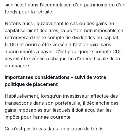
significatif dans l’accumulation d’un patrimoine ou d’un
fonds pour la retraite.
Notons aussi, qu’advenant le cas où des gains en
capital seraient déclarés, la portion non imposable se
retrouvera dans le compte de dividendes en capital
(CDC) et pourra être versée à l’actionnaire sans
aucun impôts à payer. C’est pourquoi le compte CDC
devrait être vérifié à chaque fin d’année fiscale de la
compagnie.
Importantes considérations – suivi de votre
politique de placement
Habituellement, lorsqu’un investisseur effectue des
transactions dans son portefeuille, il déclenche des
gains imposables sur lesquels il doit acquitter les
impôts pour l’année courante.
Ce n’est pas le cas dans un groupe de fonds