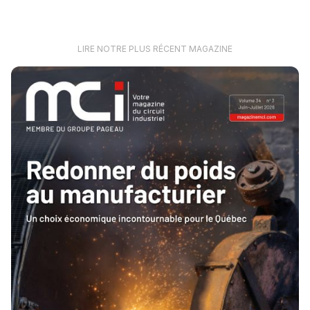
LIRE NOTRE PLUS RÉCENT MAGAZINE