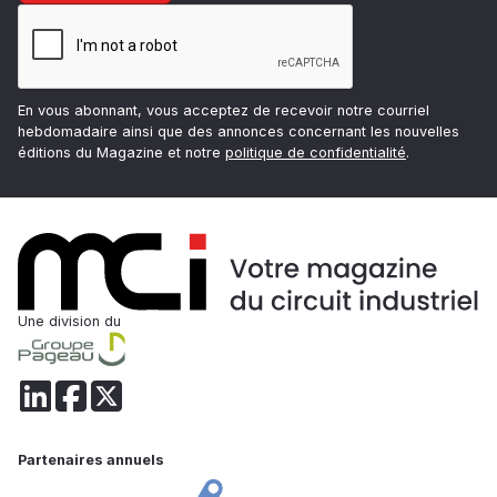
En vous abonnant, vous acceptez de recevoir notre courriel
hebdomadaire ainsi que des annonces concernant les nouvelles
éditions du Magazine et notre
politique de confidentialité
.
Une division du
Partenaires annuels