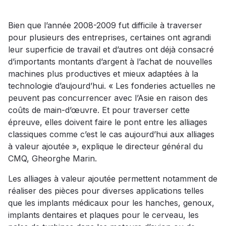
Bien que l’année 2008-2009 fut difficile à traverser
pour plusieurs des entreprises, certaines ont agrandi
leur superficie de travail et d’autres ont déjà consacré
d’importants montants d’argent à l’achat de nouvelles
machines plus productives et mieux adaptées à la
technologie d’aujourd’hui. « Les fonderies actuelles ne
peuvent pas concurrencer avec l’Asie en raison des
coûts de main-d’œuvre. Et pour traverser cette
épreuve, elles doivent faire le pont entre les alliages
classiques comme c’est le cas aujourd’hui aux alliages
à valeur ajoutée », explique le directeur général du
CMQ, Gheorghe Marin.
Les alliages à valeur ajoutée permettent notamment de
réaliser des pièces pour diverses applications telles
que les implants médicaux pour les hanches, genoux,
implants dentaires et plaques pour le cerveau, les