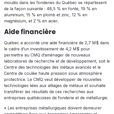
moulés dans les fonderies du Québec se répartissent
de la façon suivante : 48,5 % en fonte, 19 % en
aluminium, 15 % en plomb et zinc, 12 % en
magnésium, et 2 % en acier.
Aide financière
Québec a accordé une aide financière de 2,7 M$ dans
le cadre d’un investissement de 4,2 M$ pour
permettre au CMQ d’aménager de nouveaux
laboratoires de recherche et de développement, soit le
Centre des technologies des métaux avancés et le
Centre de coulée haute pression sous atmosphère
protectrice. Le CMQ veut développer de nouvelles
technologies liées aux alliages de métaux et souhaite
transférer les résultats de ces recherches aux
entreprises québécoises de fonderie et de métallurgie.
« Les entreprises métallurgiques doivent demeurer