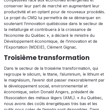
compétitives face aux économies émergentes et
conserver leur part de marché en augmentant leur
productivité et en optant pour de nouveaux procédés.
Le projet du CMQ lui permettra de se démarquer en
soutenant l’innovation québécoise dans le secteur de
la métallurgie et contribuera à la croissance de
l’économie du Québec », a déclaré le ministre du
Développement économique, de l’innovation et de
l’Exportation (MDEIE), Clément Gignac.
Troisième transformation
Dans le secteur de la troisième transformation, qui
regroupe le silicium, le titane, l’aluminium, le lithium et
le magnésium, l’avenir doit passer inexorablement par
le développement social, environnemental et
économique, selon Donald Angers, président de
l’Association des métaux légers (AML). « Au Québec,
nous avons des coûts énergétiques très bas et les
outils pour créer de l’emploi sont disponibles. Dans