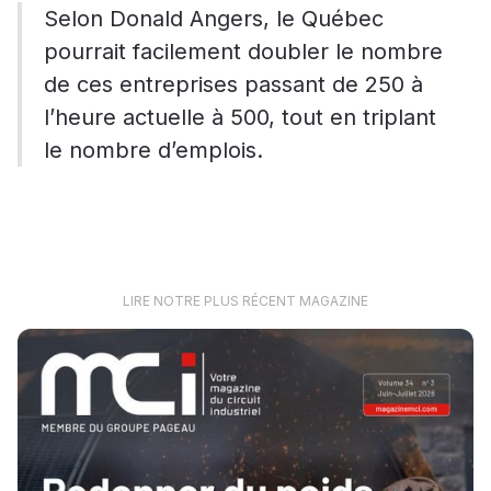
Selon Donald Angers, le Québec
pourrait facilement doubler le nombre
de ces entreprises passant de 250 à
l’heure actuelle à 500, tout en triplant
le nombre d’emplois.
LIRE NOTRE PLUS RÉCENT MAGAZINE