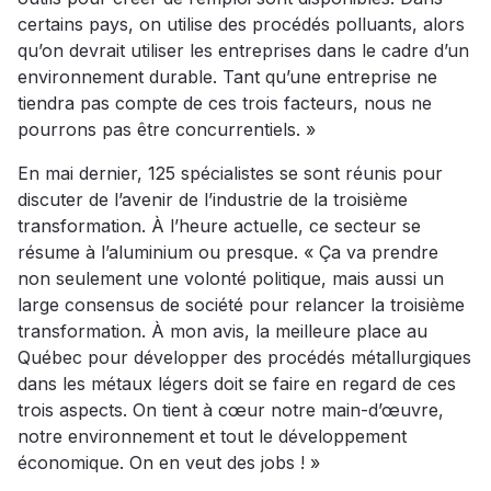
certains pays, on utilise des procédés polluants, alors
qu’on devrait utiliser les entreprises dans le cadre d’un
environnement durable. Tant qu’une entreprise ne
tiendra pas compte de ces trois facteurs, nous ne
pourrons pas être concurrentiels. »
En mai dernier, 125 spécialistes se sont réunis pour
discuter de l’avenir de l’industrie de la troisième
transformation. À l’heure actuelle, ce secteur se
résume à l’aluminium ou presque. « Ça va prendre
non seulement une volonté politique, mais aussi un
large consensus de société pour relancer la troisième
transformation. À mon avis, la meilleure place au
Québec pour développer des procédés métallurgiques
dans les métaux légers doit se faire en regard de ces
trois aspects. On tient à cœur notre main-d’œuvre,
notre environnement et tout le développement
économique. On en veut des jobs ! »