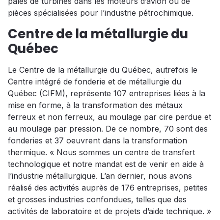
pales de turbines dans les moteurs d’avion ou de
pièces spécialisées pour l’industrie pétrochimique.
Centre de la métallurgie du
Québec
Le Centre de la métallurgie du Québec, autrefois le
Centre intégré de fonderie et de métallurgie du
Québec (CIFM), représente 107 entreprises liées à la
mise en forme, à la transformation des métaux
ferreux et non ferreux, au moulage par cire perdue et
au moulage par pression. De ce nombre, 70 sont des
fonderies et 37 oeuvrent dans la transformation
thermique. « Nous sommes un centre de transfert
technologique et notre mandat est de venir en aide à
l’industrie métallurgique. L’an dernier, nous avons
réalisé des activités auprès de 176 entreprises, petites
et grosses industries confondues, telles que des
activités de laboratoire et de projets d’aide technique. »