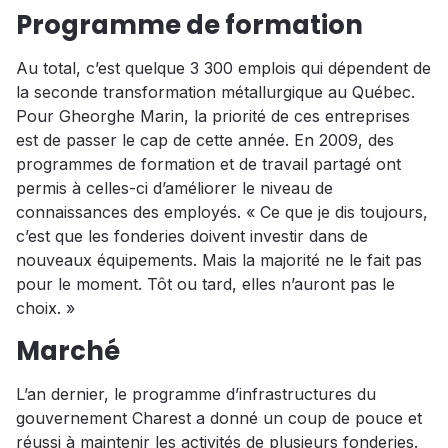
Programme de formation
Au total, c’est quelque 3 300 emplois qui dépendent de
la seconde transformation métallurgique au Québec.
Pour Gheorghe Marin, la priorité de ces entreprises
est de passer le cap de cette année. En 2009, des
programmes de formation et de travail partagé ont
permis à celles-ci d’améliorer le niveau de
connaissances des employés. « Ce que je dis toujours,
c’est que les fonderies doivent investir dans de
nouveaux équipements. Mais la majorité ne le fait pas
pour le moment. Tôt ou tard, elles n’auront pas le
choix. »
Marché
L’an dernier, le programme d’infrastructures du
gouvernement Charest a donné un coup de pouce et
réussi à maintenir les activités de plusieurs fonderies.