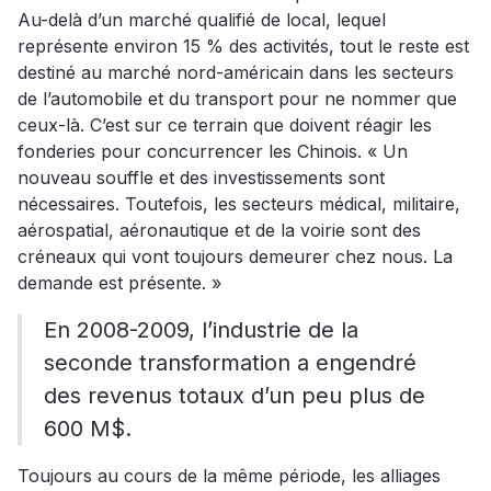
Au-delà d’un marché qualifié de local, lequel
représente environ 15 % des activités, tout le reste est
destiné au marché nord-américain dans les secteurs
de l’automobile et du transport pour ne nommer que
ceux-là. C’est sur ce terrain que doivent réagir les
fonderies pour concurrencer les Chinois. « Un
nouveau souffle et des investissements sont
nécessaires. Toutefois, les secteurs médical, militaire,
aérospatial, aéronautique et de la voirie sont des
créneaux qui vont toujours demeurer chez nous. La
demande est présente. »
En 2008-2009, l’industrie de la
seconde transformation a engendré
des revenus totaux d’un peu plus de
600 M$.
Toujours au cours de la même période, les alliages