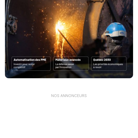
NOS ANNONCEURS