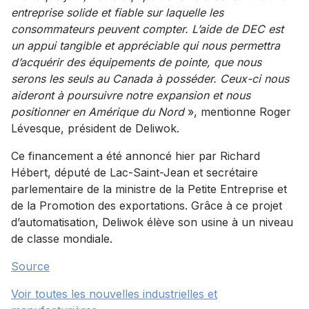
entreprise solide et fiable sur laquelle les
consommateurs peuvent compter. L’aide de DEC est
un appui tangible et appréciable qui nous permettra
d’acquérir des équipements de pointe, que nous
serons les seuls au Canada à posséder. Ceux-ci nous
aideront à poursuivre notre expansion et nous
positionner en Amérique du Nord
», mentionne Roger
Lévesque, président de Deliwok.
Ce financement a été annoncé hier par Richard
Hébert, député de Lac-Saint-Jean et secrétaire
parlementaire de la ministre de la Petite Entreprise et
de la Promotion des exportations. Grâce à ce projet
d’automatisation, Deliwok élève son usine à un niveau
de classe mondiale.
Source
Voir toutes les nouvelles industrielles et