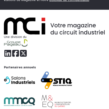
Une division du
Partenaires annuels