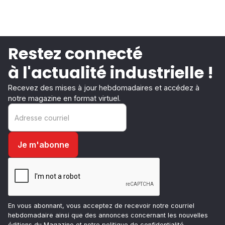
Restez connecté
à l'actualité industrielle !
Recevez des mises à jour hebdomadaires et accédez à
notre magazine en format virtuel.
En vous abonnant, vous acceptez de recevoir notre courriel
hebdomadaire ainsi que des annonces concernant les nouvelles
éditions du Magazine et notre
politique de confidentialité
.