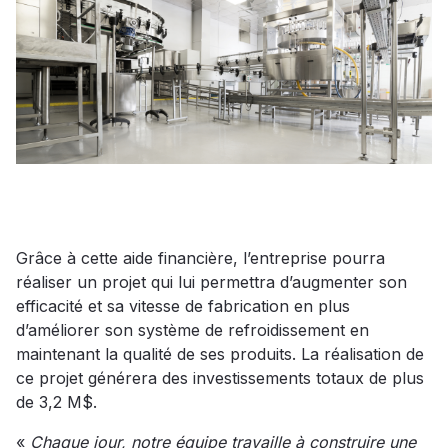
Grâce à cette aide financière, l’entreprise pourra
réaliser un projet qui lui permettra d’augmenter son
efficacité et sa vitesse de fabrication en plus
d’améliorer son système de refroidissement en
maintenant la qualité de ses produits. La réalisation de
ce projet générera des investissements totaux de plus
de 3,2 M$.
«
Chaque jour, notre équipe travaille à construire une