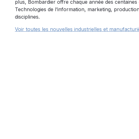
plus, Bombardier offre chaque année des centaines de
Technologies de l’information, marketing, productio
disciplines.
Voir toutes les nouvelles industrielles et manufacturi