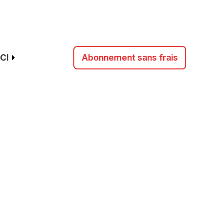
CI
Abonnement sans frais