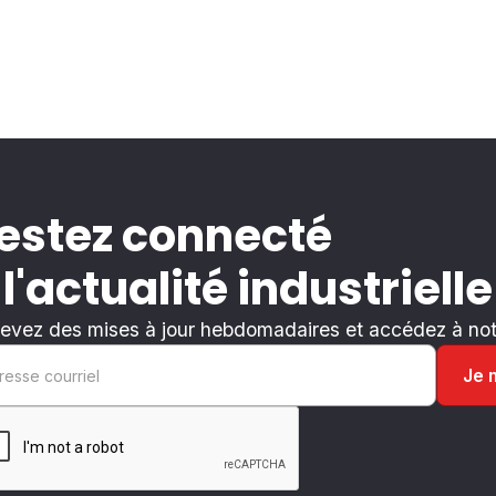
estez connecté
 l'actualité industrielle
evez des mises à jour hebdomadaires et accédez à notr