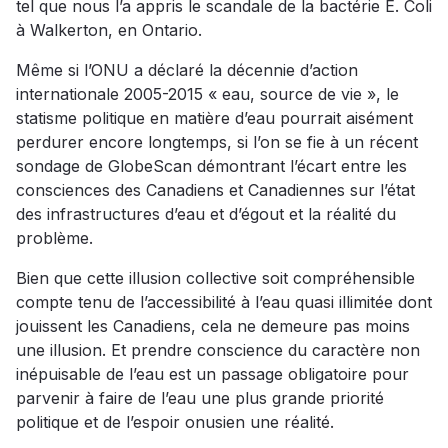
tel que nous l’a appris le scandale de la bactérie E. Coli
à Walkerton, en Ontario.
Même si l’ONU a déclaré la décennie d’action
internationale 2005-2015 « eau, source de vie », le
statisme politique en matière d’eau pourrait aisément
perdurer encore longtemps, si l’on se fie à un récent
sondage de GlobeScan démontrant l’écart entre les
consciences des Canadiens et Canadiennes sur l’état
des infrastructures d’eau et d’égout et la réalité du
problème.
Bien que cette illusion collective soit compréhensible
compte tenu de l’accessibilité à l’eau quasi illimitée dont
jouissent les Canadiens, cela ne demeure pas moins
une illusion. Et prendre conscience du caractère non
inépuisable de l’eau est un passage obligatoire pour
parvenir à faire de l’eau une plus grande priorité
politique et de l’espoir onusien une réalité.