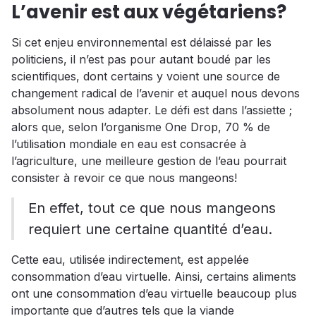
L’avenir est aux végétariens?
Si cet enjeu environnemental est délaissé par les
politiciens, il n’est pas pour autant boudé par les
scientifiques, dont certains y voient une source de
changement radical de l’avenir et auquel nous devons
absolument nous adapter. Le défi est dans l’assiette ;
alors que, selon l’organisme One Drop, 70 % de
l’utilisation mondiale en eau est consacrée à
l’agriculture, une meilleure gestion de l’eau pourrait
consister à revoir ce que nous mangeons!
En effet, tout ce que nous mangeons
requiert une certaine quantité d’eau.
Cette eau, utilisée indirectement, est appelée
consommation d’eau virtuelle. Ainsi, certains aliments
ont une consommation d’eau virtuelle beaucoup plus
importante que d’autres tels que la viande