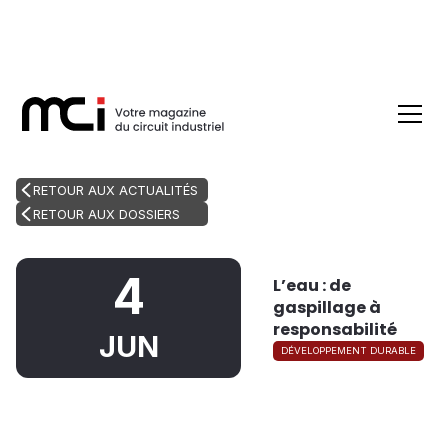
RETOUR AUX ACTUALITÉS
RETOUR AUX DOSSIERS
4
L’eau : de
gaspillage à
responsabilité
JUN
DÉVELOPPEMENT DURABLE