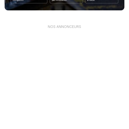
NOS ANNONCEURS