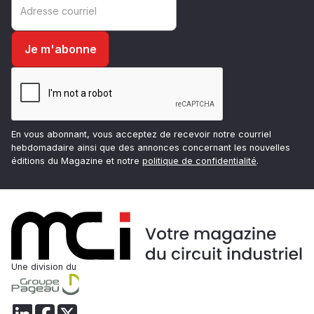
En vous abonnant, vous acceptez de recevoir notre courriel
hebdomadaire ainsi que des annonces concernant les nouvelles
éditions du Magazine et notre
politique de confidentialité
.
Une division du