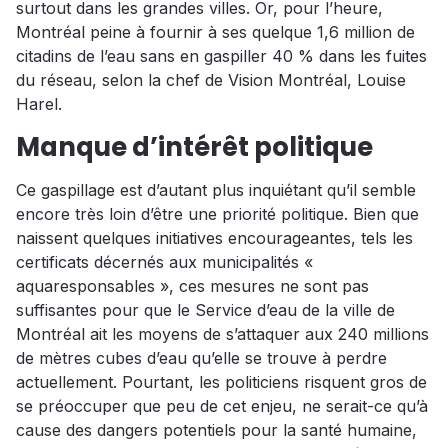
surtout dans les grandes villes. Or, pour l’heure,
Montréal peine à fournir à ses quelque 1,6 million de
citadins de l’eau sans en gaspiller 40 % dans les fuites
du réseau, selon la chef de Vision Montréal, Louise
Harel.
Manque d’intérêt politique
Ce gaspillage est d’autant plus inquiétant qu’il semble
encore très loin d’être une priorité politique. Bien que
naissent quelques initiatives encourageantes, tels les
certificats décernés aux municipalités «
aquaresponsables », ces mesures ne sont pas
suffisantes pour que le Service d’eau de la ville de
Montréal ait les moyens de s’attaquer aux 240 millions
de mètres cubes d’eau qu’elle se trouve à perdre
actuellement. Pourtant, les politiciens risquent gros de
se préoccuper que peu de cet enjeu, ne serait-ce qu’à
cause des dangers potentiels pour la santé humaine,