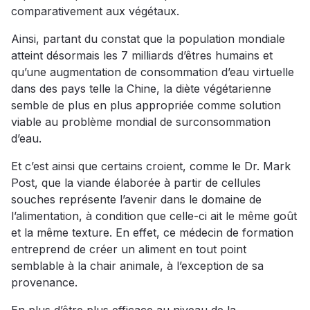
comparativement aux végétaux.
Ainsi, partant du constat que la population mondiale
atteint désormais les 7 milliards d’êtres humains et
qu’une augmentation de consommation d’eau virtuelle
dans des pays telle la Chine, la diète végétarienne
semble de plus en plus appropriée comme solution
viable au problème mondial de surconsommation
d’eau.
Et c’est ainsi que certains croient, comme le Dr. Mark
Post, que la viande élaborée à partir de cellules
souches représente l’avenir dans le domaine de
l’alimentation, à condition que celle-ci ait le même goût
et la même texture. En effet, ce médecin de formation
entreprend de créer un aliment en tout point
semblable à la chair animale, à l’exception de sa
provenance.