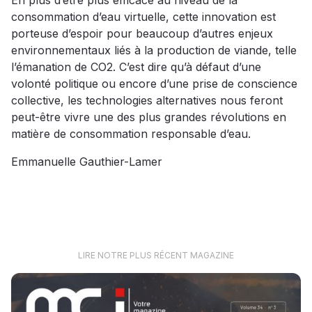
En plus d’être plus efficace au niveau de la
consommation d’eau virtuelle, cette innovation est
porteuse d’espoir pour beaucoup d’autres enjeux
environnementaux liés à la production de viande, telle
l’émanation de CO2. C’est dire qu’à défaut d’une
volonté politique ou encore d’une prise de conscience
collective, les technologies alternatives nous feront
peut-être vivre une des plus grandes révolutions en
matière de consommation responsable d’eau.
Emmanuelle Gauthier-Lamer
LIRE NOTRE PLUS RÉCENT MAGAZINE