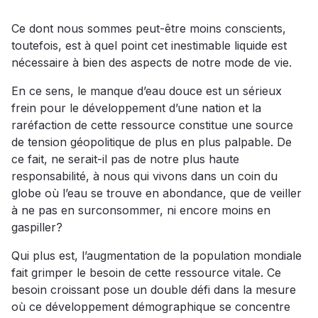
Ce dont nous sommes peut-être moins conscients,
toutefois, est à quel point cet inestimable liquide est
nécessaire à bien des aspects de notre mode de vie.
En ce sens, le manque d’eau douce est un sérieux
frein pour le développement d’une nation et la
raréfaction de cette ressource constitue une source
de tension géopolitique de plus en plus palpable. De
ce fait, ne serait-il pas de notre plus haute
responsabilité, à nous qui vivons dans un coin du
globe où l’eau se trouve en abondance, que de veiller
à ne pas en surconsommer, ni encore moins en
gaspiller?
Qui plus est, l’augmentation de la population mondiale
fait grimper le besoin de cette ressource vitale. Ce
besoin croissant pose un double défi dans la mesure
où ce développement démographique se concentre