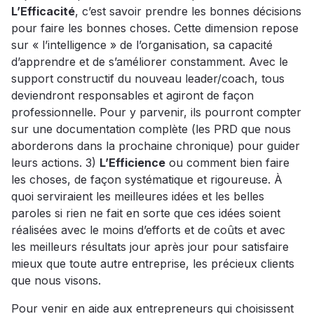
L’Efficacité
, c’est savoir prendre les bonnes décisions
pour faire les bonnes choses. Cette dimension repose
sur « l’intelligence » de l’organisation, sa capacité
d’apprendre et de s’améliorer constamment. Avec le
support constructif du nouveau leader/coach, tous
deviendront responsables et agiront de façon
professionnelle. Pour y parvenir, ils pourront compter
sur une documentation complète (les PRD que nous
aborderons dans la prochaine chronique) pour guider
leurs actions. 3)
L’Efficience
ou comment bien faire
les choses, de façon systématique et rigoureuse. À
quoi serviraient les meilleures idées et les belles
paroles si rien ne fait en sorte que ces idées soient
réalisées avec le moins d’efforts et de coûts et avec
les meilleurs résultats jour après jour pour satisfaire
mieux que toute autre entreprise, les précieux clients
que nous visons.
Pour venir en aide aux entrepreneurs qui choisissent