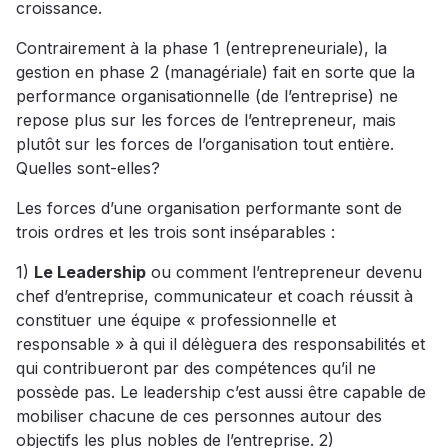
croissance.
Contrairement à la phase 1 (entrepreneuriale), la
gestion en phase 2 (managériale) fait en sorte que la
performance organisationnelle (de l’entreprise) ne
repose plus sur les forces de l’entrepreneur, mais
plutôt sur les forces de l’organisation tout entière.
Quelles sont-elles?
Les forces d’une organisation performante sont de
trois ordres et les trois sont inséparables :
1)
Le Leadership
ou comment l’entrepreneur devenu
chef d’entreprise, communicateur et coach réussit à
constituer une équipe « professionnelle et
responsable » à qui il délèguera des responsabilités et
qui contribueront par des compétences qu’il ne
possède pas. Le leadership c’est aussi être capable de
mobiliser chacune de ces personnes autour des
objectifs les plus nobles de l’entreprise. 2)