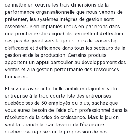
de mettre en œuvre les trois dimensions de la
performance organisationnelle que nous venons de
présenter, les systèmes intégrés de gestion sont
essentiels. Bien implantés (nous en parlerons dans
une prochaine chronique), ils permettent d’effectuer
des pas de géant vers toujours plus de leadership,
d’efficacité et d’efficience dans tous les secteurs de la
gestion et de la production. Certains produits
apportent un appui particulier au développement des
ventes et à la gestion performante des ressources
humaines.
Et si vous avez cette belle ambition d’ajouter votre
entreprise à la trop courte liste des entreprises
québécoises de 50 employés ou plus, sachez que
vous aurez besoin de l’aide d’un professionnel dans la
résolution de la crise de croissance. Mais le jeu en
vaut la chandelle, car l’avenir de l’économie
québécoise repose sur la progression de nos