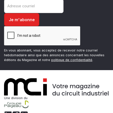
En vous abonnant, vous acceptez de recevoir notre courriel
hebdomadaire ainsi que des annonces concernant les nouvelles
éditions du Magazine et notre
politique de confidentialité
.
Une division du