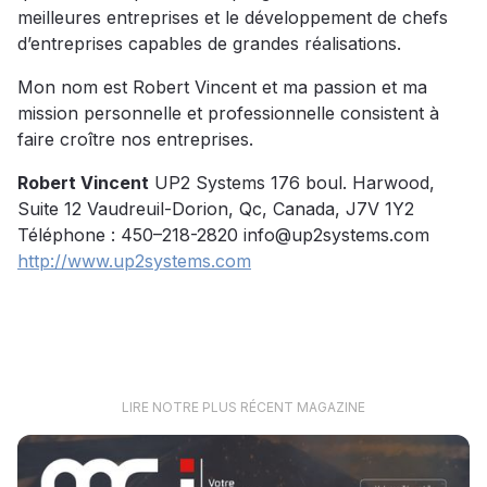
meilleures entreprises et le développement de chefs
d’entreprises capables de grandes réalisations.
Mon nom est Robert Vincent et ma passion et ma
mission personnelle et professionnelle consistent à
faire croître nos entreprises.
Robert Vincent
UP2 Systems 176 boul. Harwood,
Suite 12 Vaudreuil-Dorion, Qc, Canada, J7V 1Y2
Téléphone : 450–218-2820 info@up2systems.com
http://www.up2systems.com
LIRE NOTRE PLUS RÉCENT MAGAZINE