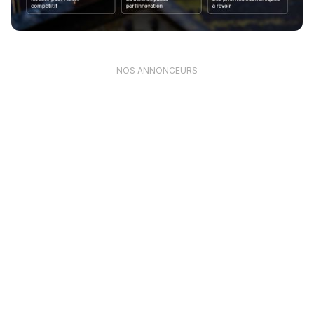
NOS ANNONCEURS