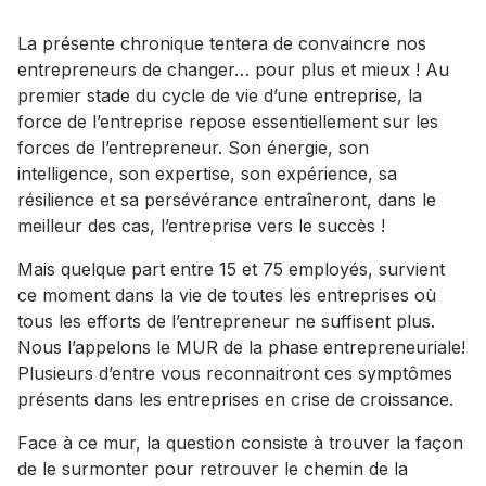
La présente chronique tentera de convaincre nos
entrepreneurs de changer… pour plus et mieux ! Au
premier stade du cycle de vie d’une entreprise, la
force de l’entreprise repose essentiellement sur les
forces de l’entrepreneur. Son énergie, son
intelligence, son expertise, son expérience, sa
résilience et sa persévérance entraîneront, dans le
meilleur des cas, l’entreprise vers le succès !
Mais quelque part entre 15 et 75 employés, survient
ce moment dans la vie de toutes les entreprises où
tous les efforts de l’entrepreneur ne suffisent plus.
Nous l’appelons le MUR de la phase entrepreneuriale!
Plusieurs d’entre vous reconnaitront ces symptômes
présents dans les entreprises en crise de croissance.
Face à ce mur, la question consiste à trouver la façon
de le surmonter pour retrouver le chemin de la