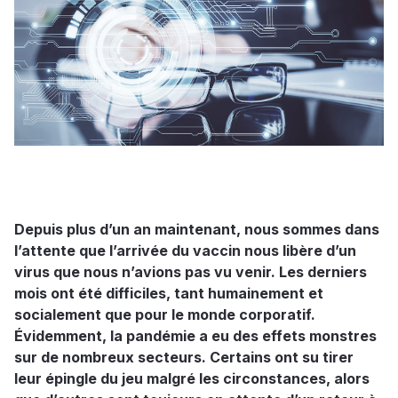
Depuis plus d’un an maintenant, nous sommes dans
l’attente que l’arrivée du vaccin nous libère d’un
virus que nous n’avions pas vu venir. Les derniers
mois ont été difficiles, tant humainement et
socialement que pour le monde corporatif.
Évidemment, la pandémie a eu des effets monstres
sur de nombreux secteurs. Certains ont su tirer
leur épingle du jeu malgré les circonstances, alors