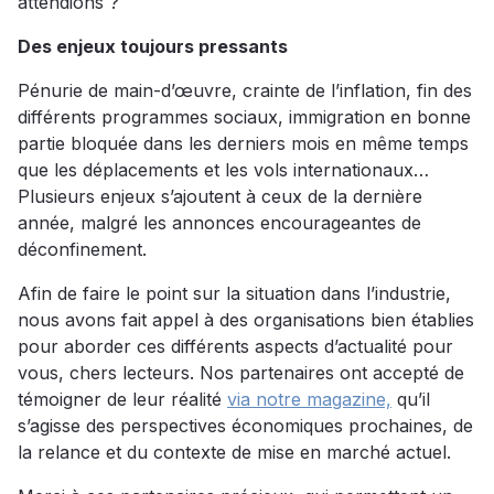
attendions ?
Des enjeux toujours pressants
Pénurie de main-d’œuvre, crainte de l’inflation, fin des
différents programmes sociaux, immigration en bonne
partie bloquée dans les derniers mois en même temps
que les déplacements et les vols internationaux…
Plusieurs enjeux s’ajoutent à ceux de la dernière
année, malgré les annonces encourageantes de
déconfinement.
Afin de faire le point sur la situation dans l’industrie,
nous avons fait appel à des organisations bien établies
pour aborder ces différents aspects d’actualité pour
vous, chers lecteurs. Nos partenaires ont accepté de
témoigner de leur réalité
via notre magazine,
qu’il
s’agisse des perspectives économiques prochaines, de
la relance et du contexte de mise en marché actuel.