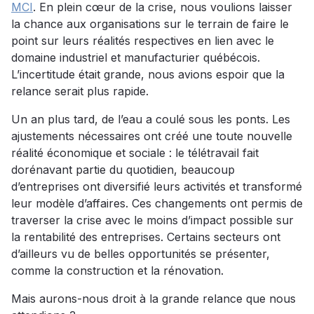
MCI
. En plein cœur de la crise, nous voulions laisser
la chance aux organisations sur le terrain de faire le
point sur leurs réalités respectives en lien avec le
domaine industriel et manufacturier québécois.
L’incertitude était grande, nous avions espoir que la
relance serait plus rapide.
Un an plus tard, de l’eau a coulé sous les ponts. Les
ajustements nécessaires ont créé une toute nouvelle
réalité économique et sociale : le télétravail fait
dorénavant partie du quotidien, beaucoup
d’entreprises ont diversifié leurs activités et transformé
leur modèle d’affaires. Ces changements ont permis de
traverser la crise avec le moins d’impact possible sur
la rentabilité des entreprises. Certains secteurs ont
d’ailleurs vu de belles opportunités se présenter,
comme la construction et la rénovation.
Mais aurons-nous droit à la grande relance que nous