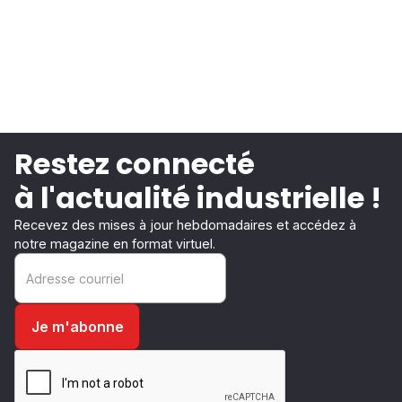
Restez connecté
à l'actualité industrielle !
Recevez des mises à jour hebdomadaires et accédez à
notre magazine en format virtuel.