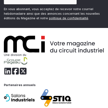
En vous abonnant, vous acceptez de recevoir notre courriel
hebdomadaire ainsi que des annonces concernant les nouvelles
éditions du Magazine et notre
politique de confidentialité
.
Une division du
Partenaires annuels