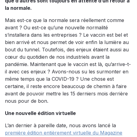
que d’autres sont toujours en attente d’un retour à
la normale.
Mais est-ce que la normale sera réellement comme
avant ? Ou est-ce qu’une nouvelle normalité
s’installera dans les entreprises ? Le vaccin est bel et
bien arrivé et nous permet de voir enfin la lumière au
bout du tunnel. Toutefois, des enjeux étaient aussi au
cœur du quotidien de nos industriels avant la
pandémie. Maintenant que le vaccin est là, qu’arrive-t-
il avec ces enjeux ? Avons-nous su les surmonter en
même temps que la COVID-19 ? Une chose est
certaine, il reste encore beaucoup de chemin à faire
avant de pouvoir mettre les 15 derniers mois derrière
nous pour de bon.
Une nouvelle édition virtuelle
L’an dernier à pareille date, nous avons lancé la
première édition entièrement virtuelle du Magazine