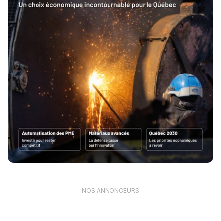
NOS ANNONCEURS