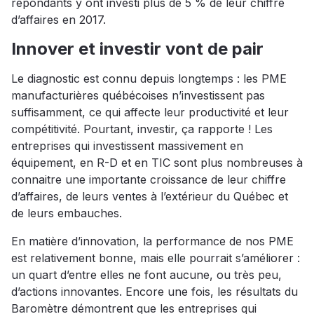
répondants y ont investi plus de 5 % de leur chiffre
d’affaires en 2017.
Innover et investir vont de pair
Le diagnostic est connu depuis longtemps : les PME
manufacturières québécoises n’investissent pas
suffisamment, ce qui affecte leur productivité et leur
compétitivité. Pourtant, investir, ça rapporte ! Les
entreprises qui investissent massivement en
équipement, en R-D et en TIC sont plus nombreuses à
connaitre une importante croissance de leur chiffre
d’affaires, de leurs ventes à l’extérieur du Québec et
de leurs embauches.
En matière d’innovation, la performance de nos PME
est relativement bonne, mais elle pourrait s’améliorer :
un quart d’entre elles ne font aucune, ou très peu,
d’actions innovantes. Encore une fois, les résultats du
Baromètre démontrent que les entreprises qui