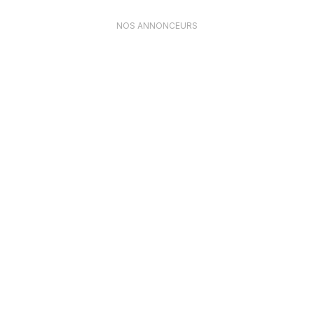
NOS ANNONCEURS