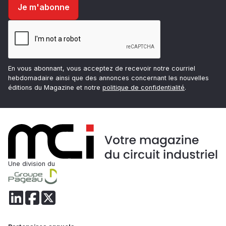
En vous abonnant, vous acceptez de recevoir notre courriel
hebdomadaire ainsi que des annonces concernant les nouvelles
éditions du Magazine et notre
politique de confidentialité
.
Une division du