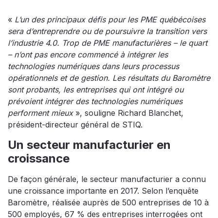
«
L’un des principaux défis pour les PME québécoises
sera d’entreprendre ou de poursuivre la transition vers
l’industrie 4.0. Trop de PME manufacturières – le quart
– n’ont pas encore commencé à intégrer les
technologies numériques dans leurs processus
opérationnels et de gestion. Les résultats du Baromètre
sont probants, les entreprises qui ont intégré ou
prévoient intégrer des technologies numériques
performent mieux
», souligne Richard Blanchet,
président-directeur général de STIQ.
Un secteur manufacturier en
croissance
De façon générale, le secteur manufacturier a connu
une croissance importante en 2017. Selon l’enquête
Baromètre, réalisée auprès de 500 entreprises de 10 à
500 employés, 67 % des entreprises interrogées ont