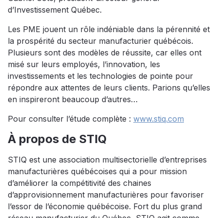
d’Investissement Québec.
Les PME jouent un rôle indéniable dans la pérennité et
la prospérité du secteur manufacturier québécois.
Plusieurs sont des modèles de réussite, car elles ont
misé sur leurs employés, l’innovation, les
investissements et les technologies de pointe pour
répondre aux attentes de leurs clients. Parions qu’elles
en inspireront beaucoup d’autres…
Pour consulter l’étude complète :
www.stiq.com
À propos de STIQ
STIQ est une association multisectorielle d’entreprises
manufacturières québécoises qui a pour mission
d’améliorer la compétitivité des chaines
d’approvisionnement manufacturières pour favoriser
l’essor de l’économie québécoise. Fort du plus grand