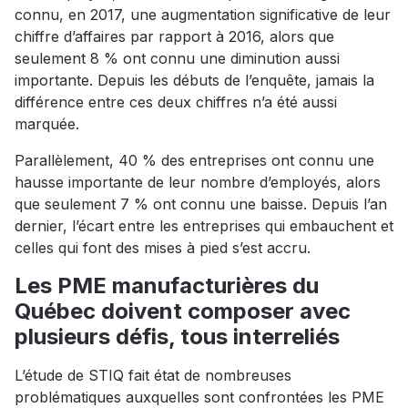
connu, en 2017, une augmentation significative de leur
chiffre d’affaires par rapport à 2016, alors que
seulement 8 % ont connu une diminution aussi
importante. Depuis les débuts de l’enquête, jamais la
différence entre ces deux chiffres n’a été aussi
marquée.
Parallèlement, 40 % des entreprises ont connu une
hausse importante de leur nombre d’employés, alors
que seulement 7 % ont connu une baisse. Depuis l’an
dernier, l’écart entre les entreprises qui embauchent et
celles qui font des mises à pied s’est accru.
Les PME manufacturières du
Québec doivent composer avec
plusieurs défis, tous interreliés
L’étude de STIQ fait état de nombreuses
problématiques auxquelles sont confrontées les PME