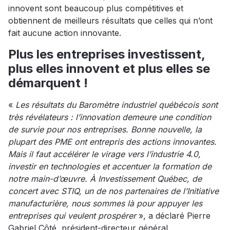
innovent sont beaucoup plus compétitives et
obtiennent de meilleurs résultats que celles qui n’ont
fait aucune action innovante.
Plus les entreprises investissent,
plus elles innovent et plus elles se
démarquent !
«
Les résultats du Baromètre industriel québécois sont
très révélateurs : l’innovation demeure une condition
de survie pour nos entreprises. Bonne nouvelle, la
plupart des PME ont entrepris des actions innovantes.
Mais il faut accélérer le virage vers l’industrie 4.0,
investir en technologies et accentuer la formation de
notre main-d’œuvre. À Investissement Québec, de
concert avec STIQ, un de nos partenaires de l’Initiative
manufacturière, nous sommes là pour appuyer les
entreprises qui veulent prospérer
», a déclaré Pierre
Gabriel Côté, président-directeur général