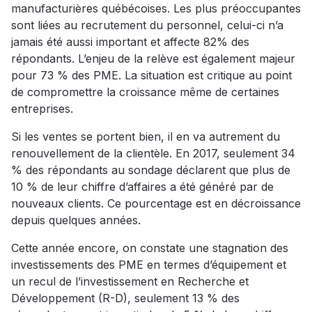
manufacturières québécoises. Les plus préoccupantes
sont liées au recrutement du personnel, celui-ci n’a
jamais été aussi important et affecte 82% des
répondants. L’enjeu de la relève est également majeur
pour 73 % des PME. La situation est critique au point
de compromettre la croissance même de certaines
entreprises.
Si les ventes se portent bien, il en va autrement du
renouvellement de la clientèle. En 2017, seulement 34
% des répondants au sondage déclarent que plus de
10 % de leur chiffre d’affaires a été généré par de
nouveaux clients. Ce pourcentage est en décroissance
depuis quelques années.
Cette année encore, on constate une stagnation des
investissements des PME en termes d’équipement et
un recul de l’investissement en Recherche et
Développement (R-D), seulement 13 % des