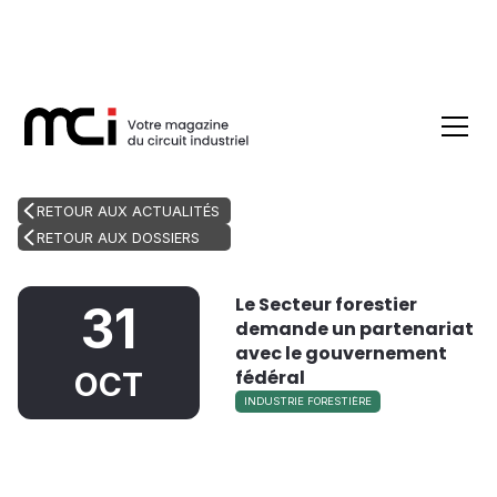
RETOUR AUX ACTUALITÉS
RETOUR AUX DOSSIERS
Le Secteur forestier
31
demande un partenariat
avec le gouvernement
fédéral
OCT
INDUSTRIE FORESTIÈRE