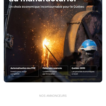
NOS ANNONCEURS