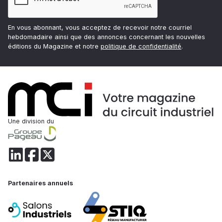
En vous abonnant, vous acceptez de recevoir notre courriel
hebdomadaire ainsi que des annonces concernant les nouvelles
éditions du Magazine et notre
politique de confidentialité
.
Une division du
Partenaires annuels