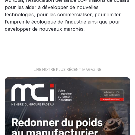
Au total, l’Association demande 694 millions de dollars
pour les aider à développer de nouvelles
technologies, pour les commercialiser, pour limiter
l’empreinte écologique de l’industrie ainsi que pour
développer de nouveaux marchés.
LIRE NOTRE PLUS RÉCENT MAGAZINE