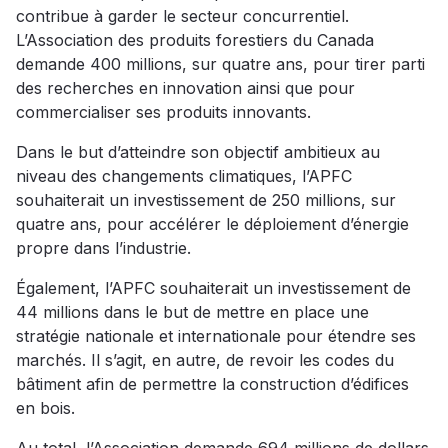
contribue à garder le secteur concurrentiel.
L’Association des produits forestiers du Canada
demande 400 millions, sur quatre ans, pour tirer parti
des recherches en innovation ainsi que pour
commercialiser ses produits innovants.
Dans le but d’atteindre son objectif ambitieux au
niveau des changements climatiques, l’APFC
souhaiterait un investissement de 250 millions, sur
quatre ans, pour accélérer le déploiement d’énergie
propre dans l’industrie.
Également, l’APFC souhaiterait un investissement de
44 millions dans le but de mettre en place une
stratégie nationale et internationale pour étendre ses
marchés. Il s’agit, en autre, de revoir les codes du
bâtiment afin de permettre la construction d’édifices
en bois.