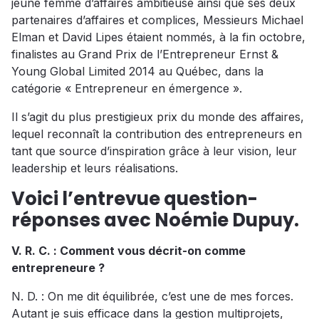
jeune femme d’affaires ambitieuse ainsi que ses deux
partenaires d’affaires et complices, Messieurs Michael
Elman et David Lipes étaient nommés, à la fin octobre,
finalistes au Grand Prix de l’Entrepreneur Ernst &
Young Global Limited 2014 au Québec, dans la
catégorie « Entrepreneur en émergence ».
Il s’agit du plus prestigieux prix du monde des affaires,
lequel reconnaît la contribution des entrepreneurs en
tant que source d’inspiration grâce à leur vision, leur
leadership et leurs réalisations.
Voici l’entrevue question-
réponses avec Noémie Dupuy.
V. R. C. : Comment vous décrit-on comme
entrepreneure ?
N. D. : On me dit équilibrée, c’est une de mes forces.
Autant je suis efficace dans la gestion multiprojets,