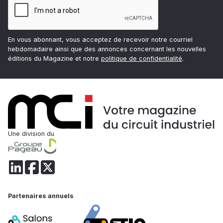
En vous abonnant, vous acceptez de recevoir notre courriel
hebdomadaire ainsi que des annonces concernant les nouvelles
éditions du Magazine et notre
politique de confidentialité
.
Une division du
Partenaires annuels