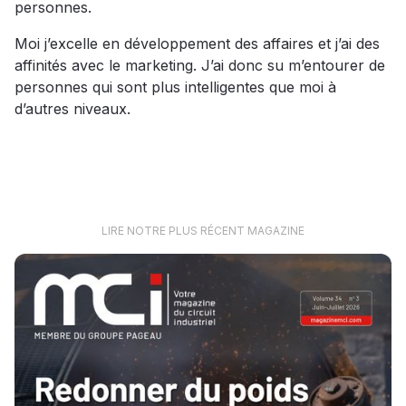
personnes.
Moi j’excelle en développement des affaires et j’ai des
affinités avec le marketing. J’ai donc su m’entourer de
personnes qui sont plus intelligentes que moi à
d’autres niveaux.
LIRE NOTRE PLUS RÉCENT MAGAZINE