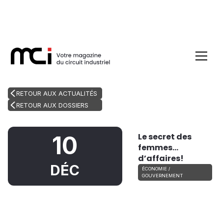
RETOUR AUX ACTUALITÉS
RETOUR AUX DOSSIERS
Le secret des
10
femmes…
d’affaires!
DÉC
ÉCONOMIE /
GOUVERNEMENT