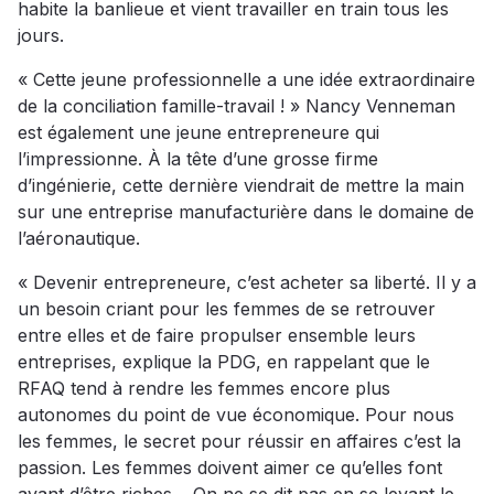
habite la banlieue et vient travailler en train tous les
jours.
« Cette jeune professionnelle a une idée extraordinaire
de la conciliation famille-travail ! » Nancy Venneman
est également une jeune entrepreneure qui
l’impressionne. À la tête d’une grosse firme
d’ingénierie, cette dernière viendrait de mettre la main
sur une entreprise manufacturière dans le domaine de
l’aéronautique.
« Devenir entrepreneure, c’est acheter sa liberté. Il y a
un besoin criant pour les femmes de se retrouver
entre elles et de faire propulser ensemble leurs
entreprises, explique la PDG, en rappelant que le
RFAQ tend à rendre les femmes encore plus
autonomes du point de vue économique. Pour nous
les femmes, le secret pour réussir en affaires c’est la
passion. Les femmes doivent aimer ce qu’elles font