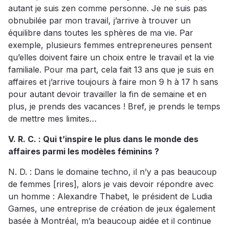
autant je suis zen comme personne. Je ne suis pas
obnubilée par mon travail, j’arrive à trouver un
équilibre dans toutes les sphères de ma vie. Par
exemple, plusieurs femmes entrepreneures pensent
qu’elles doivent faire un choix entre le travail et la vie
familiale. Pour ma part, cela fait 13 ans que je suis en
affaires et j’arrive toujours à faire mon 9 h à 17 h sans
pour autant devoir travailler la fin de semaine et en
plus, je prends des vacances ! Bref, je prends le temps
de mettre mes limites…
V. R. C. : Qui t’inspire le plus dans le monde des
affaires parmi les modèles féminins ?
N. D. : Dans le domaine techno, il n’y a pas beaucoup
de femmes [rires], alors je vais devoir répondre avec
un homme : Alexandre Thabet, le président de Ludia
Games, une entreprise de création de jeux également
basée à Montréal, m’a beaucoup aidée et il continue