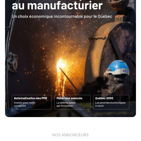
NOS ANNONCEURS