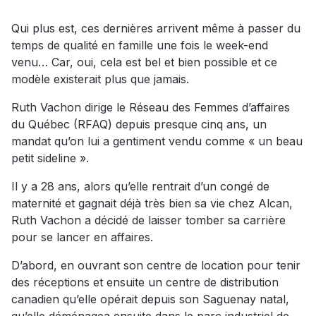
Qui plus est, ces dernières arrivent même à passer du
temps de qualité en famille une fois le week-end
venu… Car, oui, cela est bel et bien possible et ce
modèle existerait plus que jamais.
Ruth Vachon dirige le Réseau des Femmes d’affaires
du Québec (RFAQ) depuis presque cinq ans, un
mandat qu’on lui a gentiment vendu comme « un beau
petit sideline ».
Il y a 28 ans, alors qu’elle rentrait d’un congé de
maternité et gagnait déjà très bien sa vie chez Alcan,
Ruth Vachon a décidé de laisser tomber sa carrière
pour se lancer en affaires.
D’abord, en ouvrant son centre de location pour tenir
des réceptions et ensuite un centre de distribution
canadien qu’elle opérait depuis son Saguenay natal,