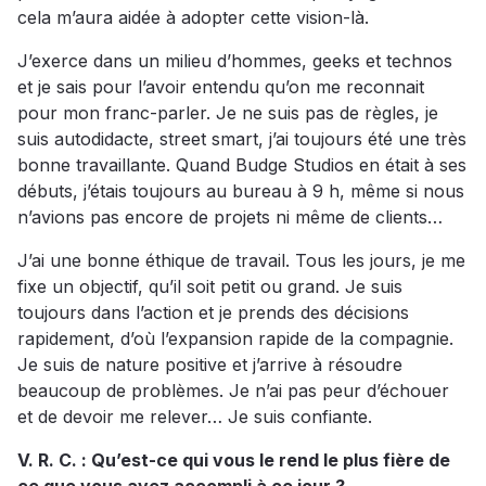
cela m’aura aidée à adopter cette vision-là.
J’exerce dans un milieu d’hommes, geeks et technos
et je sais pour l’avoir entendu qu’on me reconnait
pour mon franc-parler. Je ne suis pas de règles, je
suis autodidacte, street smart, j’ai toujours été une très
bonne travaillante. Quand Budge Studios en était à ses
débuts, j’étais toujours au bureau à 9 h, même si nous
n’avions pas encore de projets ni même de clients…
J’ai une bonne éthique de travail. Tous les jours, je me
fixe un objectif, qu’il soit petit ou grand. Je suis
toujours dans l’action et je prends des décisions
rapidement, d’où l’expansion rapide de la compagnie.
Je suis de nature positive et j’arrive à résoudre
beaucoup de problèmes. Je n’ai pas peur d’échouer
et de devoir me relever… Je suis confiante.
V. R. C. : Qu’est-ce qui vous le rend le plus fière de