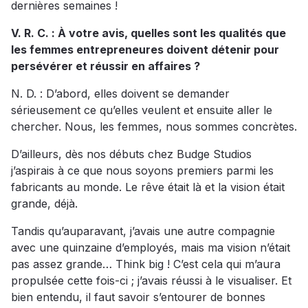
dernières semaines !
V. R. C. : À votre avis, quelles sont les qualités que
les femmes entrepreneures doivent détenir pour
persévérer et réussir en affaires ?
N. D. : D’abord, elles doivent se demander
sérieusement ce qu’elles veulent et ensuite aller le
chercher. Nous, les femmes, nous sommes concrètes.
D’ailleurs, dès nos débuts chez Budge Studios
j’aspirais à ce que nous soyons premiers parmi les
fabricants au monde. Le rêve était là et la vision était
grande, déjà.
Tandis qu’auparavant, j’avais une autre compagnie
avec une quinzaine d’employés, mais ma vision n’était
pas assez grande… Think big ! C’est cela qui m’aura
propulsée cette fois-ci ; j’avais réussi à le visualiser. Et
bien entendu, il faut savoir s’entourer de bonnes