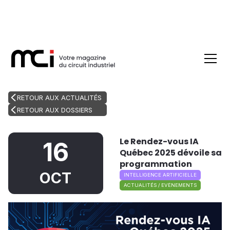
RETOUR AUX ACTUALITÉS
RETOUR AUX DOSSIERS
Le Rendez-vous IA
16
Québec 2025 dévoile sa
programmation
OCT
INTELLIGENCE ARTIFICIELLE
ACTUALITÉS / EVÈNEMENTS