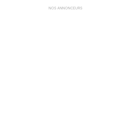
NOS ANNONCEURS