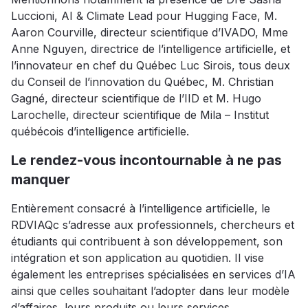
Luccioni, AI & Climate Lead pour Hugging Face, M.
Aaron Courville, directeur scientifique d’IVADO, Mme
Anne Nguyen, directrice de l’intelligence artificielle, et
l’innovateur en chef du Québec Luc Sirois, tous deux
du Conseil de l’innovation du Québec, M. Christian
Gagné, directeur scientifique de l’IID et M. Hugo
Larochelle, directeur scientifique de Mila – Institut
québécois d’intelligence artificielle.
Le rendez-vous incontournable à ne pas
manquer
Entièrement consacré à l’intelligence artificielle, le
RDVIAQc s’adresse aux professionnels, chercheurs et
étudiants qui contribuent à son développement, son
intégration et son application au quotidien. Il vise
également les entreprises spécialisées en services d’IA
ainsi que celles souhaitant l’adopter dans leur modèle
d’affaires, leurs produits ou leurs services.