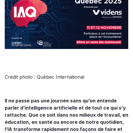
Crédit photo : Québec International
Il ne passe pas une journée sans qu’on entende
parler d’intelligence artificielle et de tout ce qui s’y
rattache. Que ce soit dans nos milieux de travail, en
éducation, en santé ou encore de notre quotidien,
l’IA transforme rapidement nos façons de faire et