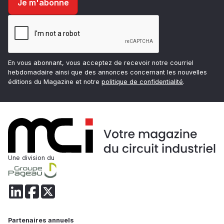
En vous abonnant, vous acceptez de recevoir notre courriel
hebdomadaire ainsi que des annonces concernant les nouvelles
éditions du Magazine et notre
politique de confidentialité
.
Une division du
Partenaires annuels