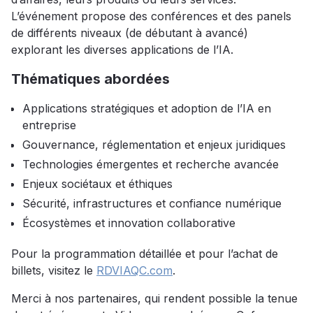
L’événement propose des conférences et des panels
de différents niveaux (de débutant à avancé)
explorant les diverses applications de l’IA.
Thématiques abordées
Applications stratégiques et adoption de l’IA en
entreprise
Gouvernance, réglementation et enjeux juridiques
Technologies émergentes et recherche avancée
Enjeux sociétaux et éthiques
Sécurité, infrastructures et confiance numérique
Écosystèmes et innovation collaborative
Pour la programmation détaillée et pour l’achat de
billets, visitez le
RDVIAQC.com
.
Merci à nos partenaires, qui rendent possible la tenue