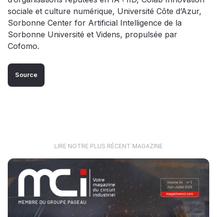
sociale et culture numérique, Université Côte d’Azur,
Sorbonne Center for Artificial Intelligence de la
Sorbonne Université et Videns, propulsée par
Cofomo.
Source
LIRE NOTRE PLUS RÉCENT MAGAZINE