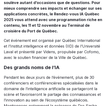
soulève autant d’occasions que de questions. Pour
mieux comprendre ses impacts et échanger sur ses
applications concrètes, le Rendez-vous IA Québec
2025 vous attend avec une programmation riche en
contenu, les 11 et 12 novembre au Terminal de
croisière du Port de Québec.
Cet événement est organisé par Québec International
et l’Institut intelligence et données (IID) de l’Université
Laval et présenté par Videns, propulsée par Cofomo,
avec le soutien financier de la Ville de Québec.
Des grands noms de l’IA
Pendant les deux jours de l’événement, plus de 30
conférenciers et conférencières spécialisées dans le
domaine de l’intelligence artificielle se partageront la
scène et favoriseront le partage des connaissances et
l’innovation au sein de l’écosystème québécois.
Mentionnons notamment la présence de Dre Sasha