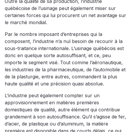
Outre la qualité de sa production, l’industrie
québécoise de l’usinage peut également miser sur
certaines forces qui lui procurent un net avantage sur
le marché mondial.
Par le nombre imposant d’entreprises qui la
composent, l’industrie n’a nul besoin de recourir à la
sous-traitance internationale. L’usinage québécois est
donc en quelque sorte autosuffisant, et ce, peu
importe le segment visé. Tout comme l’aéronautique,
les industries de la pharmaceutique, de l’automobile et
de la plasturgie, entre autres, commandent la plus
haute qualité et une précision quasi absolue.
L’industrie peut également compter sur un
approvisionnement en matières premières
domestiques de qualité, autre élément qui contribue
grandement à son autosuffisance. Qu’il s’agisse de fer,
d’acier, de plastique ou d’aluminium, la matière
première est disponible dans de courts délais, ce qui,