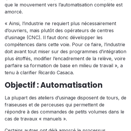
que le mouvement vers l’automatisation complète est
amorcé.
« Ainsi, l’industrie ne requiert plus nécessairement
d’ouvriers, mais plutôt des opérateurs de centres
d’usinage (CNC). Il faut donc développer les
compétences dans cette voie. Pour ce faire, l’industrie
doit avant tout miser sur des programmes d’intégration
plus étoffés, modifier l’encadrement de la relève, voire
parfaire sa formation de base en milieu de travail », a
tenu à clarifier Ricardo Casaca.
Objectif : Automatisation
La plupart des ateliers d’usinage disposent de tours, de
fraiseuses et de perceuses qui permettent de
répondre à des commandes de petits volumes dans le
cas de travaux « manuels ».
Certains autres ont déjà amorcé le processus