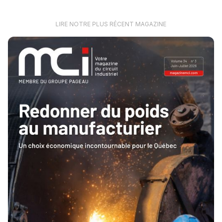
LIRE NOTRE PLUS RÉCENT MAGAZINE