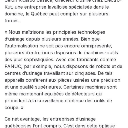
Selon Ricardo Casaca, directeur d’usine chez Electro-
Kut, une entreprise lavalloise spécialisée dans le
domaine, le Québec peut compter sur plusieurs
forces.
« Nous maîtrisons les principales technologies
d’usinage depuis plusieurs années. Bien que
l’automatisation ne soit pas encore omniprésente,
plusieurs d’entre nous disposons de machines-outils
des plus sophistiquées. Avec des fabricants comme
FANUC, par exemple, nous disposons de robots et de
centres d’usinage travaillant sur cinq axes. De tels
appareils confèrent aux pièces usinées une précision
et une qualité supérieures. Certaines machines sont
même maintenant équipées de détecteurs qui
procèdent à la surveillance continue des outils de
coupe. »
Ce net avantage, les entreprises d’usinage
québécoises l’ont compris. C’est dans cette optique