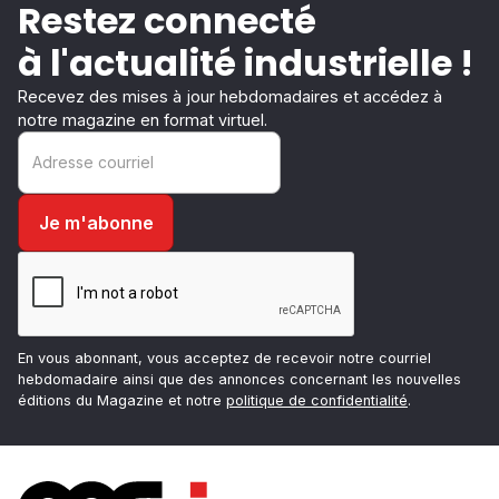
Restez connecté
à l'actualité industrielle !
Recevez des mises à jour hebdomadaires et accédez à
notre magazine en format virtuel.
En vous abonnant, vous acceptez de recevoir notre courriel
hebdomadaire ainsi que des annonces concernant les nouvelles
éditions du Magazine et notre
politique de confidentialité
.