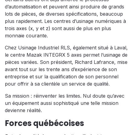
d’automatisation et peuvent ainsi produire de grands
lots de pièces, de diverses spécifications, beaucoup
plus rapidement. Les centres d’usinage numériques à
trois axes (x, y et z) sont aussi de plus en plus
monnaie courante.
Chez Usinage Industriel RLS, également situé à Laval,
le centre Mazak INTEGRX 5 axes permet l’usinage de
pièces variées. Son président, Richard Lafrance, mise
avant tout sur les trente ans d’expérience de son
entreprise et sur la qualification de son personnel
pour offrir à sa clientèle un service de qualité.
Sa mission : réinventer les limites. Nul doute qu’avec
un équipement aussi sophistiqué une telle mission
devienne réalité.
Forces québécoises