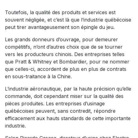
Toutefois, la qualité des produits et services est
souvent négligée, et c’est là que l’industrie québécoise
peut tirer avantageusement son épingle du jeu.
Les grands donneurs d’ouvrage, pour demeurer
compétitifs, n’ont d’autres choix que de se tourner
vers les producteurs chinois. Des entreprises telles
que Pratt & Whitney et Bombardier, pour ne nommer
que celles-ci, accordent de plus en plus de contrats
en sous-traitance à la Chine.
L’industrie aéronautique, par la haute précision qu’elle
commande, doit cependant miser sur la qualité des
pièces produites. Les entreprises d’usinage
québécoises peuvent, sans contredit, répondre
efficacement aux hauts standards de cette importante
industrie.