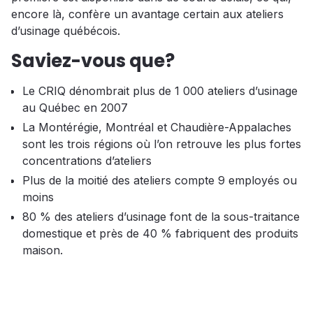
encore là, confère un avantage certain aux ateliers
d’usinage québécois.
Saviez-vous que?
Le CRIQ dénombrait plus de 1 000 ateliers d’usinage
au Québec en 2007
La Montérégie, Montréal et Chaudière-Appalaches
sont les trois régions où l’on retrouve les plus fortes
concentrations d’ateliers
Plus de la moitié des ateliers compte 9 employés ou
moins
80 % des ateliers d’usinage font de la sous-traitance
domestique et près de 40 % fabriquent des produits
maison.