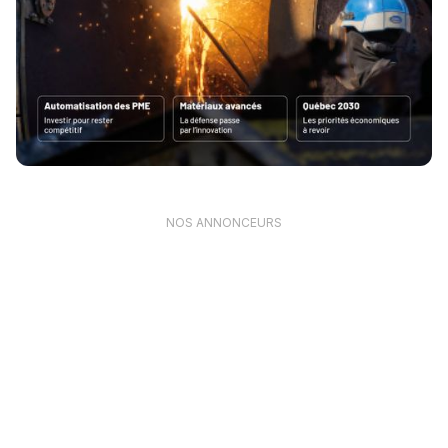
NOS ANNONCEURS