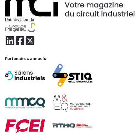
Une division du
Partenaires annuels