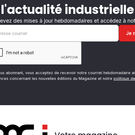
 l'actualité industrielle
evez des mises à jour hebdomadaires et accédez à notr
ous abonnant, vous acceptez de recevoir notre courriel hebdomadaire ai
nces concernant les nouvelles éditions du Magazine et notre
politique de