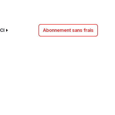
CI
Abonnement sans frais