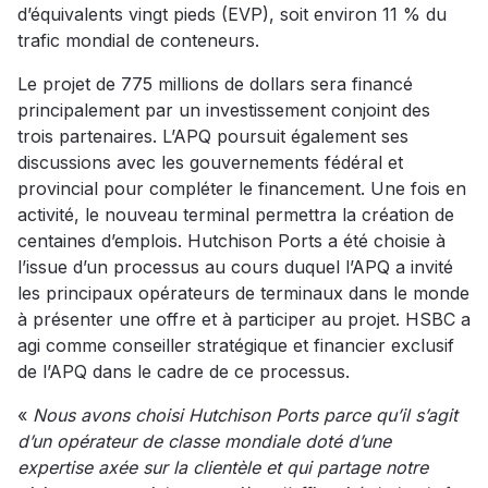
d’équivalents vingt pieds (EVP), soit environ 11 % du
trafic mondial de conteneurs.
Le projet de 775 millions de dollars sera financé
principalement par un investissement conjoint des
trois partenaires. L’APQ poursuit également ses
discussions avec les gouvernements fédéral et
provincial pour compléter le financement. Une fois en
activité, le nouveau terminal permettra la création de
centaines d’emplois. Hutchison Ports a été choisie à
l’issue d’un processus au cours duquel l’APQ a invité
les principaux opérateurs de terminaux dans le monde
à présenter une offre et à participer au projet. HSBC a
agi comme conseiller stratégique et financier exclusif
de l’APQ dans le cadre de ce processus.
«
Nous avons choisi Hutchison Ports parce qu’il s’agit
d’un opérateur de classe mondiale doté d’une
expertise axée sur la clientèle et qui partage notre