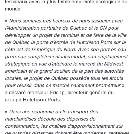
terminaux avec la plus faible empreinte écologique au
monde.
«
Nous sommes très heureux de nous associer avec
l’Administration portuaire de Québec et le CN pour
développer un projet de terminal et de faire de la ville
de Québec la porte d’entrée de Hutchison Ports sur la
côte est de l’Amérique du Nord. Avec son port en eau
profonde complètement intermodal, son emplacement
stratégique en vue d’atteindre le marché du Midwest
américain et le grand soutien de la part des autorités
locales, le projet de Québec possède tous les atouts
pour réussir dans ce marché hautement prometteur
»,
a déclaré monsieur Eric Ip, directeur général du
groupe Hutchison Ports.
«
Dans une économie où le transport des
marchandises découle des dépenses de
consommation, les chaînes d’approvisionnement sur
de grandes distances doivent être modernes, rentables