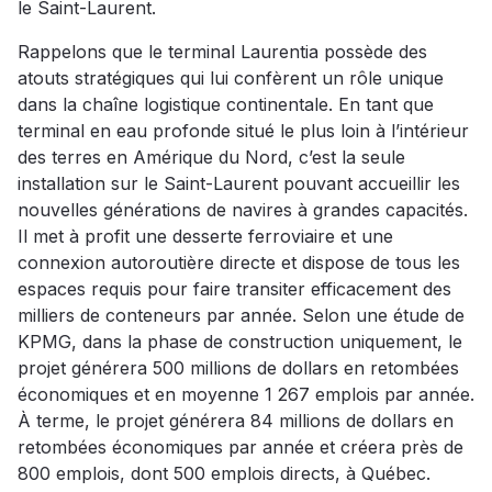
le Saint-Laurent.
Rappelons que le terminal Laurentia possède des
atouts stratégiques qui lui confèrent un rôle unique
dans la chaîne logistique continentale. En tant que
terminal en eau profonde situé le plus loin à l’intérieur
des terres en Amérique du Nord, c’est la seule
installation sur le Saint-Laurent pouvant accueillir les
nouvelles générations de navires à grandes capacités.
Il met à profit une desserte ferroviaire et une
connexion autoroutière directe et dispose de tous les
espaces requis pour faire transiter efficacement des
milliers de conteneurs par année. Selon une étude de
KPMG, dans la phase de construction uniquement, le
projet générera 500 millions de dollars en retombées
économiques et en moyenne 1 267 emplois par année.
À terme, le projet générera 84 millions de dollars en
retombées économiques par année et créera près de
800 emplois, dont 500 emplois directs, à Québec.