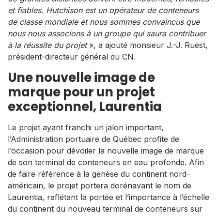
et fiables. Hutchison est un opérateur de conteneurs
de classe mondiale et nous sommes convaincus que
nous nous associons à un groupe qui saura contribuer
à la réussite du projet
», a ajouté monsieur J.-J. Ruest,
président-directeur général du CN.
Une nouvelle image de
marque pour un projet
exceptionnel, Laurentia
Le projet ayant franchi un jalon important,
l’Administration portuaire de Québec profite de
l’occasion pour dévoiler la nouvelle image de marque
de son terminal de conteneurs en eau profonde. Afin
de faire référence à la genèse du continent nord-
américain, le projet portera dorénavant le nom de
Laurentia, reflétant la portée et l’importance à l’échelle
du continent du nouveau terminal de conteneurs sur