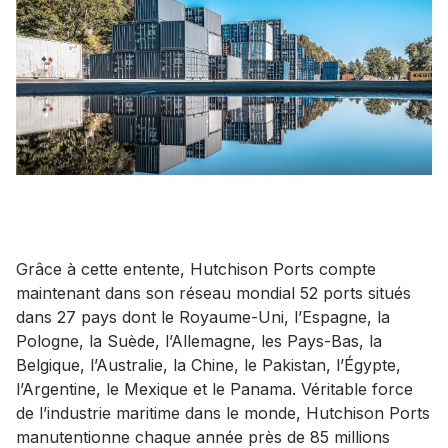
Grâce à cette entente, Hutchison Ports compte
maintenant dans son réseau mondial 52 ports situés
dans 27 pays dont le Royaume-Uni, l’Espagne, la
Pologne, la Suède, l’Allemagne, les Pays-Bas, la
Belgique, l’Australie, la Chine, le Pakistan, l’Égypte,
l’Argentine, le Mexique et le Panama. Véritable force
de l’industrie maritime dans le monde, Hutchison Ports
manutentionne chaque année près de 85 millions