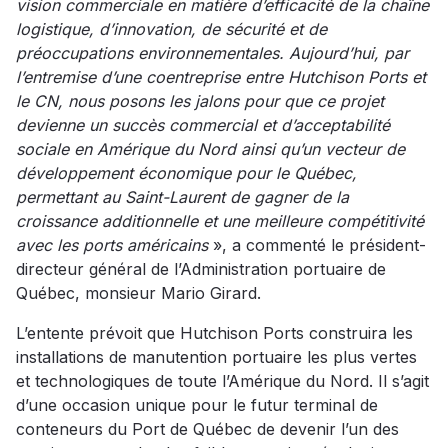
vision commerciale en matière d’efficacité de la chaîne
logistique, d’innovation, de sécurité et de
préoccupations environnementales. Aujourd’hui, par
l’entremise d’une coentreprise entre Hutchison Ports et
le CN, nous posons les jalons pour que ce projet
devienne un succès commercial et d’acceptabilité
sociale en Amérique du Nord ainsi qu’un vecteur de
développement économique pour le Québec,
permettant au Saint-Laurent de gagner de la
croissance additionnelle et une meilleure compétitivité
avec les ports américains
», a commenté le président-
directeur général de l’Administration portuaire de
Québec, monsieur Mario Girard.
L’entente prévoit que Hutchison Ports construira les
installations de manutention portuaire les plus vertes
et technologiques de toute l’Amérique du Nord. Il s’agit
d’une occasion unique pour le futur terminal de
conteneurs du Port de Québec de devenir l’un des