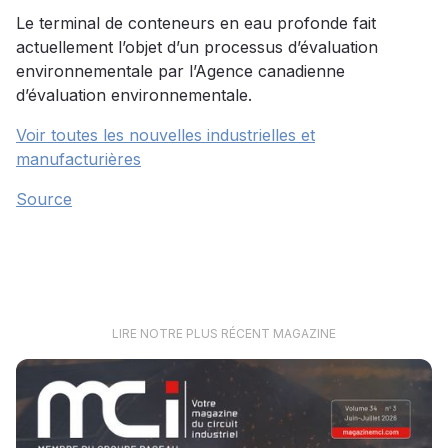
Le terminal de conteneurs en eau profonde fait
actuellement l’objet d’un processus d’évaluation
environnementale par l’Agence canadienne
d’évaluation environnementale.
Voir toutes les nouvelles industrielles et
manufacturières
Source
LIRE NOTRE PLUS RÉCENT MAGAZINE