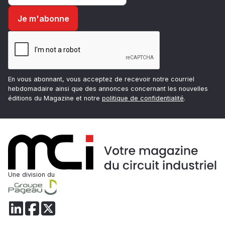
En vous abonnant, vous acceptez de recevoir notre courriel
hebdomadaire ainsi que des annonces concernant les nouvelles
éditions du Magazine et notre
politique de confidentialité
.
Une division du