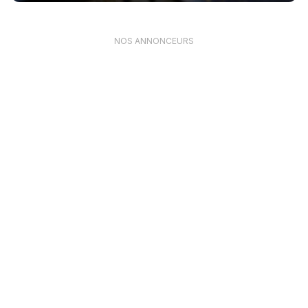
NOS ANNONCEURS