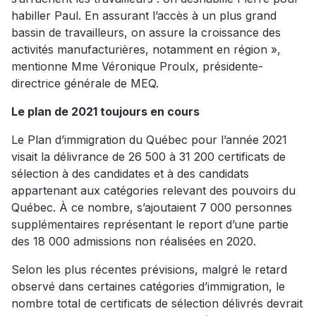
habiller Paul. En assurant l’accès à un plus grand
bassin de travailleurs, on assure la croissance des
activités manufacturières, notamment en région »,
mentionne Mme Véronique Proulx, présidente-
directrice générale de MEQ.
Le plan de 2021 toujours en cours
Le Plan d’immigration du Québec pour l’année 2021
visait la délivrance de 26 500 à 31 200 certificats de
sélection à des candidates et à des candidats
appartenant aux catégories relevant des pouvoirs du
Québec. À ce nombre, s’ajoutaient 7 000 personnes
supplémentaires représentant le report d’une partie
des 18 000 admissions non réalisées en 2020.
Selon les plus récentes prévisions, malgré le retard
observé dans certaines catégories d’immigration, le
nombre total de certificats de sélection délivrés devrait