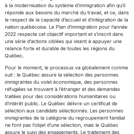
à la modernisation du système d’immigration afin qu’il
réponde aux besoins du marché du travail, et ce, dans
le respect de la capacité d’accueil et d’intégration de la
nation québécoise. Le Plan d’immigration pour l’année
2022 respecte cet objectif important et s’inscrit dans
une série d’actions ciblées qui visent à appuyer une
relance forte et durable de toutes les régions du
Québec.
Pour le moment, le processus va globalement comme
suit : le Québec assure la sélection des personnes
immigrantes du volet économique, des personnes
réfugiées se trouvant à l’étranger et des demandes
traitées pour des considérations humanitaires ou
d’intérêt public. Le Québec délivre un certificat de
sélection aux candidats sélectionnés. Les personnes
immigrantes de la catégorie du regroupement familial
ne font pas l’objet d’une sélection, mais le Québec
assure le suivi des engagements. Le traitement des