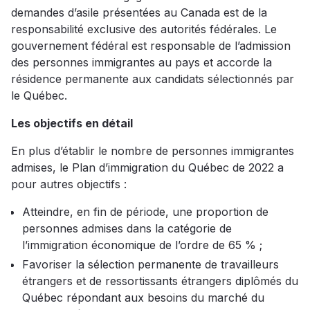
demandes d’asile présentées au Canada est de la
responsabilité exclusive des autorités fédérales. Le
gouvernement fédéral est responsable de l’admission
des personnes immigrantes au pays et accorde la
résidence permanente aux candidats sélectionnés par
le Québec.
Les objectifs en détail
En plus d’établir le nombre de personnes immigrantes
admises, le Plan d’immigration du Québec de 2022 a
pour autres objectifs :
Atteindre, en fin de période, une proportion de
personnes admises dans la catégorie de
l’immigration économique de l’ordre de 65 % ;
Favoriser la sélection permanente de travailleurs
étrangers et de ressortissants étrangers diplômés du
Québec répondant aux besoins du marché du