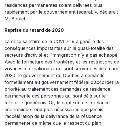
résidences permanentes soient délivrées plus
rapidement par le gouvernement fédéral. », déclarait
M. Boulet.
Reprise du retard de 2020
La crise sanitaire de la COVID-19 a généré des
conséquences importantes sur la quasi-totalité des
secteurs d’activité et l’immigration n’y a pas échappé.
Avec la fermeture des frontières et les restrictions de
voyages internationaux qui sont survenues dès mars
2020, le gouvernement du Québec a demandé
formellement au gouvernement fédéral d’accorder la
priorité au traitement des demandes de résidence
permanente des personnes qui sont déjà sur le
territoire québécois. Or, le contexte de la relance
économique rend plus nécessaires que jamais
l’accélération de la délivrance de la résidence
permanente de même que le respect du plan