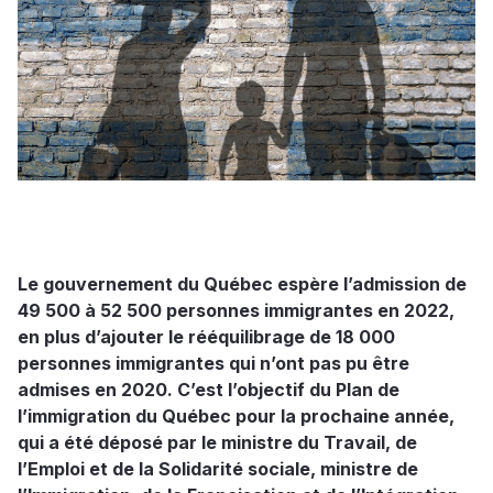
Le gouvernement du Québec espère l’admission de
49 500 à 52 500 personnes immigrantes en 2022,
en plus d’ajouter le rééquilibrage de 18 000
personnes immigrantes qui n’ont pas pu être
admises en 2020. C’est l’objectif du Plan de
l’immigration du Québec pour la prochaine année,
qui a été déposé par le ministre du Travail, de
l’Emploi et de la Solidarité sociale, ministre de