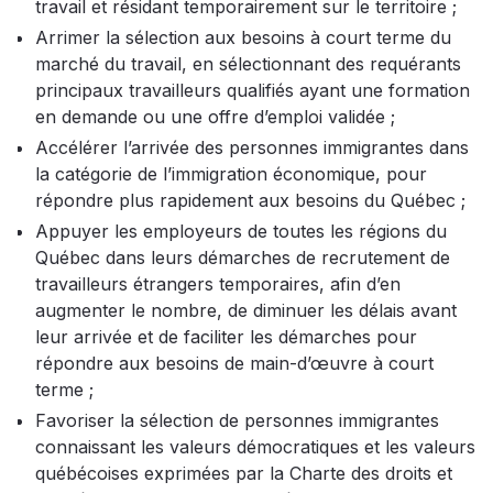
travail et résidant temporairement sur le territoire ;
Arrimer la sélection aux besoins à court terme du
marché du travail, en sélectionnant des requérants
principaux travailleurs qualifiés ayant une formation
en demande ou une offre d’emploi validée ;
Accélérer l’arrivée des personnes immigrantes dans
la catégorie de l’immigration économique, pour
répondre plus rapidement aux besoins du Québec ;
Appuyer les employeurs de toutes les régions du
Québec dans leurs démarches de recrutement de
travailleurs étrangers temporaires, afin d’en
augmenter le nombre, de diminuer les délais avant
leur arrivée et de faciliter les démarches pour
répondre aux besoins de main-d’œuvre à court
terme ;
Favoriser la sélection de personnes immigrantes
connaissant les valeurs démocratiques et les valeurs
québécoises exprimées par la Charte des droits et