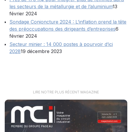
les secteurs de la métallurgie et de l’aluminium
13
février 2024
Sondage Conjoncture 2024 : L’inflation prend la tête
des préoccupations des dirigeants d’entreprises
6
février 2024
Secteur minier : 14 000 postes à pourvoir d’ici
2028
19 décembre 2023
LIRE NOTRE PLUS RÉCENT MAGAZINE