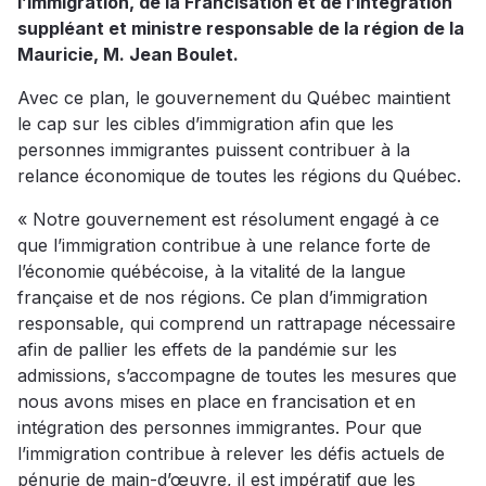
l’Immigration, de la Francisation et de l’Intégration
suppléant et ministre responsable de la région de la
Mauricie, M. Jean Boulet.
Avec ce plan, le gouvernement du Québec maintient
le cap sur les cibles d’immigration afin que les
personnes immigrantes puissent contribuer à la
relance économique de toutes les régions du Québec.
« Notre gouvernement est résolument engagé à ce
que l’immigration contribue à une relance forte de
l’économie québécoise, à la vitalité de la langue
française et de nos régions. Ce plan d’immigration
responsable, qui comprend un rattrapage nécessaire
afin de pallier les effets de la pandémie sur les
admissions, s’accompagne de toutes les mesures que
nous avons mises en place en francisation et en
intégration des personnes immigrantes. Pour que
l’immigration contribue à relever les défis actuels de
pénurie de main-d’œuvre, il est impératif que les