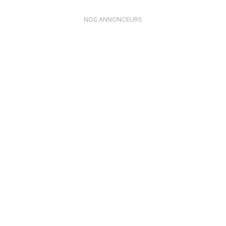
NOS ANNONCEURS