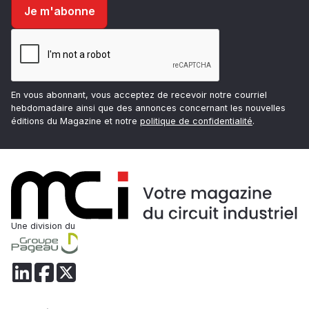
En vous abonnant, vous acceptez de recevoir notre courriel
hebdomadaire ainsi que des annonces concernant les nouvelles
éditions du Magazine et notre
politique de confidentialité
.
Une division du