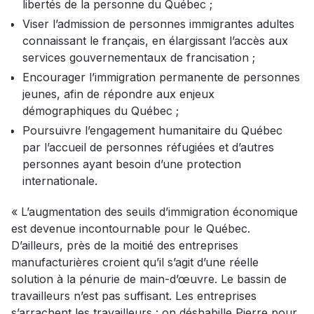
libertés de la personne du Québec ;
Viser l’admission de personnes immigrantes adultes
connaissant le français, en élargissant l’accès aux
services gouvernementaux de francisation ;
Encourager l’immigration permanente de personnes
jeunes, afin de répondre aux enjeux
démographiques du Québec ;
Poursuivre l’engagement humanitaire du Québec
par l’accueil de personnes réfugiées et d’autres
personnes ayant besoin d’une protection
internationale.
« L’augmentation des seuils d’immigration économique
est devenue incontournable pour le Québec.
D’ailleurs, près de la moitié des entreprises
manufacturières croient qu’il s’agit d’une réelle
solution à la pénurie de main-d’œuvre. Le bassin de
travailleurs n’est pas suffisant. Les entreprises
s’arrachent les travailleurs : on déshabille Pierre pour