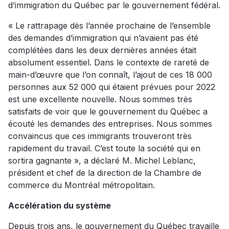
d’immigration du Québec par le gouvernement fédéral.
« Le rattrapage dès l’année prochaine de l’ensemble
des demandes d’immigration qui n’avaient pas été
complétées dans les deux dernières années était
absolument essentiel. Dans le contexte de rareté de
main-d’œuvre que l’on connaît, l’ajout de ces 18 000
personnes aux 52 000 qui étaient prévues pour 2022
est une excellente nouvelle. Nous sommes très
satisfaits de voir que le gouvernement du Québec a
écouté les demandes des entreprises. Nous sommes
convaincus que ces immigrants trouveront très
rapidement du travail. C’est toute la société qui en
sortira gagnante », a déclaré M. Michel Leblanc,
président et chef de la direction de la Chambre de
commerce du Montréal métropolitain.
Accélération du système
Depuis trois ans, le gouvernement du Québec travaille