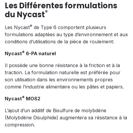
Les Différentes formulations
®
du Nycast
®
Les Nycast
de Type 6 comportent plusieurs
formulations adaptées au type d’environnement et aux
conditions d’utilisations de la pièce de roulement:
®
Nycast
6-PA naturel
Il possède une bonne résistance à la friction et à la
traction. La formulation naturelle est préférée pour
son utilisation dans les environnements propres
comme l’industrie alimentaire ou les pâtes et papiers.
®
Nycast
MOS2
L’ajout d’un additif de Bisulfure de molybdène
(Molybdène Disulphide) augmentera sa résistance à la
compression.