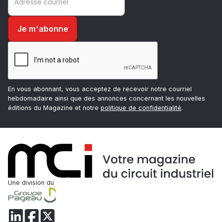
En vous abonnant, vous acceptez de recevoir notre courriel
hebdomadaire ainsi que des annonces concernant les nouvelles
éditions du Magazine et notre
politique de confidentialité
.
Une division du