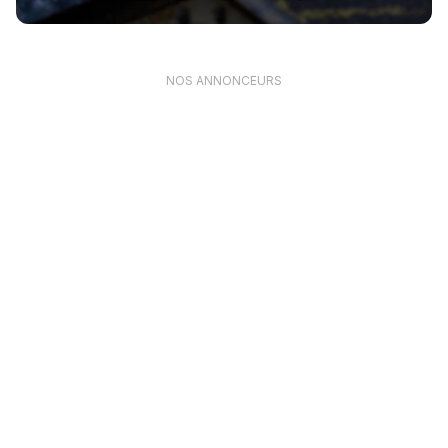
NOS ANNONCEURS