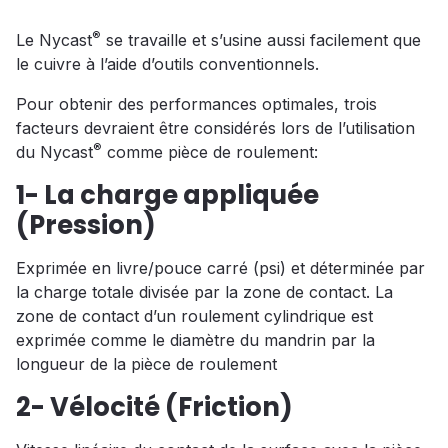
®
Le Nycast
se travaille et s’usine aussi facilement que
le cuivre à l’aide d’outils conventionnels.
Pour obtenir des performances optimales, trois
facteurs devraient être considérés lors de l’utilisation
®
du Nycast
comme pièce de roulement:
1- La charge appliquée
(Pression)
Exprimée en livre/pouce carré (psi) et déterminée par
la charge totale divisée par la zone de contact. La
zone de contact d’un roulement cylindrique est
exprimée comme le diamètre du mandrin par la
longueur de la pièce de roulement
2- Vélocité (Friction)