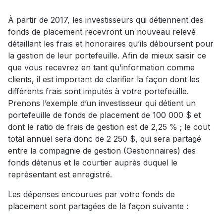
À partir de 2017, les investisseurs qui détiennent des
fonds de placement recevront un nouveau relevé
détaillant les frais et honoraires qu’ils déboursent pour
la gestion de leur portefeuille. Afin de mieux saisir ce
que vous recevrez en tant qu’information comme
clients, il est important de clarifier la façon dont les
différents frais sont imputés à votre portefeuille.
Prenons l’exemple d’un investisseur qui détient un
portefeuille de fonds de placement de 100 000 $ et
dont le ratio de frais de gestion est de 2,25 % ; le cout
total annuel sera donc de 2 250 $, qui sera partagé
entre la compagnie de gestion (Gestionnaires) des
fonds détenus et le courtier auprès duquel le
représentant est enregistré.
Les dépenses encourues par votre fonds de
placement sont partagées de la façon suivante :