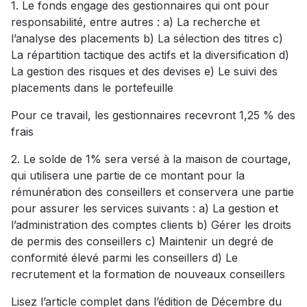
1. Le fonds engage des gestionnaires qui ont pour
responsabilité, entre autres : a) La recherche et
l’analyse des placements b) La sélection des titres c)
La répartition tactique des actifs et la diversification d)
La gestion des risques et des devises e) Le suivi des
placements dans le portefeuille
Pour ce travail, les gestionnaires recevront 1,25 % des
frais
2. Le solde de 1% sera versé à la maison de courtage,
qui utilisera une partie de ce montant pour la
rémunération des conseillers et conservera une partie
pour assurer les services suivants : a) La gestion et
l’administration des comptes clients b) Gérer les droits
de permis des conseillers c) Maintenir un degré de
conformité élevé parmi les conseillers d) Le
recrutement et la formation de nouveaux conseillers
Lisez l’article complet dans l’édition de Décembre du