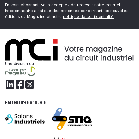
En vous abonnant, vous acceptez de recevoir notre courriel
hebdomadaire ainsi que des annonces concernant les nouvelles
éditions du Magazine et notre
politique de confidentialité
.
Une division du
Partenaires annuels