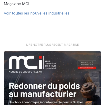
Magazine MCI
Voir toutes les nouvelles industrielles
LIRE NOTRE PLUS RÉCENT MAGAZINE