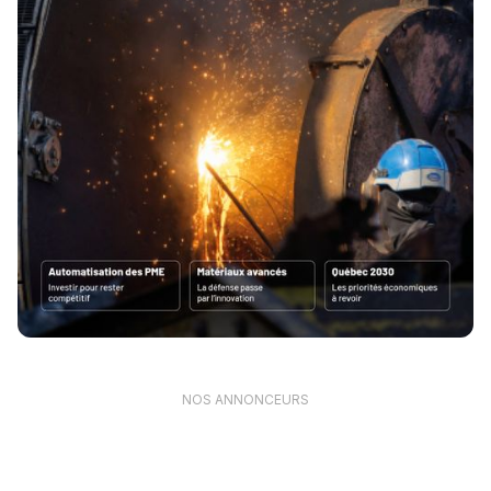
NOS ANNONCEURS