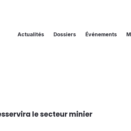
Actualités
Dossiers
Événements
M
sservira le secteur minier