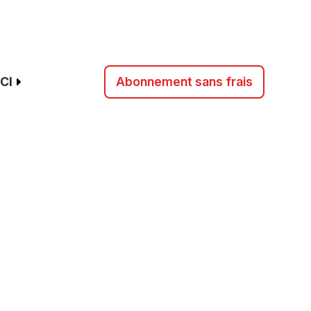
CI
Abonnement sans frais