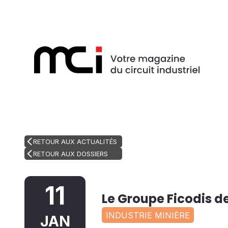
RETOUR AUX ACTUALITÉS
RETOUR AUX DOSSIERS
11
Le Groupe Ficodis de
INDUSTRIE MINIÈRE
JAN