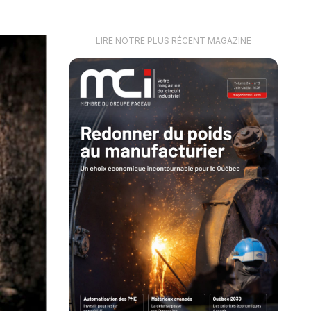
LIRE NOTRE PLUS RÉCENT MAGAZINE