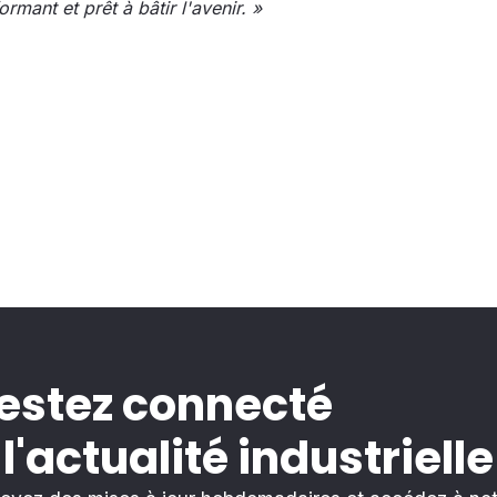
ormant et prêt à bâtir l'avenir. »
estez connecté
 l'actualité industrielle