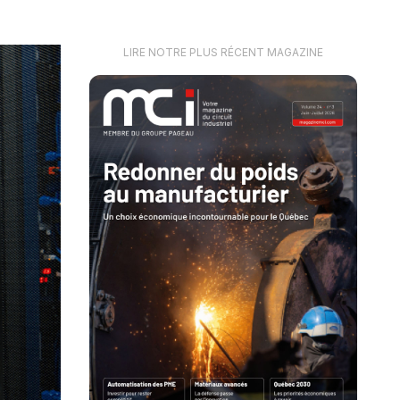
LIRE NOTRE PLUS RÉCENT MAGAZINE