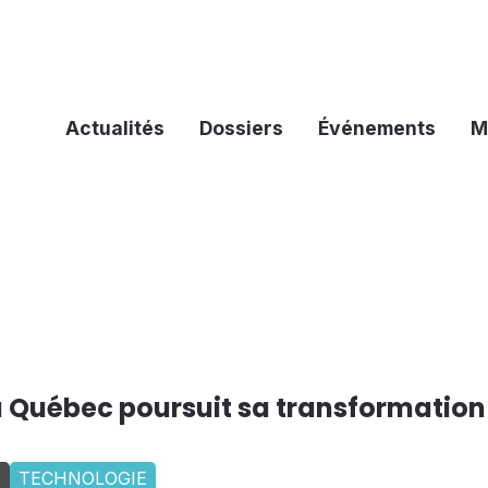
Actualités
Dossiers
Événements
M
 Québec poursuit sa transformation
T
TECHNOLOGIE