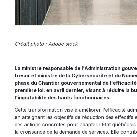
Crédit photo : Adobe stock
La ministre responsable de l'Administration gouver
trésor et ministre de la Cybersécurité et du Nu
phase du Chantier gouvernemental de l'efficacité 
première loi, en avril dernier, visant à réduire la b
l'imputabilité des hauts fonctionnaires.
Cette transformation vise à améliorer l'efficacité adm
en atteignant les objectifs de réduction des effectifs
des actions concrètes pour adapter l'État québécois
la croissance de la demande de services. Elle contrib