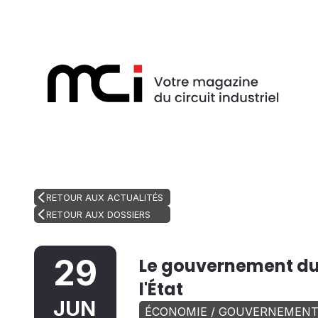
RETOUR AUX ACTUALITÉS
RETOUR AUX DOSSIERS
29
Le gouvernement du
l'État
JUN
ÉCONOMIE / GOUVERNEMEN